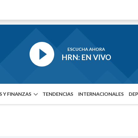
ESCUCHA AHORA
HRN: EN VIVO
 Y FINANZAS
TENDENCIAS
INTERNACIONALES
DE