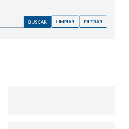
LIMPIAR
FILTRAR
BUSCAR