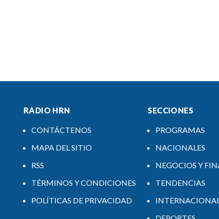
RADIO HRN
SECCIONES
CONTÁCTENOS
PROGRAMAS
MAPA DEL SITIO
NACIONALES
RSS
NEGOCIOS Y FI
TÉRMINOS Y CONDICIONES
TENDENCIAS
POLÍTICAS DE PRIVACIDAD
INTERNACIONA
DEPORTES