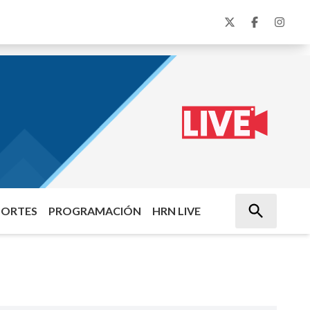
PORTES
PROGRAMACIÓN
HRN LIVE