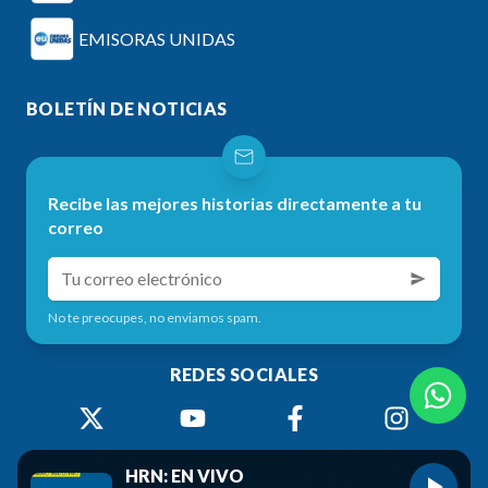
EMISORAS UNIDAS
BOLETÍN DE NOTICIAS
Recibe las mejores historias directamente a tu
correo
No te preocupes, no enviamos spam.
REDES SOCIALES
HRN: EN VIVO