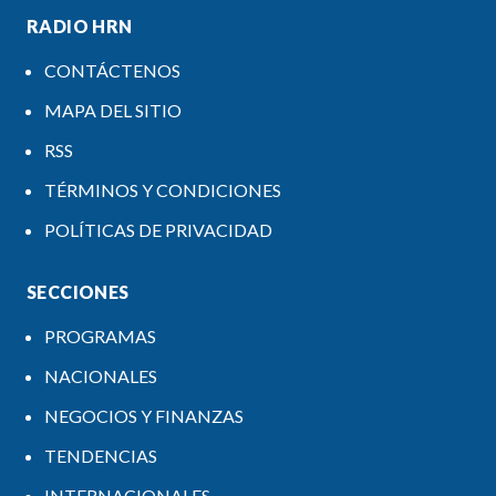
RADIO HRN
CONTÁCTENOS
MAPA DEL SITIO
RSS
TÉRMINOS Y CONDICIONES
POLÍTICAS DE PRIVACIDAD
SECCIONES
PROGRAMAS
NACIONALES
NEGOCIOS Y FINANZAS
TENDENCIAS
INTERNACIONALES