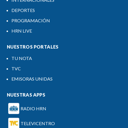
DEPORTES
PROGRAMACIÓN
HRN LIVE
NUESTROS PORTALES
TU NOTA
TVC
EMISORAS UNIDAS
NUESTRAS APPS
RADIO HRN
TELEVICENTRO