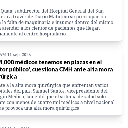
 Quan, subdirector del Hospital General del Sur,
esó a través de Diario Matutino su preocupación
 la falta de maquinaria e insumos dentro del mismo
 atender a los cientos de pacientes que llegan
iamente al centro hospitalario.
 AM 11 sep. 2023
 4,000 médicos tenemos en plazas en el
tor público', cuestiona CMH ante alta mora
rúrgica
te a la alta mora quirúrgica que enfrentan varios
itales del país, Samuel Santos, vicepresidente del
gio Médico, lamentó que el sistema de salud solo
te con menos de cuatro mil médicos a nivel nacional
ue provoca una alta mora quirúrgica.