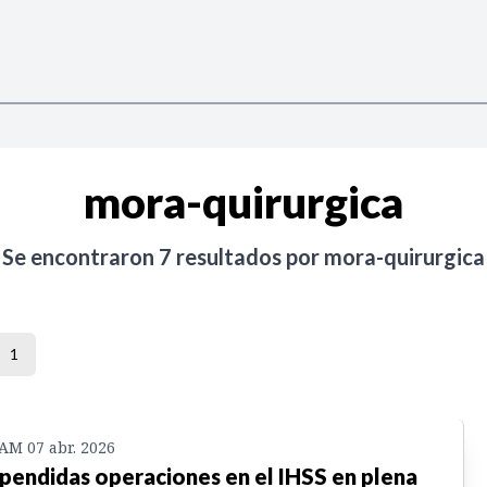
mora-quirurgica
Se encontraron
7
resultados por
mora-quirurgica
1
 AM 07 abr. 2026
pendidas operaciones en el IHSS en plena