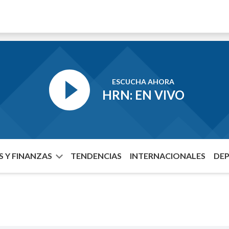
ESCUCHA AHORA
HRN: EN VIVO
 Y FINANZAS
TENDENCIAS
INTERNACIONALES
DE