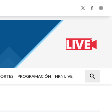
PORTES
PROGRAMACIÓN
HRN LIVE