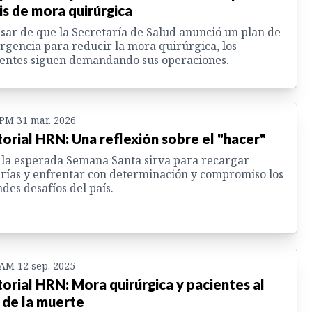
sis de mora quirúrgica
sar de que la Secretaría de Salud anunció un plan de
gencia para reducir la mora quirúrgica, los
entes siguen demandando sus operaciones.
 PM 31 mar. 2026
torial HRN: Una reflexión sobre el "hacer"
la esperada Semana Santa sirva para recargar
rías y enfrentar con determinación y compromiso los
des desafíos del país.
 AM 12 sep. 2025
torial HRN: Mora quirúrgica y pacientes al
o de la muerte