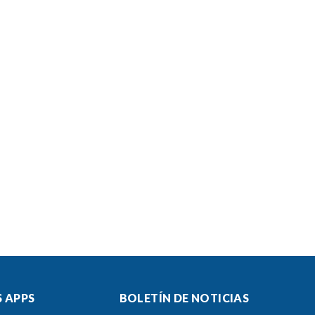
 APPS
BOLETÍN DE NOTICIAS