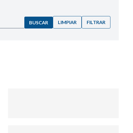
LIMPIAR
FILTRAR
BUSCAR