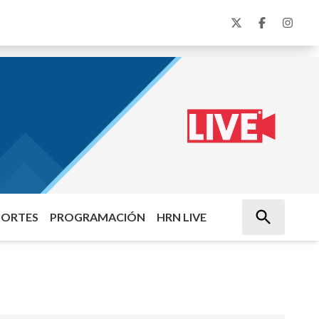
PORTES
PROGRAMACIÓN
HRN LIVE