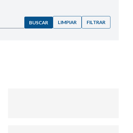
LIMPIAR
FILTRAR
BUSCAR