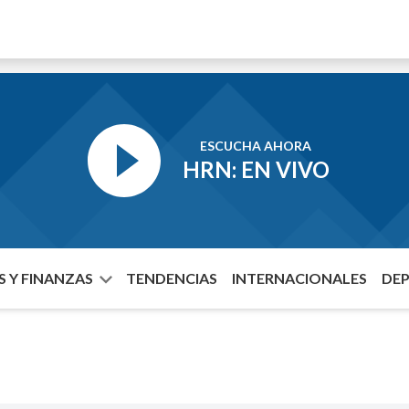
ESCUCHA AHORA
HRN: EN VIVO
 Y FINANZAS
TENDENCIAS
INTERNACIONALES
DE