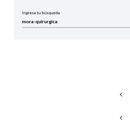
Ingresa tu búsqueda
Ordenar por:
Noticias