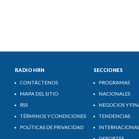
RADIO HRN
SECCIONES
CONTÁCTENOS
PROGRAMAS
MAPA DEL SITIO
NACIONALES
RSS
NEGOCIOS Y FI
TÉRMINOS Y CONDICIONES
TENDENCIAS
POLÍTICAS DE PRIVACIDAD
INTERNACIONA
DEPORTES