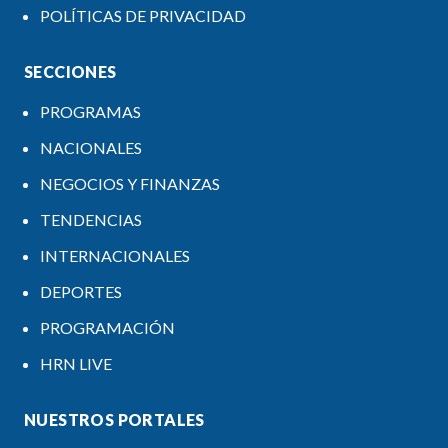
POLÍTICAS DE PRIVACIDAD
SECCIONES
PROGRAMAS
NACIONALES
NEGOCIOS Y FINANZAS
TENDENCIAS
INTERNACIONALES
DEPORTES
PROGRAMACIÓN
HRN LIVE
NUESTROS PORTALES