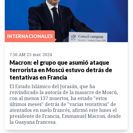
INTERNACIONALES
7:56 AM 25 mar. 2024
Macron: el grupo que asumió ataque
terrorista en Moscú estuvo detrás de
tentativas en Francia
El Estado Islámico del Jorasán, que ha
reivindicado la autoría de la masacre de Moscú,
con al menos 137 muertos, ha estado "estos
últimos meses" detrás de "varias tentativas" de
atentados en suelo francés, afirmó este lunes el
presidente de Francia, Emmanuel Macron, desde
la Guayana francesa.