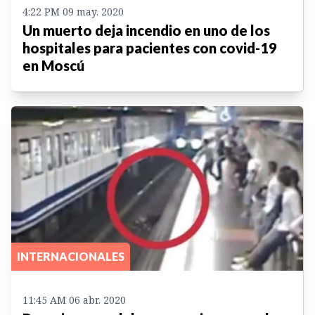
4:22 PM 09 may. 2020
Un muerto deja incendio en uno de los
hospitales para pacientes con covid-19
en Moscú
INTERNACIONALES
11:45 AM 06 abr. 2020