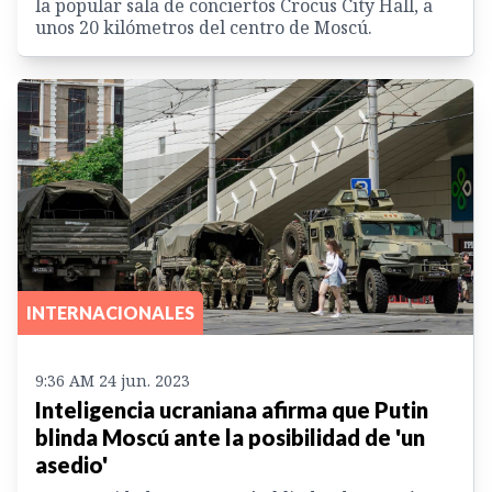
la popular sala de conciertos Crocus City Hall, a
unos 20 kilómetros del centro de Moscú.
INTERNACIONALES
9:36 AM 24 jun. 2023
Inteligencia ucraniana afirma que Putin
blinda Moscú ante la posibilidad de 'un
asedio'