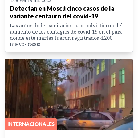
1:08 PM 19 jul. 2022
Detectan en Moscú cinco casos de la
variante centauro del covid-19
Las autoridades sanitarias rusas advirtieron del
aumento de los contagios de covid-19 en el país,
donde este martes fueron registrados 4,200
nuevos casos
INTERNACIONALES