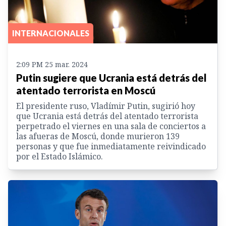
INTERNACIONALES
2:09 PM 25 mar. 2024
Putin sugiere que Ucrania está detrás del
atentado terrorista en Moscú
El presidente ruso, Vladímir Putin, sugirió hoy
que Ucrania está detrás del atentado terrorista
perpetrado el viernes en una sala de conciertos a
las afueras de Moscú, donde murieron 139
personas y que fue inmediatamente reivindicado
por el Estado Islámico.