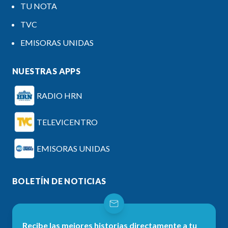
TU NOTA
TVC
EMISORAS UNIDAS
NUESTRAS APPS
RADIO HRN
TELEVICENTRO
EMISORAS UNIDAS
BOLETÍN DE NOTICIAS
Recibe las mejores historias directamente a tu