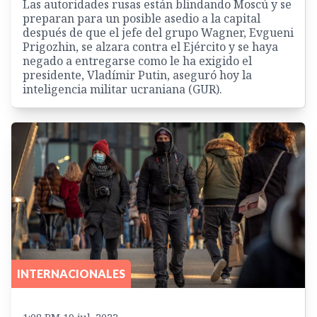
Las autoridades rusas están blindando Moscú y se
preparan para un posible asedio a la capital
después de que el jefe del grupo Wagner, Evgueni
Prigozhin, se alzara contra el Ejército y se haya
negado a entregarse como le ha exigido el
presidente, Vladímir Putin, aseguró hoy la
inteligencia militar ucraniana (GUR).
INTERNACIONALES