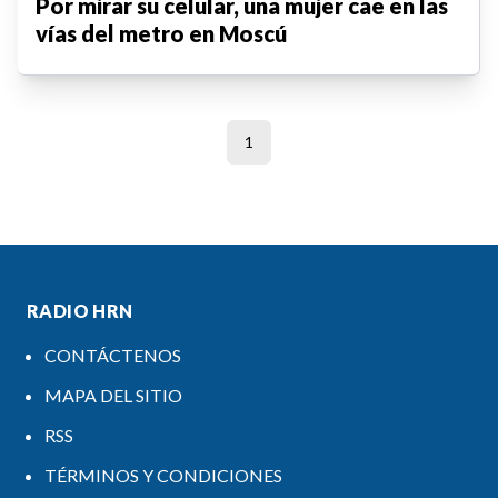
Por mirar su celular, una mujer cae en las
vías del metro en Moscú
1
RADIO HRN
CONTÁCTENOS
MAPA DEL SITIO
RSS
TÉRMINOS Y CONDICIONES