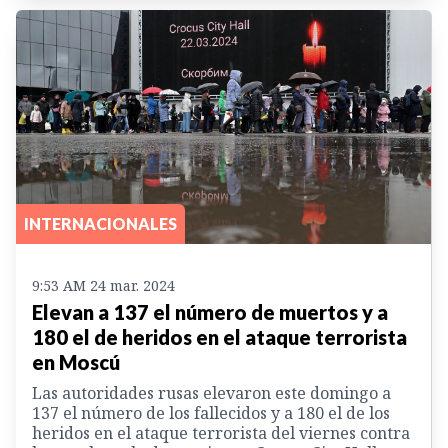
INTERNACIONALES
9:53 AM 24 mar. 2024
Elevan a 137 el número de muertos y a
180 el de heridos en el ataque terrorista
en Moscú
Las autoridades rusas elevaron este domingo a
137 el número de los fallecidos y a 180 el de los
heridos en el ataque terrorista del viernes contra