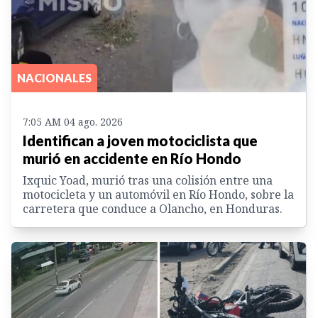
NACIONALES
7:05 AM 04 ago. 2026
Identifican a joven motociclista que
murió en accidente en Río Hondo
Ixquic Yoad, murió tras una colisión entre una
motocicleta y un automóvil en Río Hondo, sobre la
carretera que conduce a Olancho, en Honduras.