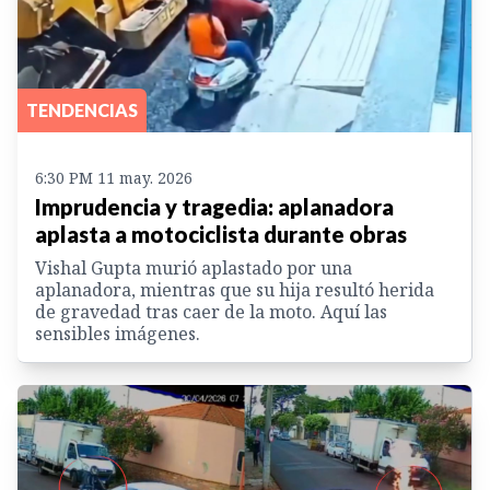
TENDENCIAS
6:30 PM 11 may. 2026
Imprudencia y tragedia: aplanadora
aplasta a motociclista durante obras
Vishal Gupta murió aplastado por una
aplanadora, mientras que su hija resultó herida
de gravedad tras caer de la moto. Aquí las
sensibles imágenes.