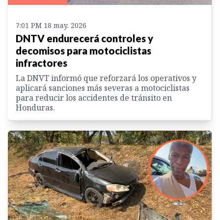
7:01 PM 18 may. 2026
DNTV endurecerá controles y
decomisos para motociclistas
infractores
La DNVT informó que reforzará los operativos y
aplicará sanciones más severas a motociclistas
para reducir los accidentes de tránsito en
Honduras.