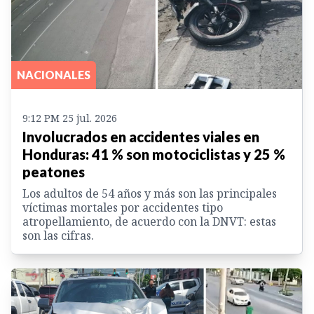
NACIONALES
9:12 PM 25 jul. 2026
Involucrados en accidentes viales en
Honduras: 41 % son motociclistas y 25 %
peatones
Los adultos de 54 años y más son las principales
víctimas mortales por accidentes tipo
atropellamiento, de acuerdo con la DNVT: estas
son las cifras.