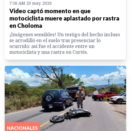
7:58 AM 20 may. 2026
Video captó momento en que
motociclista muere aplastado por rastra
en Choloma
¡Imágenes sensibles! Un testigo del hecho incluso
se arrodilló en el suelo tras presenciar lo
ocurrido: así fue el accidente entre un
motociclista y una rastra en Cortés.
NACIONALES