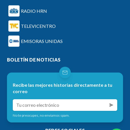
RADIO HRN
TELEVICENTRO
EMISORAS UNIDAS
BOLETÍN DE NOTICIAS
Recibe las mejores historias directamente a tu
correo
No te preocupes, no enviamos spam.