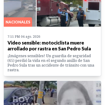
NACIONALES
7:11 PM 04 ago. 2026
Video sensible: motociclista muere
arrollado por rastra en San Pedro Sula
¡Imágenes sensibles! Un guardia de seguridad
(65) perdió la vida en el segundo anillo de San
Pedro Sula tras un accidente de tránsito con una
rastra.