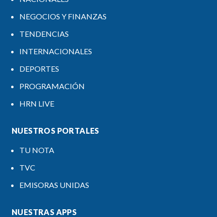
NEGOCIOS Y FINANZAS
TENDENCIAS
INTERNACIONALES
DEPORTES
PROGRAMACIÓN
HRN LIVE
NUESTROS PORTALES
TU NOTA
TVC
EMISORAS UNIDAS
NUESTRAS APPS