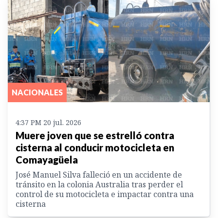
NACIONALES
4:37 PM 20 jul. 2026
Muere joven que se estrelló contra
cisterna al conducir motocicleta en
Comayagüela
José Manuel Silva falleció en un accidente de
tránsito en la colonia Australia tras perder el
control de su motocicleta e impactar contra una
cisterna