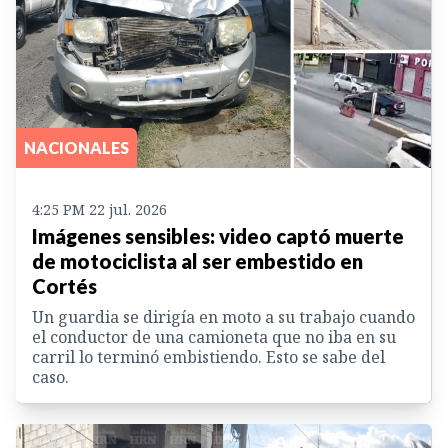
NACIONALES
4:25 PM 22 jul. 2026
Imágenes sensibles: video captó muerte
de motociclista al ser embestido en
Cortés
Un guardia se dirigía en moto a su trabajo cuando
el conductor de una camioneta que no iba en su
carril lo terminó embistiendo. Esto se sabe del
caso.