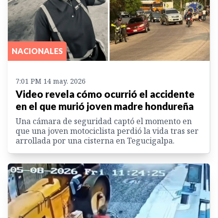
NACIONALES
7:01 PM 14 may. 2026
Video revela cómo ocurrió el accidente
en el que murió joven madre hondureña
Una cámara de seguridad captó el momento en
que una joven motociclista perdió la vida tras ser
arrollada por una cisterna en Tegucigalpa.