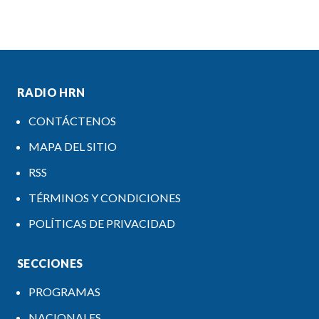
RADIO HRN
CONTÁCTENOS
MAPA DEL SITIO
RSS
TÉRMINOS Y CONDICIONES
POLÍTICAS DE PRIVACIDAD
SECCIONES
PROGRAMAS
NACIONALES