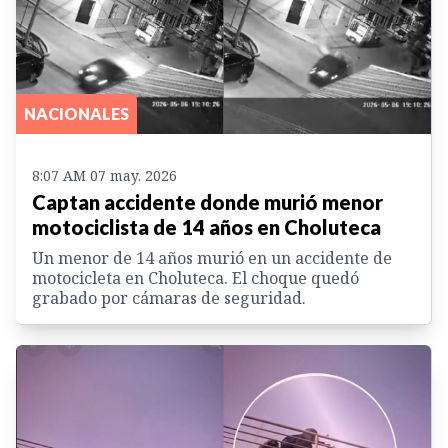
NACIONALES
8:07 AM 07 may. 2026
Captan accidente donde murió menor
motociclista de 14 años en Choluteca
Un menor de 14 años murió en un accidente de
motocicleta en Choluteca. El choque quedó
grabado por cámaras de seguridad.