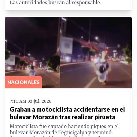
Las autoridades buscan al responsable.
NACIONALES
7:11 AM 03 jul. 2026
Graban a motociclista accidentarse en el
bulevar Morazán tras realizar pirueta
Motociclista fue captado haciendo piques en el
bulevar Morazán de Tegucigalpa y terminó