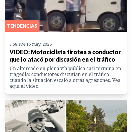
TENDENCIAS
7:58 PM 16 may. 2026
VIDEO: Motociclista tirotea a conductor
que lo atacó por discusión en el tráfico
Un altercado en plena vía pública casi termina en
tragedia: conductores discutían en el tráfico
cuando la situación escaló a otras agresiones. Vea
aquí el video.