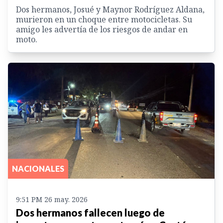
Dos hermanos, Josué y Maynor Rodríguez Aldana,
murieron en un choque entre motocicletas. Su
amigo les advertía de los riesgos de andar en
moto.
NACIONALES
9:51 PM 26 may. 2026
Dos hermanos fallecen luego de