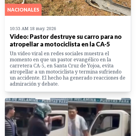
NACIONALES
10:53 AM 18 may. 2026
Video: Pastor destruye su carro para no
atropellar a motociclista en la CA-5
Un video viral en redes sociales muestra el
momento en que un pastor evangélico en la
carretera CA-5, en Santa Cruz de Yojoa, evita
atropellar a un motociclista y termina sufriendo
un accidente. El hecho ha generado reacciones de
admiración y debate.