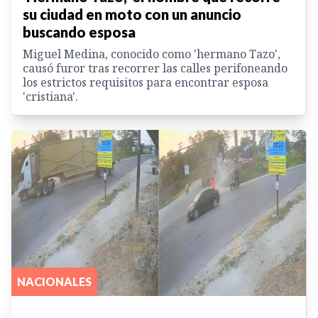
su ciudad en moto con un anuncio
buscando esposa
Miguel Medina, conocido como 'hermano Tazo',
causó furor tras recorrer las calles perifoneando
los estrictos requisitos para encontrar esposa
'cristiana'.
NACIONALES