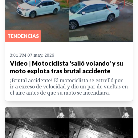
TENDENCIAS
3:01 PM 07 may. 2026
Vídeo | Motociclista 'salió volando' y su
moto explota tras brutal accidente
¡Brutal accidente! El motociclista se estrelló por
ir a exceso de velocidad y dio un par de vueltas en
el aire antes de que su moto se incendiara.