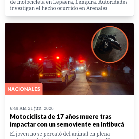
de motocicleta en Lepaera, Lempira. Autoridades
investigan el hecho ocurrido en Arenales.
NACIONALES
6:49 AM 21 jun. 2026
Motociclista de 17 años muere tras
impactar con un semoviente en Intibucá
El joven no se percató del animal en plena