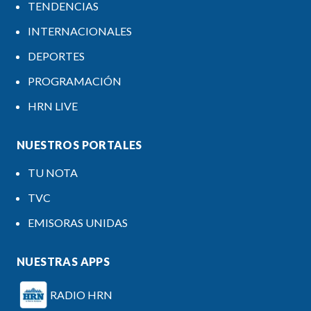
TENDENCIAS
INTERNACIONALES
DEPORTES
PROGRAMACIÓN
HRN LIVE
NUESTROS PORTALES
TU NOTA
TVC
EMISORAS UNIDAS
NUESTRAS APPS
RADIO HRN