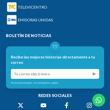
TELEVICENTRO
EMISORAS UNIDAS
BOLETÍN DE NOTICIAS
Recibe las mejores historias directamente a tu
correo
No te preocupes, no enviamos spam.
REDES SOCIALES