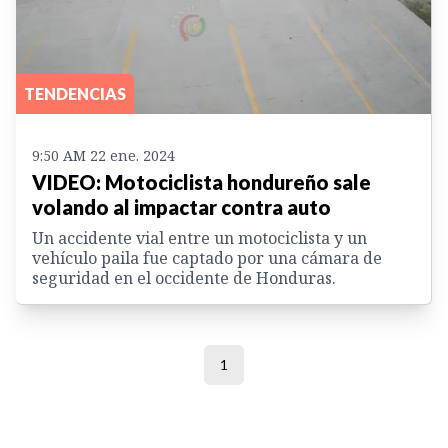
TENDENCIAS
9:50 AM 22 ene. 2024
VIDEO: Motociclista hondureño sale
volando al impactar contra auto
Un accidente vial entre un motociclista y un
vehículo paila fue captado por una cámara de
seguridad en el occidente de Honduras.
1