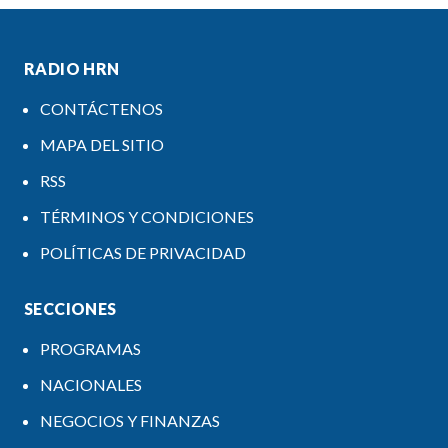
RADIO HRN
CONTÁCTENOS
MAPA DEL SITIO
RSS
TÉRMINOS Y CONDICIONES
POLÍTICAS DE PRIVACIDAD
SECCIONES
PROGRAMAS
NACIONALES
NEGOCIOS Y FINANZAS