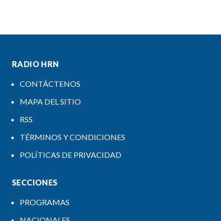
RADIO HRN
CONTÁCTENOS
MAPA DEL SITIO
RSS
TÉRMINOS Y CONDICIONES
POLÍTICAS DE PRIVACIDAD
SECCIONES
PROGRAMAS
NACIONALES