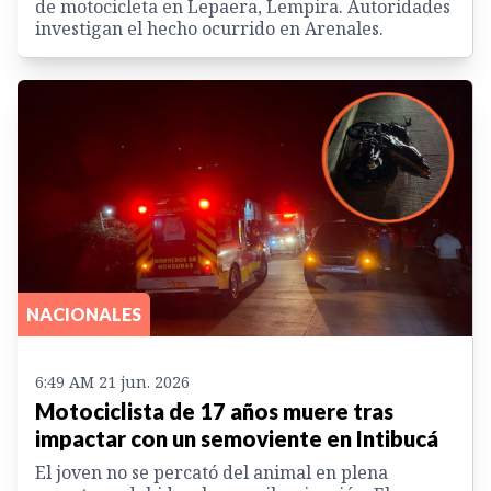
de motocicleta en Lepaera, Lempira. Autoridades
investigan el hecho ocurrido en Arenales.
NACIONALES
6:49 AM 21 jun. 2026
Motociclista de 17 años muere tras
impactar con un semoviente en Intibucá
El joven no se percató del animal en plena