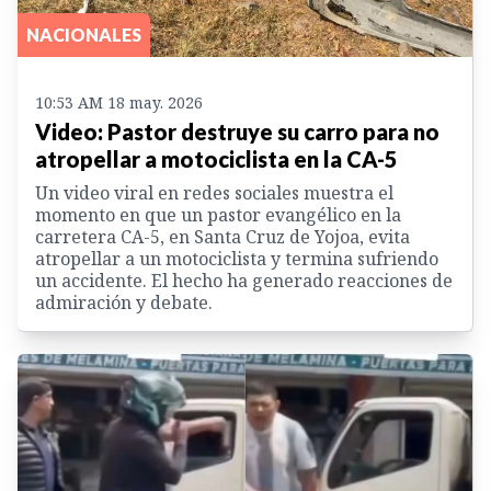
NACIONALES
10:53 AM 18 may. 2026
Video: Pastor destruye su carro para no
atropellar a motociclista en la CA-5
Un video viral en redes sociales muestra el
momento en que un pastor evangélico en la
carretera CA-5, en Santa Cruz de Yojoa, evita
atropellar a un motociclista y termina sufriendo
un accidente. El hecho ha generado reacciones de
admiración y debate.