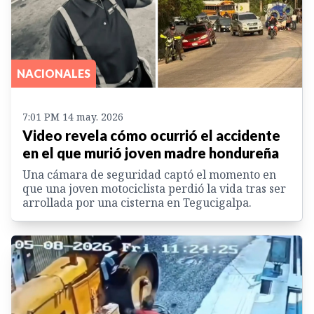
NACIONALES
7:01 PM 14 may. 2026
Video revela cómo ocurrió el accidente
en el que murió joven madre hondureña
Una cámara de seguridad captó el momento en
que una joven motociclista perdió la vida tras ser
arrollada por una cisterna en Tegucigalpa.