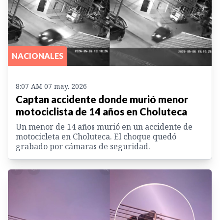
NACIONALES
8:07 AM 07 may. 2026
Captan accidente donde murió menor
motociclista de 14 años en Choluteca
Un menor de 14 años murió en un accidente de
motocicleta en Choluteca. El choque quedó
grabado por cámaras de seguridad.