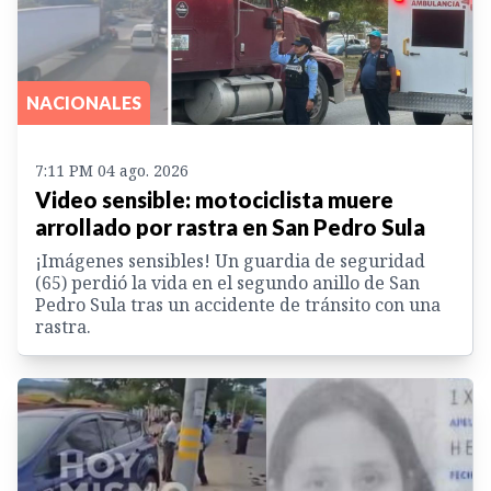
NACIONALES
7:11 PM 04 ago. 2026
Video sensible: motociclista muere
arrollado por rastra en San Pedro Sula
¡Imágenes sensibles! Un guardia de seguridad
(65) perdió la vida en el segundo anillo de San
Pedro Sula tras un accidente de tránsito con una
rastra.