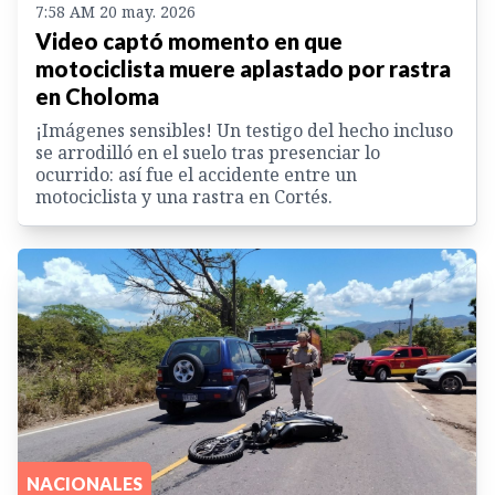
7:58 AM 20 may. 2026
Video captó momento en que
motociclista muere aplastado por rastra
en Choloma
¡Imágenes sensibles! Un testigo del hecho incluso
se arrodilló en el suelo tras presenciar lo
ocurrido: así fue el accidente entre un
motociclista y una rastra en Cortés.
NACIONALES