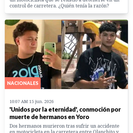
control de carretera. ¿Quién tenía la razón?
NACIONALES
10:07 AM 15 jun. 2026
'Unidos por la eternidad', conmoción por
muerte de hermanos en Yoro
Dos hermanos murieron tras sufrir un accidente
en motocicleta en la carretera entre Olanchito y