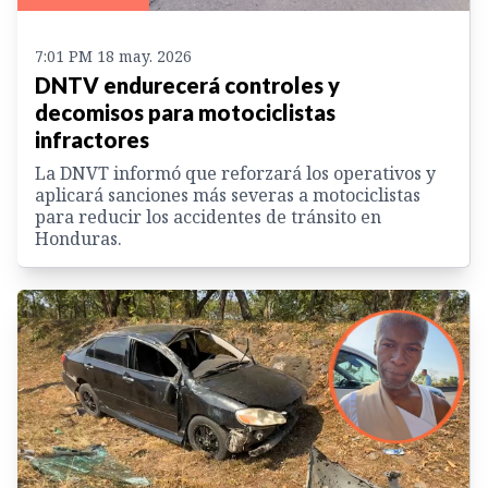
7:01 PM 18 may. 2026
DNTV endurecerá controles y
decomisos para motociclistas
infractores
La DNVT informó que reforzará los operativos y
aplicará sanciones más severas a motociclistas
para reducir los accidentes de tránsito en
Honduras.