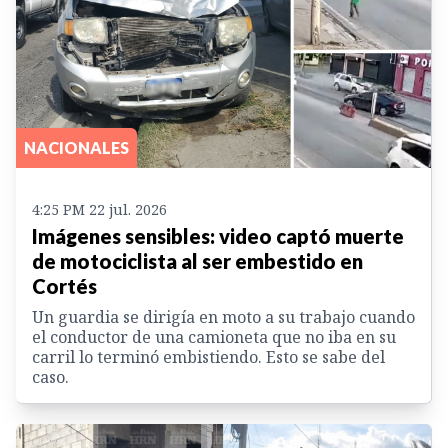
NACIONALES
4:25 PM 22 jul. 2026
Imágenes sensibles: video captó muerte
de motociclista al ser embestido en
Cortés
Un guardia se dirigía en moto a su trabajo cuando
el conductor de una camioneta que no iba en su
carril lo terminó embistiendo. Esto se sabe del
caso.