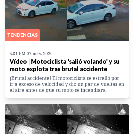
TENDENCIAS
3:01 PM 07 may. 2026
Vídeo | Motociclista 'salió volando' y su
moto explota tras brutal accidente
¡Brutal accidente! El motociclista se estrelló por
ir a exceso de velocidad y dio un par de vueltas en
el aire antes de que su moto se incendiara.