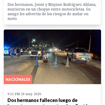
Dos hermanos, Josué y Maynor Rodríguez Aldana,
murieron en un choque entre motocicletas. Su
amigo les advertía de los riesgos de andar en
moto.
NACIONALES
9:51 PM 26 may. 2026
Dos hermanos fallecen luego de