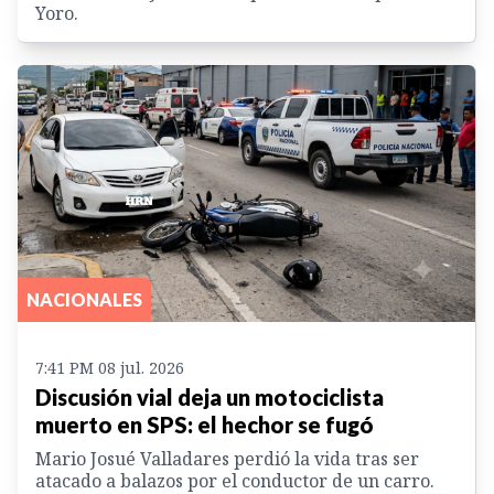
Yoro.
NACIONALES
7:41 PM 08 jul. 2026
Discusión vial deja un motociclista
muerto en SPS: el hechor se fugó
Mario Josué Valladares perdió la vida tras ser
atacado a balazos por el conductor de un carro.