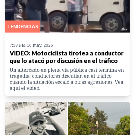
TENDENCIAS
7:58 PM 16 may. 2026
VIDEO: Motociclista tirotea a conductor
que lo atacó por discusión en el tráfico
Un altercado en plena vía pública casi termina en
tragedia: conductores discutían en el tráfico
cuando la situación escaló a otras agresiones. Vea
aquí el video.