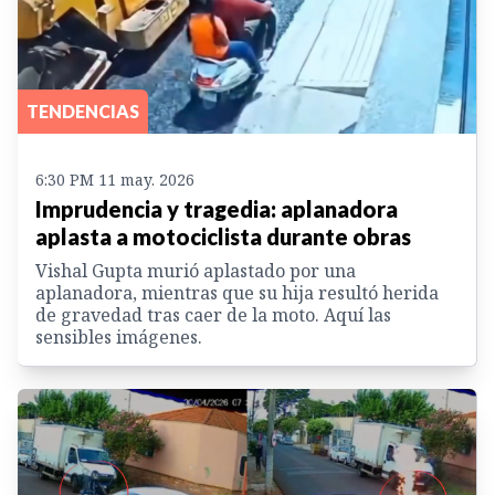
TENDENCIAS
6:30 PM 11 may. 2026
Imprudencia y tragedia: aplanadora
aplasta a motociclista durante obras
Vishal Gupta murió aplastado por una
aplanadora, mientras que su hija resultó herida
de gravedad tras caer de la moto. Aquí las
sensibles imágenes.