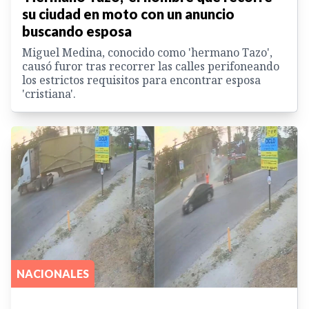
su ciudad en moto con un anuncio
buscando esposa
Miguel Medina, conocido como 'hermano Tazo',
causó furor tras recorrer las calles perifoneando
los estrictos requisitos para encontrar esposa
'cristiana'.
NACIONALES