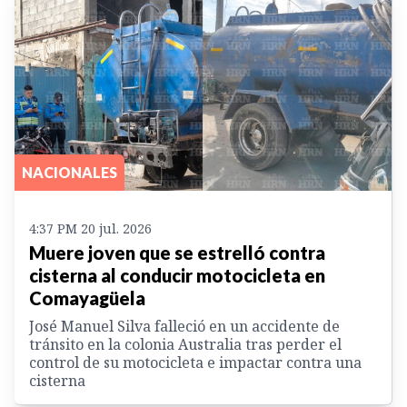
NACIONALES
4:37 PM 20 jul. 2026
Muere joven que se estrelló contra
cisterna al conducir motocicleta en
Comayagüela
José Manuel Silva falleció en un accidente de
tránsito en la colonia Australia tras perder el
control de su motocicleta e impactar contra una
cisterna