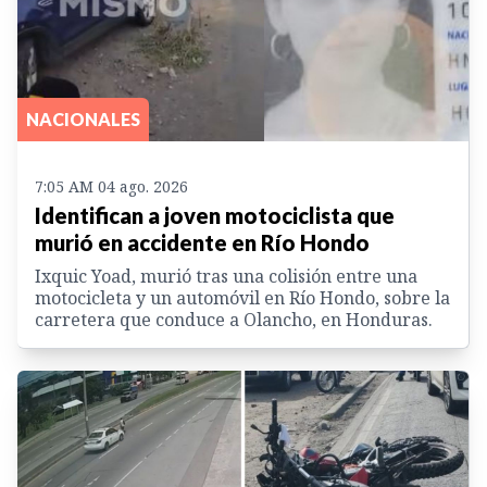
NACIONALES
7:05 AM 04 ago. 2026
Identifican a joven motociclista que
murió en accidente en Río Hondo
Ixquic Yoad, murió tras una colisión entre una
motocicleta y un automóvil en Río Hondo, sobre la
carretera que conduce a Olancho, en Honduras.