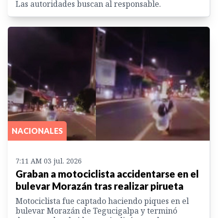
Las autoridades buscan al responsable.
NACIONALES
7:11 AM 03 jul. 2026
Graban a motociclista accidentarse en el
bulevar Morazán tras realizar pirueta
Motociclista fue captado haciendo piques en el
bulevar Morazán de Tegucigalpa y terminó