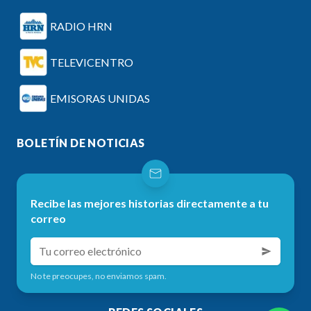
RADIO HRN
TELEVICENTRO
EMISORAS UNIDAS
BOLETÍN DE NOTICIAS
Recibe las mejores historias directamente a tu
correo
No te preocupes, no enviamos spam.