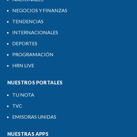
NEGOCIOS Y FINANZAS
TENDENCIAS
INTERNACIONALES
DEPORTES
PROGRAMACIÓN
HRN LIVE
NUESTROS PORTALES
TU NOTA
TVC
EMISORAS UNIDAS
NUESTRAS APPS