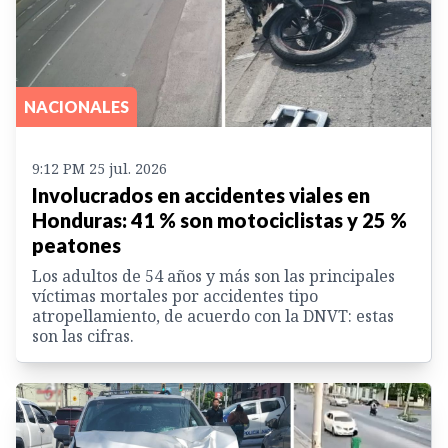
NACIONALES
9:12 PM 25 jul. 2026
Involucrados en accidentes viales en
Honduras: 41 % son motociclistas y 25 %
peatones
Los adultos de 54 años y más son las principales
víctimas mortales por accidentes tipo
atropellamiento, de acuerdo con la DNVT: estas
son las cifras.