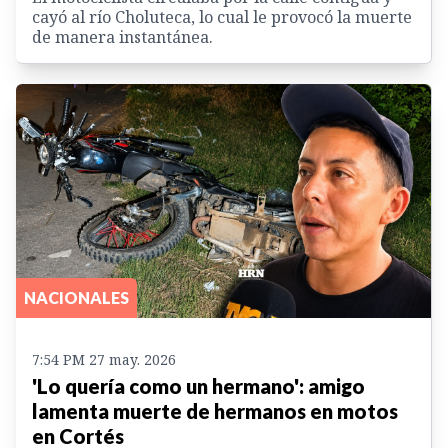
cayó al río Choluteca, lo cual le provocó la muerte
de manera instantánea.
NACIONALES
7:54 PM 27 may. 2026
'Lo quería como un hermano': amigo
lamenta muerte de hermanos en motos
en Cortés