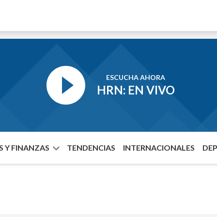
ESCUCHA AHORA
HRN: EN VIVO
 Y FINANZAS
TENDENCIAS
INTERNACIONALES
DE