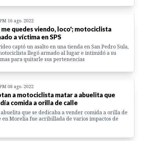
 PM 16 ago. 2022
 me quedes viendo, loco'; motociclista
ado a víctima en SPS
ideo captó un asalto en una tienda en San Pedro Sula,
otociclista llegó armado al lugar e intimidó a su
imas para quitarle sus pertenencias
 PM 08 ago. 2022
tan a motociclista matar a abuelita que
día comida a orilla de calle
abuelita que se dedicaba a vender comida a orilla de
e en Morelia fue acribillada de varios impactos de