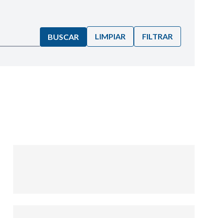
LIMPIAR
FILTRAR
BUSCAR