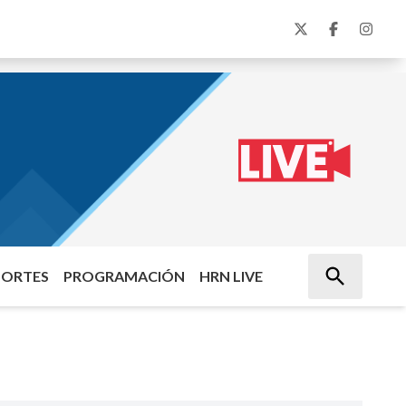
PORTES
PROGRAMACIÓN
HRN LIVE