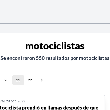
motociclistas
Se encontraron
550
resultados por
motociclistas
20
21
22
 PM 28 oct. 2022
ociclista prendió en llamas después de que