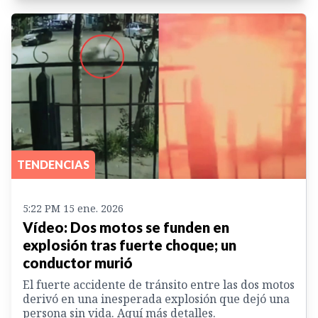
TENDENCIAS
5:22 PM 15 ene. 2026
Vídeo: Dos motos se funden en
explosión tras fuerte choque; un
conductor murió
El fuerte accidente de tránsito entre las dos motos
derivó en una inesperada explosión que dejó una
persona sin vida. Aquí más detalles.