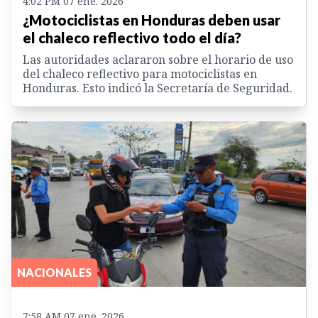
4:02 PM 07 ene. 2026
¿Motociclistas en Honduras deben usar
el chaleco reflectivo todo el día?
Las autoridades aclararon sobre el horario de uso
del chaleco reflectivo para motociclistas en
Honduras. Esto indicó la Secretaría de Seguridad.
NACIONALES
7:58 AM 07 ene. 2026