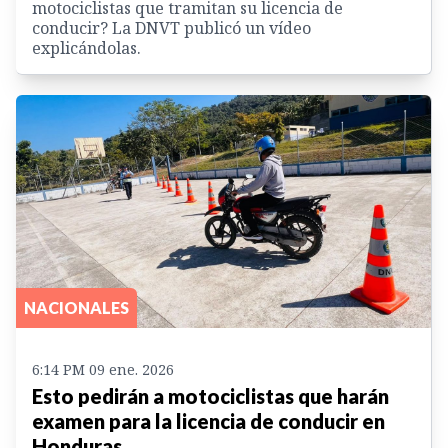
motociclistas que tramitan su licencia de
conducir? La DNVT publicó un vídeo
explicándolas.
NACIONALES
6:14 PM 09 ene. 2026
Esto pedirán a motociclistas que harán
examen para la licencia de conducir en
Honduras