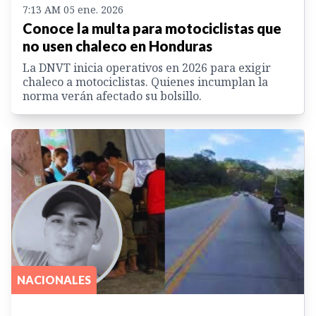
7:13 AM 05 ene. 2026
Conoce la multa para motociclistas que
no usen chaleco en Honduras
La DNVT inicia operativos en 2026 para exigir
chaleco a motociclistas. Quienes incumplan la
norma verán afectado su bolsillo.
NACIONALES