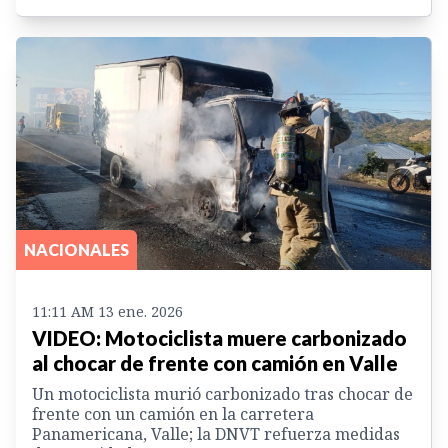
NACIONALES
11:11 AM 13 ene. 2026
VIDEO: Motociclista muere carbonizado
al chocar de frente con camión en Valle
Un motociclista murió carbonizado tras chocar de
frente con un camión en la carretera
Panamericana, Valle; la DNVT refuerza medidas