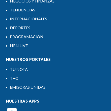
NEGOCIOS Y FINANZAS
TENDENCIAS
INTERNACIONALES
DEPORTES
PROGRAMACIÓN
HRN LIVE
NUESTROS PORTALES
TU NOTA
TVC
EMISORAS UNIDAS
NUESTRAS APPS