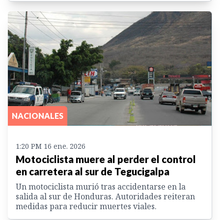
NACIONALES
1:20 PM 16 ene. 2026
Motociclista muere al perder el control
en carretera al sur de Tegucigalpa
Un motociclista murió tras accidentarse en la
salida al sur de Honduras. Autoridades reiteran
medidas para reducir muertes viales.