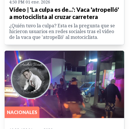
4:50 PM 01 ene. 2026
Vídeo | 'La culpa es de...': Vaca 'atropelló'
a motociclista al cruzar carretera
¿Quién tuvo la culpa? Esta es la pregunta que se
hicieron usuarios en redes sociales tras el vídeo
de la vaca que 'atropelló' al motociclista.
NACIONALES