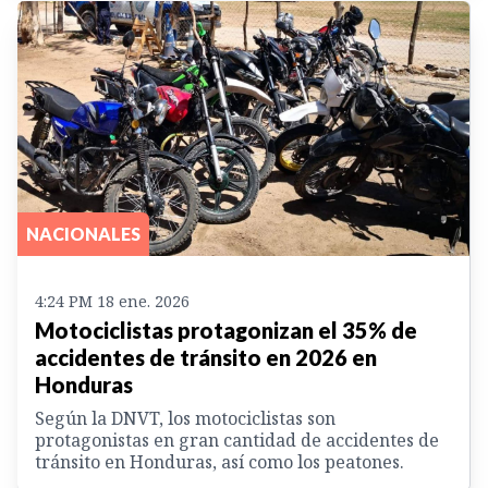
NACIONALES
4:24 PM 18 ene. 2026
Motociclistas protagonizan el 35% de
accidentes de tránsito en 2026 en
Honduras
Según la DNVT, los motociclistas son
protagonistas en gran cantidad de accidentes de
tránsito en Honduras, así como los peatones.