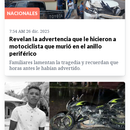
NACIONALES
7:54 AM 26 dic. 2025
Revelan la advertencia que le hicieron a
motociclista que murió en el anillo
periférico
Familiares lamentan la tragedia y recuerdan que
horas antes le habían advertido.