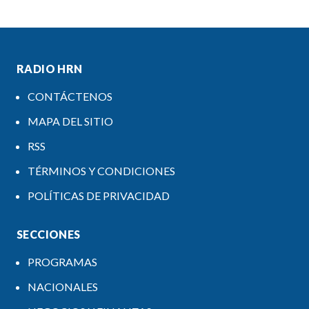
RADIO HRN
CONTÁCTENOS
MAPA DEL SITIO
RSS
TÉRMINOS Y CONDICIONES
POLÍTICAS DE PRIVACIDAD
SECCIONES
PROGRAMAS
NACIONALES