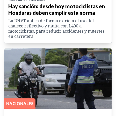
Hay sanción: desde hoy motociclistas en
Honduras deben cumplir esta norma
La DNVT aplica de forma estricta el uso del
chaleco reflectivo y multa con L400 a
motociclistas, para reducir accidentes y muertes
en carretera.
NACIONALES