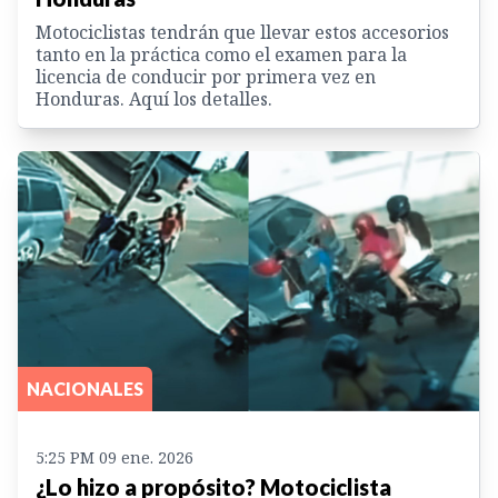
Motociclistas tendrán que llevar estos accesorios
tanto en la práctica como el examen para la
licencia de conducir por primera vez en
Honduras. Aquí los detalles.
NACIONALES
5:25 PM 09 ene. 2026
¿Lo hizo a propósito? Motociclista