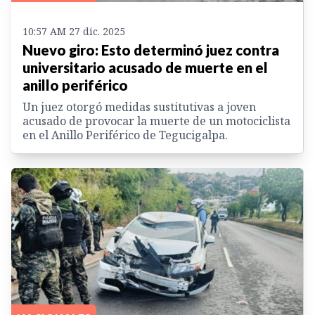
10:57 AM 27 dic. 2025
Nuevo giro: Esto determinó juez contra
universitario acusado de muerte en el
anillo periférico
Un juez otorgó medidas sustitutivas a joven
acusado de provocar la muerte de un motociclista
en el Anillo Periférico de Tegucigalpa.