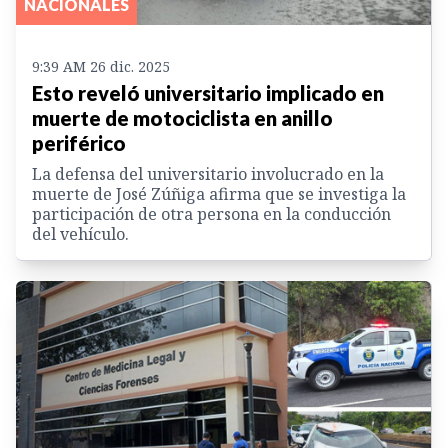
NACIONALES
9:39 AM 26 dic. 2025
Esto reveló universitario implicado en
muerte de motociclista en anillo
periférico
La defensa del universitario involucrado en la
muerte de José Zúñiga afirma que se investiga la
participación de otra persona en la conducción
del vehículo.