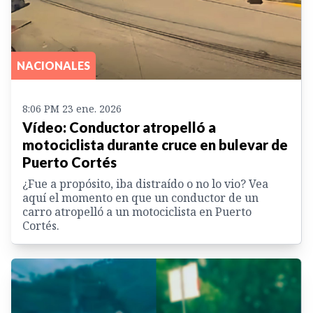
NACIONALES
8:06 PM 23 ene. 2026
Vídeo: Conductor atropelló a
motociclista durante cruce en bulevar de
Puerto Cortés
¿Fue a propósito, iba distraído o no lo vio? Vea
aquí el momento en que un conductor de un
carro atropelló a un motociclista en Puerto
Cortés.