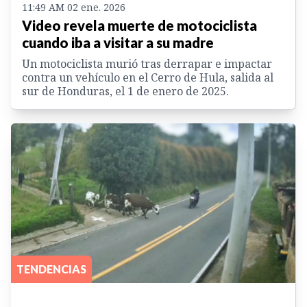
11:49 AM 02 ene. 2026
Video revela muerte de motociclista
cuando iba a visitar a su madre
Un motociclista murió tras derrapar e impactar
contra un vehículo en el Cerro de Hula, salida al
sur de Honduras, el 1 de enero de 2025.
TENDENCIAS