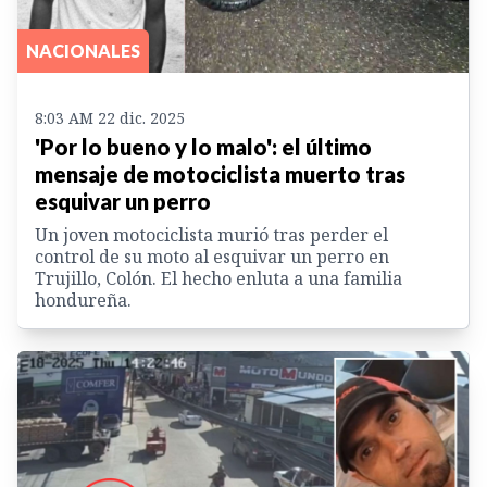
NACIONALES
8:03 AM 22 dic. 2025
'Por lo bueno y lo malo': el último
mensaje de motociclista muerto tras
esquivar un perro
Un joven motociclista murió tras perder el
control de su moto al esquivar un perro en
Trujillo, Colón. El hecho enluta a una familia
hondureña.