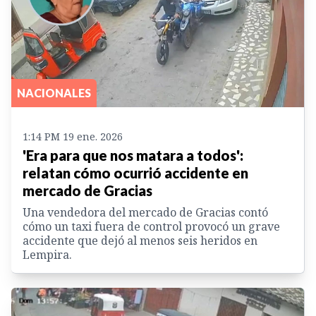
NACIONALES
1:14 PM 19 ene. 2026
'Era para que nos matara a todos':
relatan cómo ocurrió accidente en
mercado de Gracias
Una vendedora del mercado de Gracias contó
cómo un taxi fuera de control provocó un grave
accidente que dejó al menos seis heridos en
Lempira.