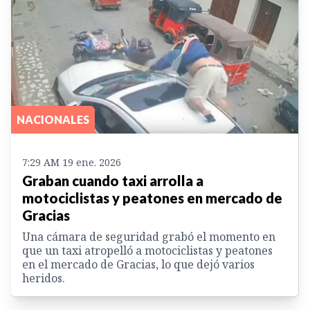
NACIONALES
7:29 AM 19 ene. 2026
Graban cuando taxi arrolla a
motociclistas y peatones en mercado de
Gracias
Una cámara de seguridad grabó el momento en
que un taxi atropelló a motociclistas y peatones
en el mercado de Gracias, lo que dejó varios
heridos.