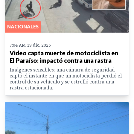
NACIONALES
7:04 AM 19 dic. 2025
Video capta muerte de motociclista en
El Paraíso: impactó contra una rastra
Imágenes sensibles: una cámara de seguridad
captó el instante en que un motociclista perdió el
control de su vehículo y se estrelló contra una
rastra estacionada.