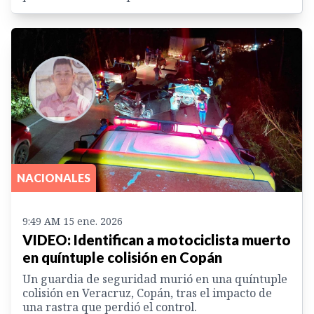
NACIONALES
9:49 AM 15 ene. 2026
VIDEO: Identifican a motociclista muerto
en quíntuple colisión en Copán
Un guardia de seguridad murió en una quíntuple
colisión en Veracruz, Copán, tras el impacto de
una rastra que perdió el control.