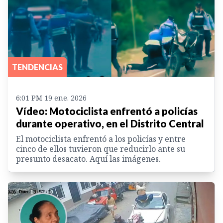
TENDENCIAS
6:01 PM 19 ene. 2026
Vídeo: Motociclista enfrentó a policías
durante operativo, en el Distrito Central
El motociclista enfrentó a los policías y entre
cinco de ellos tuvieron que reducirlo ante su
presunto desacato. Aquí las imágenes.