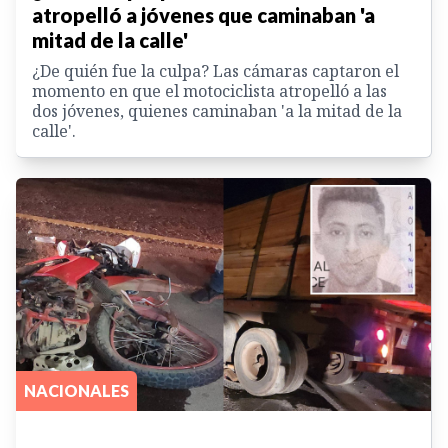
atropelló a jóvenes que caminaban 'a
mitad de la calle'
¿De quién fue la culpa? Las cámaras captaron el
momento en que el motociclista atropelló a las
dos jóvenes, quienes caminaban 'a la mitad de la
calle'.
NACIONALES