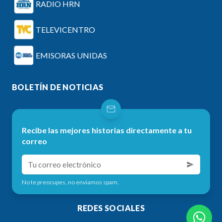
RADIO HRN
TELEVICENTRO
EMISORAS UNIDAS
BOLETÍN DE NOTICIAS
Recibe las mejores historias directamente a tu
correo
No te preocupes, no enviamos spam.
REDES SOCIALES