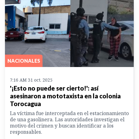
NACIONALES
7:16 AM 31 oct. 2025
'¡Esto no puede ser cierto!': así
asesinaron a mototaxista en la colonia
Torocagua
La víctima fue interceptada en el estacionamiento
de una gasolinera. Las autoridades investigan el
motivo del crimen y buscan identificar a los
responsables.