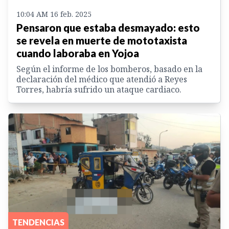
10:04 AM 16 feb. 2025
Pensaron que estaba desmayado: esto
se revela en muerte de mototaxista
cuando laboraba en Yojoa
Según el informe de los bomberos, basado en la
declaración del médico que atendió a Reyes
Torres, habría sufrido un ataque cardiaco.
TENDENCIAS