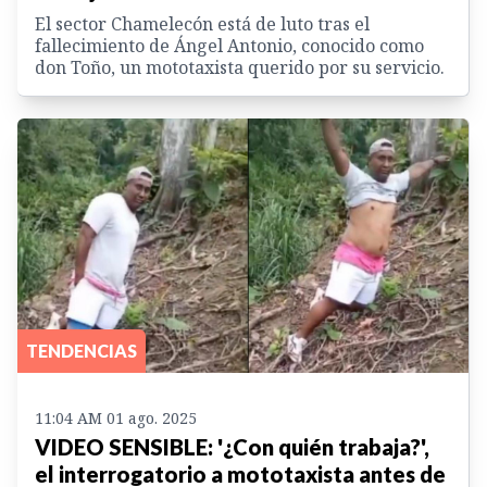
El sector Chamelecón está de luto tras el
fallecimiento de Ángel Antonio, conocido como
don Toño, un mototaxista querido por su servicio.
TENDENCIAS
11:04 AM 01 ago. 2025
VIDEO SENSIBLE: '¿Con quién trabaja?',
el interrogatorio a mototaxista antes de