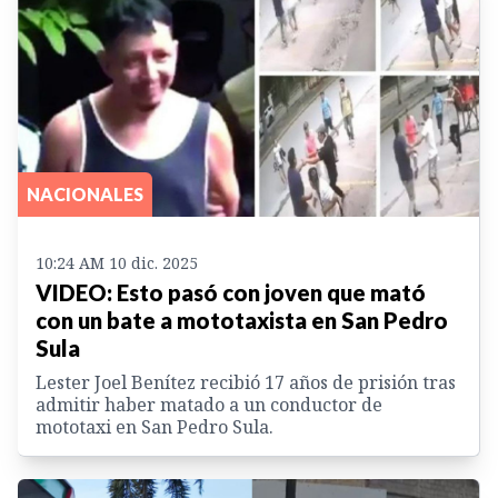
NACIONALES
10:24 AM 10 dic. 2025
VIDEO: Esto pasó con joven que mató
con un bate a mototaxista en San Pedro
Sula
Lester Joel Benítez recibió 17 años de prisión tras
admitir haber matado a un conductor de
mototaxi en San Pedro Sula.