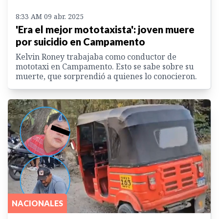
8:33 AM 09 abr. 2025
'Era el mejor mototaxista': joven muere
por suicidio en Campamento
Kelvin Roney trabajaba como conductor de
mototaxi en Campamento. Esto se sabe sobre su
muerte, que sorprendió a quienes lo conocieron.
NACIONALES