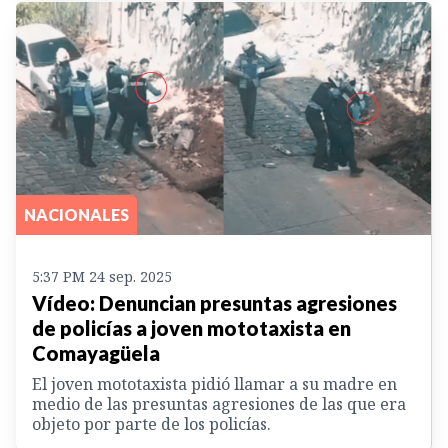
NACIONALES
5:37 PM 24 sep. 2025
Vídeo: Denuncian presuntas agresiones
de policías a joven mototaxista en
Comayagüela
El joven mototaxista pidió llamar a su madre en
medio de las presuntas agresiones de las que era
objeto por parte de los policías.