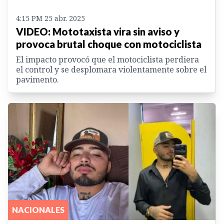
4:15 PM 25 abr. 2025
VIDEO: Mototaxista vira sin aviso y
provoca brutal choque con motociclista
El impacto provocó que el motociclista perdiera
el control y se desplomara violentamente sobre el
pavimento.
NACIONALES