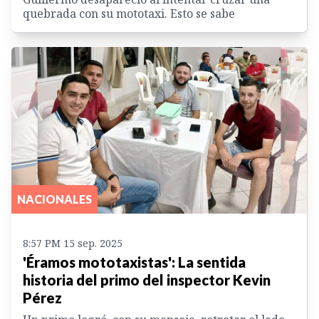
quebrada con su mototaxi. Esto se sabe
NACIONALES
8:57 PM 15 sep. 2025
'Éramos mototaxistas': La sentida
historia del primo del inspector Kevin
Pérez