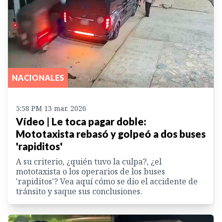
NACIONALES
5:58 PM 13 mar. 2026
Vídeo | Le toca pagar doble:
Mototaxista rebasó y golpeó a dos buses
'rapiditos'
A su criterio, ¿quién tuvo la culpa?, ¿el
mototaxista o los operarios de los buses
'rapiditos'? Vea aquí cómo se dio el accidente de
tránsito y saque sus conclusiones.