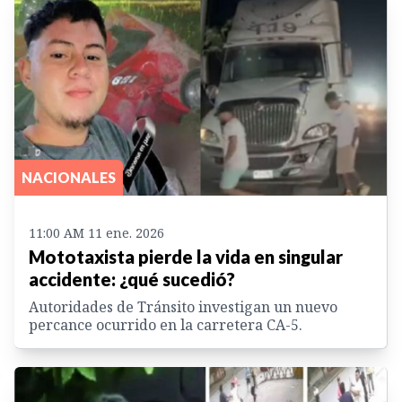
NACIONALES
11:00 AM 11 ene. 2026
Mototaxista pierde la vida en singular
accidente: ¿qué sucedió?
Autoridades de Tránsito investigan un nuevo
percance ocurrido en la carretera CA-5.