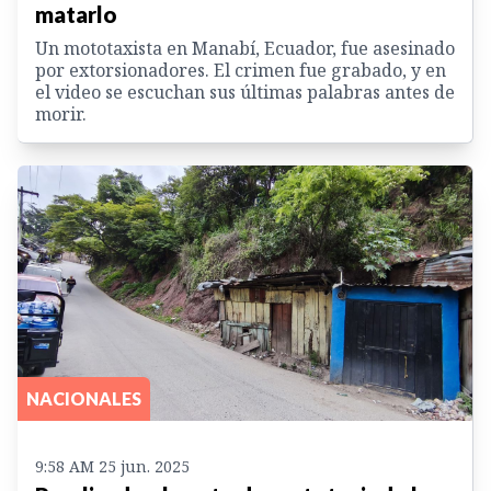
matarlo
Un mototaxista en Manabí, Ecuador, fue asesinado
por extorsionadores. El crimen fue grabado, y en
el video se escuchan sus últimas palabras antes de
morir.
NACIONALES
9:58 AM 25 jun. 2025