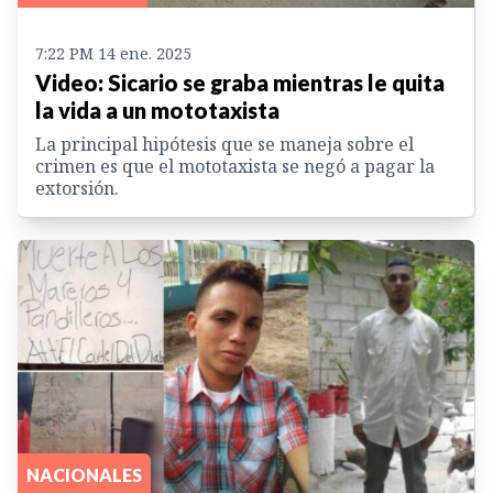
7:22 PM 14 ene. 2025
Video: Sicario se graba mientras le quita
la vida a un mototaxista
La principal hipótesis que se maneja sobre el
crimen es que el mototaxista se negó a pagar la
extorsión.
NACIONALES