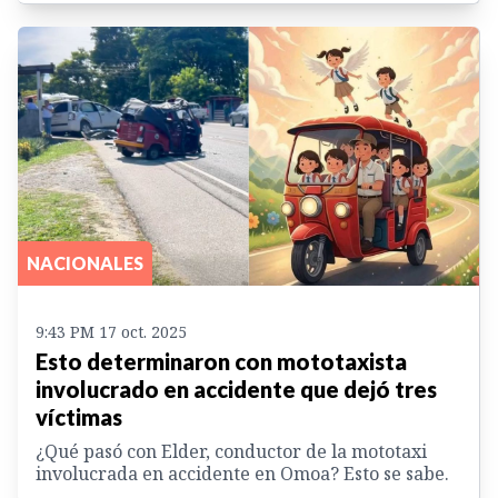
NACIONALES
9:43 PM 17 oct. 2025
Esto determinaron con mototaxista
involucrado en accidente que dejó tres
víctimas
¿Qué pasó con Elder, conductor de la mototaxi
involucrada en accidente en Omoa? Esto se sabe.