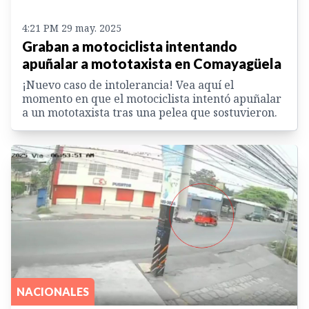
4:21 PM 29 may. 2025
Graban a motociclista intentando
apuñalar a mototaxista en Comayagüela
¡Nuevo caso de intolerancia! Vea aquí el
momento en que el motociclista intentó apuñalar
a un mototaxista tras una pelea que sostuvieron.
NACIONALES