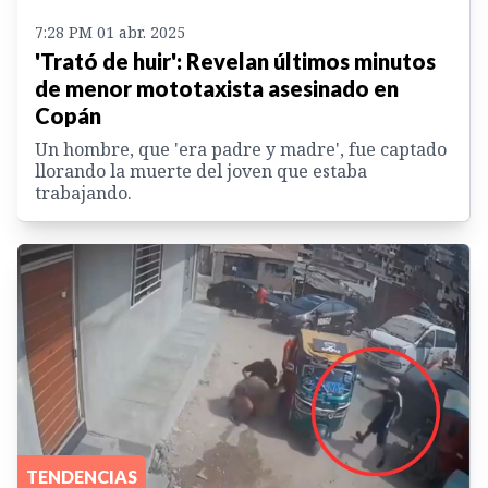
7:28 PM 01 abr. 2025
'Trató de huir': Revelan últimos minutos
de menor mototaxista asesinado en
Copán
Un hombre, que 'era padre y madre', fue captado
llorando la muerte del joven que estaba
trabajando.
TENDENCIAS