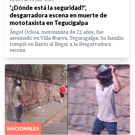
'¿Dónde está la seguridad?',
desgarradora escena en muerte de
mototaxista en Tegucigalpa
Ángel Ochoa, mototaxista de 22 años, fue
asesinado en Villa Nueva, Tegucigalpa. Su familia
rompió en llanto al llegar a la desgarradora
escena.
NACIONALES