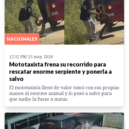
NACIONALES
12:52 PM 25 may. 2026
Mototaxista frena su recorrido para
rescatar enorme serpiente y ponerla a
salvo
El mototaxista llenó de valor tomó con sus propias
manos al enorme animal y lo pusó a salvo para
que nadie la fuese a matar.