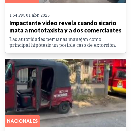
1:54 PM 01 abr. 2025
Impactante video revela cuando sicario
mata a mototaxista y a dos comerciantes
Las autoridades peruanas manejan como
principal hipótesis un posible caso de extorsión.
NACIONALES