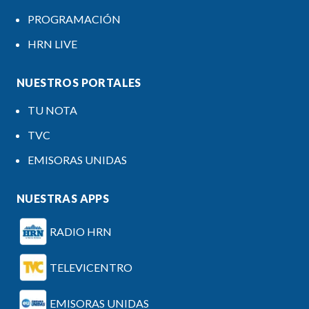
PROGRAMACIÓN
HRN LIVE
NUESTROS PORTALES
TU NOTA
TVC
EMISORAS UNIDAS
NUESTRAS APPS
RADIO HRN
TELEVICENTRO
EMISORAS UNIDAS