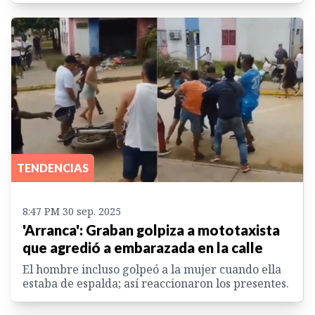
TENDENCIAS
8:47 PM 30 sep. 2025
'Arranca': Graban golpiza a mototaxista
que agredió a embarazada en la calle
El hombre incluso golpeó a la mujer cuando ella
estaba de espalda; así reaccionaron los presentes.