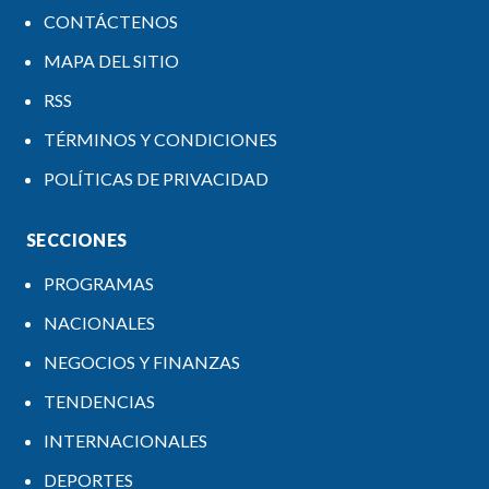
CONTÁCTENOS
MAPA DEL SITIO
RSS
TÉRMINOS Y CONDICIONES
POLÍTICAS DE PRIVACIDAD
SECCIONES
PROGRAMAS
NACIONALES
NEGOCIOS Y FINANZAS
TENDENCIAS
INTERNACIONALES
DEPORTES