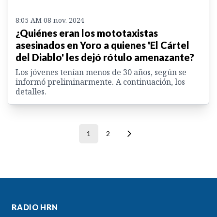
8:05 AM 08 nov. 2024
¿Quiénes eran los mototaxistas
asesinados en Yoro a quienes 'El Cártel
del Diablo' les dejó rótulo amenazante?
Los jóvenes tenían menos de 30 años, según se
informó preliminarmente. A continuación, los
detalles.
1
2
RADIO HRN