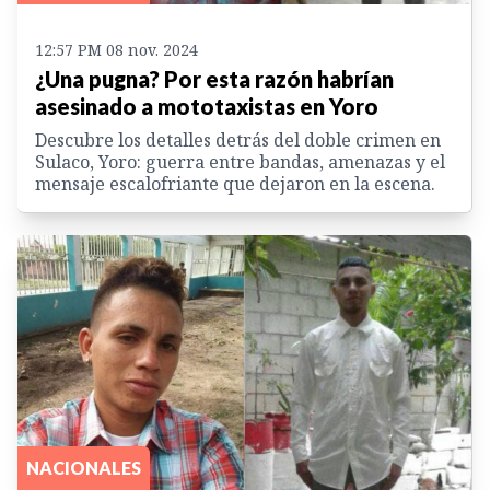
12:57 PM 08 nov. 2024
¿Una pugna? Por esta razón habrían
asesinado a mototaxistas en Yoro
Descubre los detalles detrás del doble crimen en
Sulaco, Yoro: guerra entre bandas, amenazas y el
mensaje escalofriante que dejaron en la escena.
NACIONALES