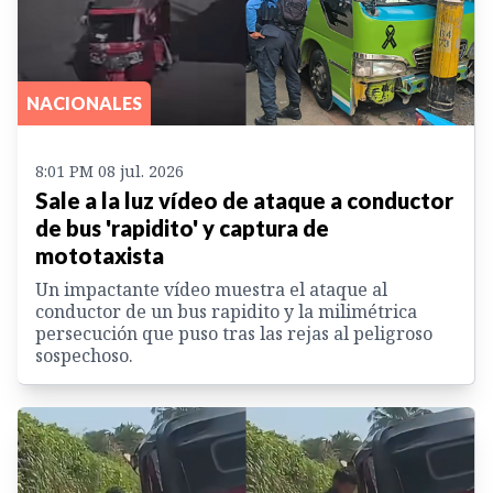
NACIONALES
8:01 PM 08 jul. 2026
Sale a la luz vídeo de ataque a conductor
de bus 'rapidito' y captura de
mototaxista
Un impactante vídeo muestra el ataque al
conductor de un bus rapidito y la milimétrica
persecución que puso tras las rejas al peligroso
sospechoso.