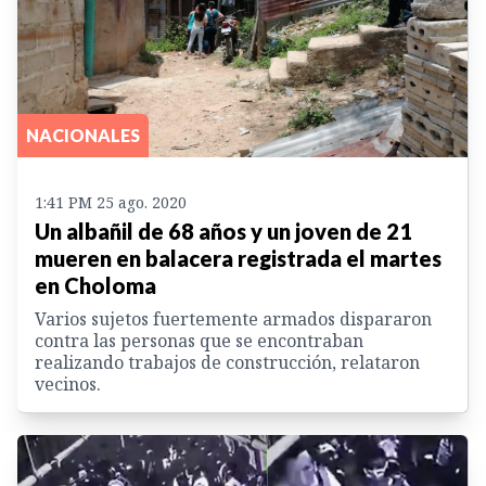
NACIONALES
1:41 PM 25 ago. 2020
Un albañil de 68 años y un joven de 21
mueren en balacera registrada el martes
en Choloma
Varios sujetos fuertemente armados dispararon
contra las personas que se encontraban
realizando trabajos de construcción, relataron
vecinos.