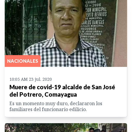
NACIONALES
10:05 AM 23 jul. 2020
Muere de covid-19 alcalde de San José
del Potrero, Comayagua
Es un momento muy duro, declararon los
familiares del funcionario edilicio.