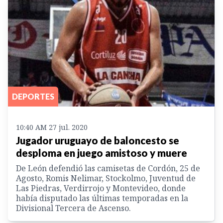
DEPORTES
10:40 AM 27 jul. 2020
Jugador uruguayo de baloncesto se
desploma en juego amistoso y muere
De León defendió las camisetas de Cordón, 25 de
Agosto, Romis Nelimar, Stockolmo, Juventud de
Las Piedras, Verdirrojo y Montevideo, donde
había disputado las últimas temporadas en la
Divisional Tercera de Ascenso.