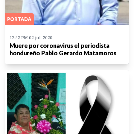
PORTADA
12:52 PM 02 jul. 2020
Muere por coronavirus el periodista
hondureño Pablo Gerardo Matamoros