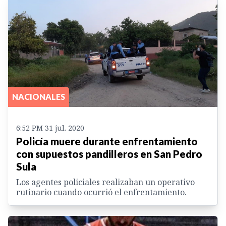
NACIONALES
6:52 PM 31 jul. 2020
Policía muere durante enfrentamiento
con supuestos pandilleros en San Pedro
Sula
Los agentes policiales realizaban un operativo
rutinario cuando ocurrió el enfrentamiento.