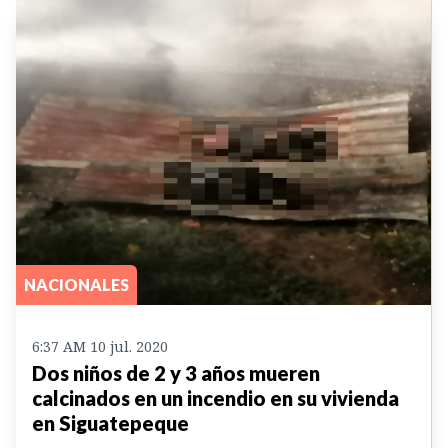
NACIONALES
6:37 AM 10 jul. 2020
Dos niños de 2 y 3 años mueren
calcinados en un incendio en su vivienda
en Siguatepeque