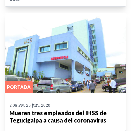
PORTADA
2:08 PM 25 jun. 2020
Mueren tres empleados del IHSS de
Tegucigalpa a causa del coronavirus