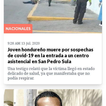
NACIONALES
9:28 AM 13 jul. 2020
Joven hondureño muere por sospechas
de covid-19 en la entrada a un centro
asistencial en San Pedro Sula
Una testigo relató que la víctima llegó en estado
delicado de salud, ya que manifestaba que no
podía respirar.