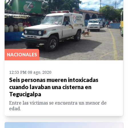
NACIONALES
12:53 PM 08 ago. 2020
Seis personas mueren intoxicadas
cuando lavaban una cisterna en
Tegucigalpa
Entre las víctimas se encuentra un menor de
edad.