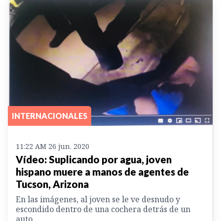
INTERNACIONALES
11:22 AM 26 jun. 2020
Vídeo: Suplicando por agua, joven
hispano muere a manos de agentes de
Tucson, Arizona
En las imágenes, al joven se le ve desnudo y
escondido dentro de una cochera detrás de un
auto.