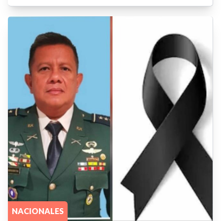
NACIONALES