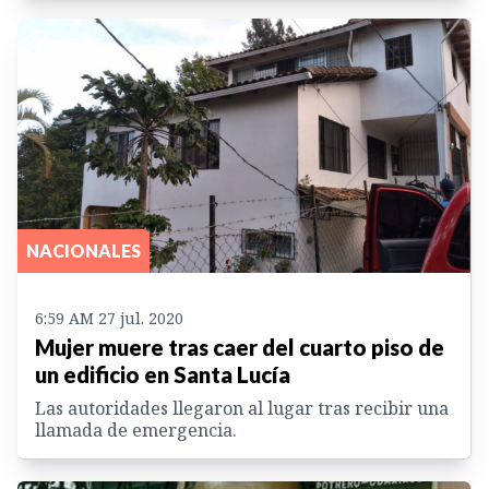
NACIONALES
6:59 AM 27 jul. 2020
Mujer muere tras caer del cuarto piso de
un edificio en Santa Lucía
Las autoridades llegaron al lugar tras recibir una
llamada de emergencia.