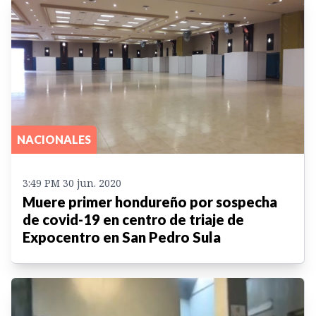
NACIONALES
3:49 PM 30 jun. 2020
Muere primer hondureño por sospecha
de covid-19 en centro de triaje de
Expocentro en San Pedro Sula