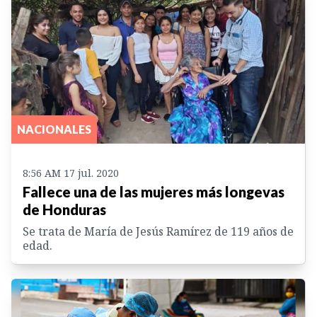
NACIONALES
8:56 AM 17 jul. 2020
Fallece una de las mujeres más longevas
de Honduras
Se trata de María de Jesús Ramírez de 119 años de
edad.