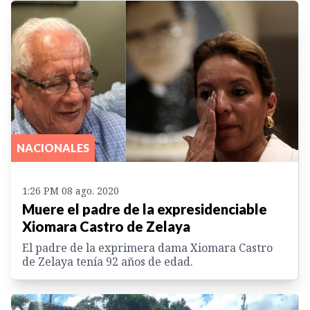
NACIONALES
1:26 PM 08 ago. 2020
Muere el padre de la expresidenciable
Xiomara Castro de Zelaya
El padre de la exprimera dama Xiomara Castro
de Zelaya tenía 92 años de edad.