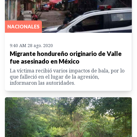
NACIONALES
9:40 AM 28 ago. 2020
Migrante hondureño originario de Valle
fue asesinado en México
La víctima recibió varios impactos de bala, por lo
que falleció en el lugar de la agresión,
informaron las autoridades.