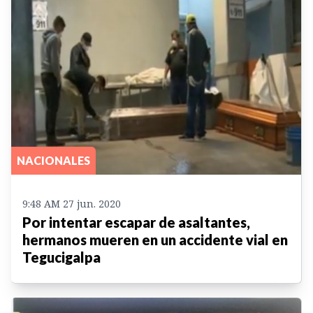
NACIONALES
9:48 AM 27 jun. 2020
Por intentar escapar de asaltantes,
hermanos mueren en un accidente vial en
Tegucigalpa