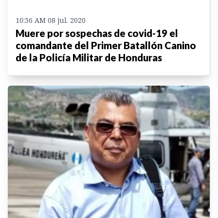
10:36 AM 08 jul. 2020
Muere por sospechas de covid-19 el
comandante del Primer Batallón Canino
de la Policía Militar de Honduras