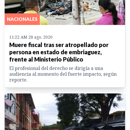
NACIONALES
11:22 AM 28 ago. 2020
Muere fiscal tras ser atropellado por
persona en estado de embriaguez,
frente al Ministerio Público
El profesional del derecho se dirigía a una
audiencia al momento del fuerte impacto, según
reporte.