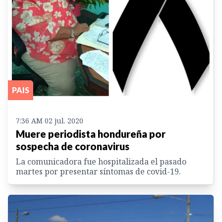
PAIS
7:36 AM 02 jul. 2020
Muere periodista hondureña por
sospecha de coronavirus
La comunicadora fue hospitalizada el pasado
martes por presentar síntomas de covid-19.