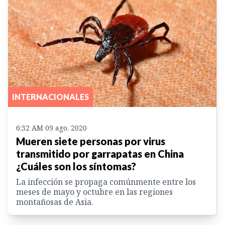
INTERNACIONALES
6:32 AM 09 ago. 2020
Mueren siete personas por virus
transmitido por garrapatas en China
¿Cuáles son los síntomas?
La infección se propaga comúnmente entre los
meses de mayo y octubre en las regiones
montañosas de Asia.