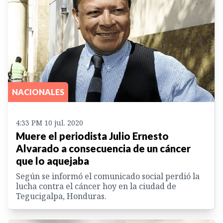
NACIONALES
4:33 PM 10 jul. 2020
Muere el periodista Julio Ernesto
Alvarado a consecuencia de un cáncer
que lo aquejaba
Según se informó el comunicado social perdió la
lucha contra el cáncer hoy en la ciudad de
Tegucigalpa, Honduras.