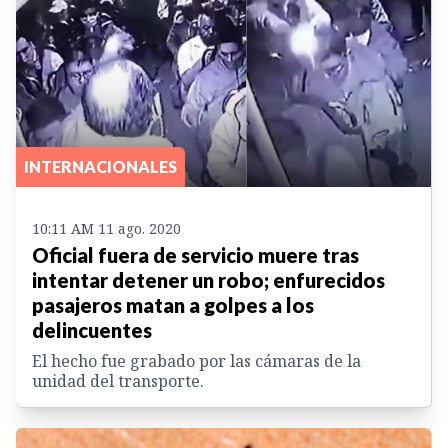
INTERNACIONALES
10:11 AM 11 ago. 2020
Oficial fuera de servicio muere tras
intentar detener un robo; enfurecidos
pasajeros matan a golpes a los
delincuentes
El hecho fue grabado por las cámaras de la
unidad del transporte.