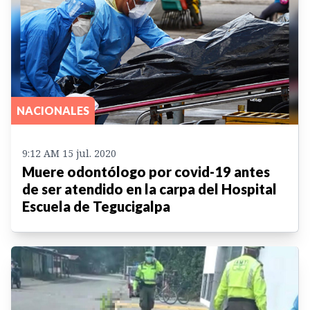
NACIONALES
9:12 AM 15 jul. 2020
Muere odontólogo por covid-19 antes
de ser atendido en la carpa del Hospital
Escuela de Tegucigalpa