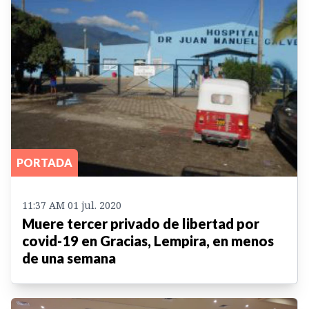
PORTADA
11:37 AM 01 jul. 2020
Muere tercer privado de libertad por
covid-19 en Gracias, Lempira, en menos
de una semana