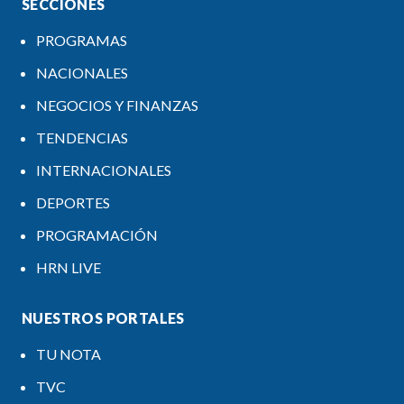
SECCIONES
PROGRAMAS
NACIONALES
NEGOCIOS Y FINANZAS
TENDENCIAS
INTERNACIONALES
DEPORTES
PROGRAMACIÓN
HRN LIVE
NUESTROS PORTALES
TU NOTA
TVC