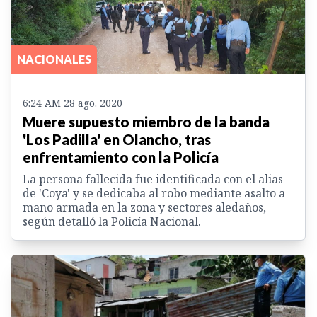
NACIONALES
6:24 AM 28 ago. 2020
Muere supuesto miembro de la banda
'Los Padilla' en Olancho, tras
enfrentamiento con la Policía
La persona fallecida fue identificada con el alias
de 'Coya' y se dedicaba al robo mediante asalto a
mano armada en la zona y sectores aledaños,
según detalló la Policía Nacional.