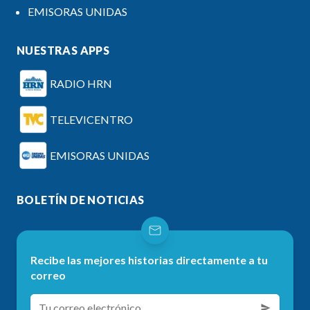
EMISORAS UNIDAS
NUESTRAS APPS
RADIO HRN
TELEVICENTRO
EMISORAS UNIDAS
BOLETÍN DE NOTICIAS
Recibe las mejores historias directamente a tu
correo