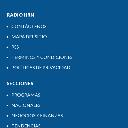
RADIO HRN
CONTÁCTENOS
MAPA DEL SITIO
RSS
TÉRMINOS Y CONDICIONES
POLÍTICAS DE PRIVACIDAD
SECCIONES
PROGRAMAS
NACIONALES
NEGOCIOS Y FINANZAS
TENDENCIAS