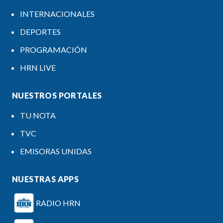
INTERNACIONALES
DEPORTES
PROGRAMACIÓN
HRN LIVE
NUESTROS PORTALES
TU NOTA
TVC
EMISORAS UNIDAS
NUESTRAS APPS
RADIO HRN