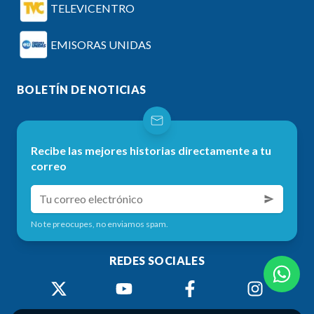
TELEVICENTRO
EMISORAS UNIDAS
BOLETÍN DE NOTICIAS
Recibe las mejores historias directamente a tu
correo
No te preocupes, no enviamos spam.
REDES SOCIALES