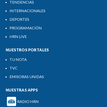
TENDENCIAS
INTERNACIONALES
DEPORTES
PROGRAMACIÓN
HRN LIVE
NUESTROS PORTALES
TU NOTA
TVC
EMISORAS UNIDAS
NUESTRAS APPS
RADIO HRN