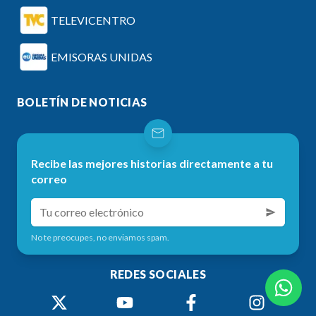
TELEVICENTRO
EMISORAS UNIDAS
BOLETÍN DE NOTICIAS
Recibe las mejores historias directamente a tu
correo
No te preocupes, no enviamos spam.
REDES SOCIALES