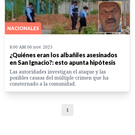
NACIONALES
8:00 AM 06 nov. 2025
¿Quiénes eran los albañiles asesinados
en San Ignacio?: esto apunta hipótesis
Las autoridades investigan el ataque y las
posibles causas del múltiple crimen que ha
consternado a la comunidad.
1