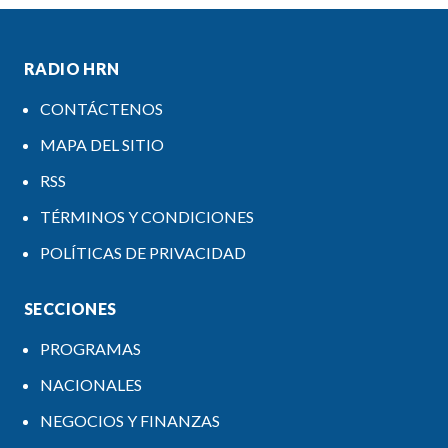
RADIO HRN
CONTÁCTENOS
MAPA DEL SITIO
RSS
TÉRMINOS Y CONDICIONES
POLÍTICAS DE PRIVACIDAD
SECCIONES
PROGRAMAS
NACIONALES
NEGOCIOS Y FINANZAS