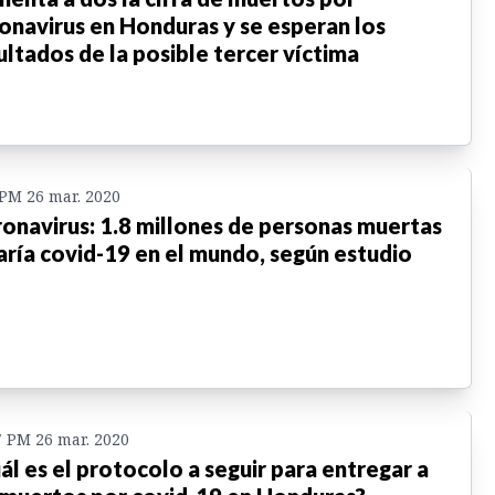
onavirus en Honduras y se esperan los
ultados de la posible tercer víctima
 PM 26 mar. 2020
onavirus: 1.8 millones de personas muertas
aría covid-19 en el mundo, según estudio
7 PM 26 mar. 2020
ál es el protocolo a seguir para entregar a