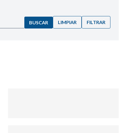
LIMPIAR
FILTRAR
BUSCAR