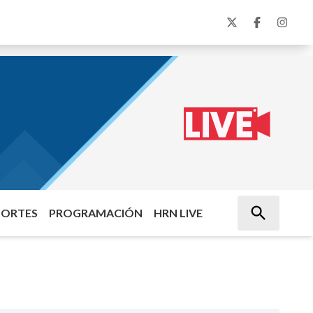
PORTES
PROGRAMACIÓN
HRN LIVE