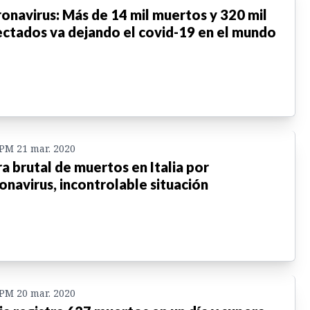
onavirus: Más de 14 mil muertos y 320 mil
ectados va dejando el covid-19 en el mundo
 PM 21 mar. 2020
ra brutal de muertos en Italia por
onavirus, incontrolable situación
 PM 20 mar. 2020