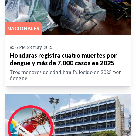
NACIONALES
8:56 PM 28 may. 2025
Honduras registra cuatro muertes por
dengue y más de 7,000 casos en 2025
Tres menores de edad han fallecido en 2025 por
dengue.