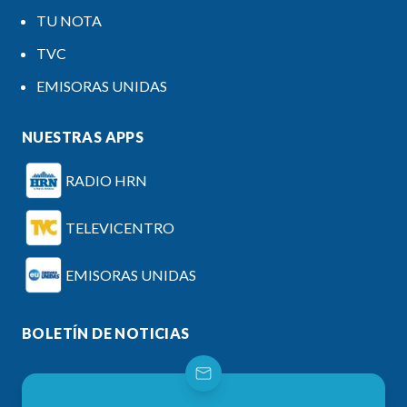
TU NOTA
TVC
EMISORAS UNIDAS
NUESTRAS APPS
RADIO HRN
TELEVICENTRO
EMISORAS UNIDAS
BOLETÍN DE NOTICIAS