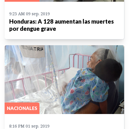
9:23 AM 09 sep. 2019
Honduras: A 128 aumentan las muertes
por dengue grave
NACIONALES
8:16 PM 01 sep. 2019