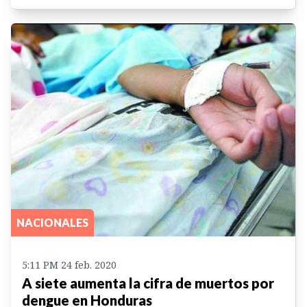
NACIONALES
5:11 PM 24 feb. 2020
A siete aumenta la cifra de muertos por
dengue en Honduras