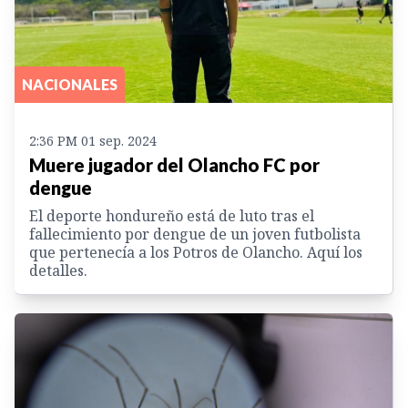
NACIONALES
2:36 PM 01 sep. 2024
Muere jugador del Olancho FC por
dengue
El deporte hondureño está de luto tras el
fallecimiento por dengue de un joven futbolista
que pertenecía a los Potros de Olancho. Aquí los
detalles.