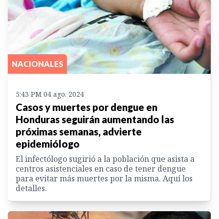
NACIONALES
5:43 PM 04 ago. 2024
Casos y muertes por dengue en
Honduras seguirán aumentando las
próximas semanas, advierte
epidemiólogo
El infectólogo sugirió a la población que asista a
centros asistenciales en caso de tener dengue
para evitar más muertes por la misma. Aquí los
detalles.