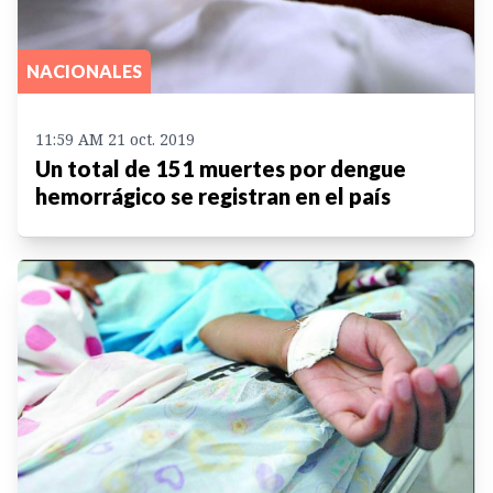
NACIONALES
11:59 AM 21 oct. 2019
Un total de 151 muertes por dengue
hemorrágico se registran en el país