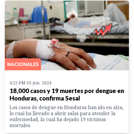
NACIONALES
4:25 PM 03 jun. 2024
18,000 casos y 19 muertes por dengue en
Honduras, confirma Sesal
Los casos de dengue en Honduras han ido en alza,
lo cual ha llevado a abrir salas para atender la
enfermedad, la cual ha dejado 19 víctimas
mortales.