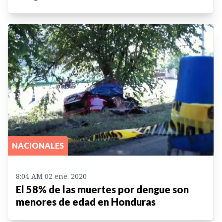
NACIONALES
8:04 AM 02 ene. 2020
El 58% de las muertes por dengue son
menores de edad en Honduras