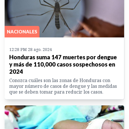
NACIONALES
12:28 PM 28 ago. 2024
Honduras suma 147 muertes por dengue
y más de 110,000 casos sospechosos en
2024
Conozca cuáles son las zonas de Honduras con
mayor número de casos de dengue y las medidas
que se deben tomar para reducir los casos.