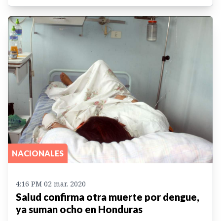
NACIONALES
4:16 PM 02 mar. 2020
Salud confirma otra muerte por dengue,
ya suman ocho en Honduras