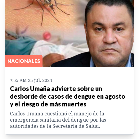
NACIONALES
7:55 AM 23 jul. 2024
Carlos Umaña advierte sobre un
desborde de casos de dengue en agosto
y el riesgo de más muertes
Carlos Umaña cuestionó el manejo de la
emergencia sanitaria del dengue por las
autoridades de la Secretaría de Salud.