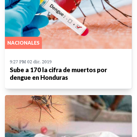
NACIONALES
9:27 PM 02 dic. 2019
Sube a 170 la cifra de muertos por
dengue en Honduras