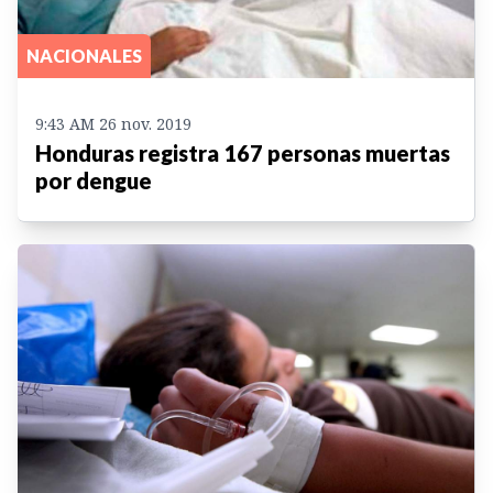
NACIONALES
9:43 AM 26 nov. 2019
Honduras registra 167 personas muertas
por dengue