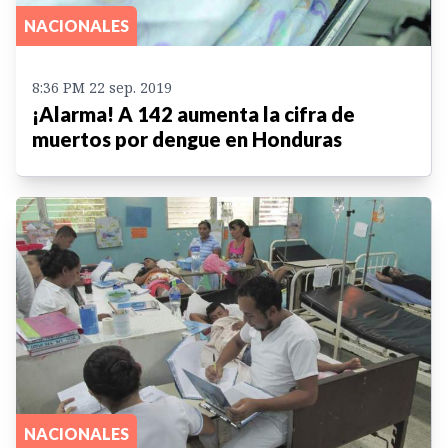
NACIONALES
8:36 PM 22 sep. 2019
¡Alarma! A 142 aumenta la cifra de
muertos por dengue en Honduras
NACIONALES