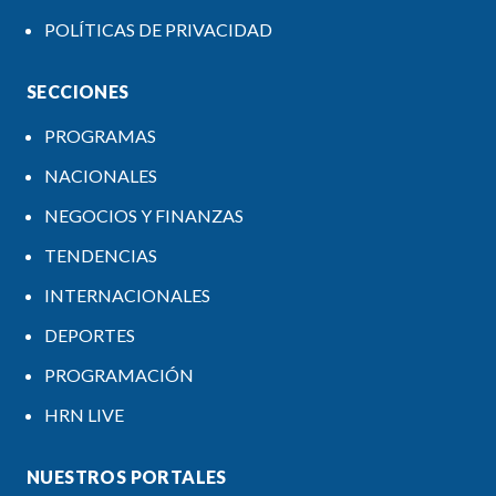
POLÍTICAS DE PRIVACIDAD
SECCIONES
PROGRAMAS
NACIONALES
NEGOCIOS Y FINANZAS
TENDENCIAS
INTERNACIONALES
DEPORTES
PROGRAMACIÓN
HRN LIVE
NUESTROS PORTALES