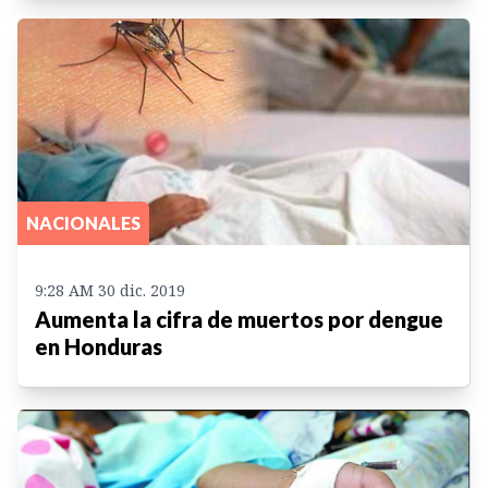
NACIONALES
9:28 AM 30 dic. 2019
Aumenta la cifra de muertos por dengue
en Honduras