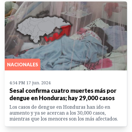
NACIONALES
4:54 PM 17 jun. 2024
Sesal confirma cuatro muertes más por
dengue en Honduras; hay 29,000 casos
Los casos de dengue en Honduras han ido en
aumento y ya se acercan a los 30,000 casos,
mientras que los menores son los más afectados.