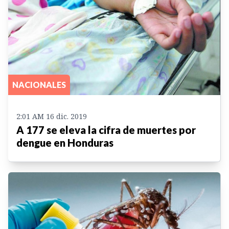
NACIONALES
2:01 AM 16 dic. 2019
A 177 se eleva la cifra de muertes por
dengue en Honduras