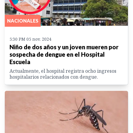
NACIONALES
5:30 PM 05 nov. 2024
Niño de dos años y un joven mueren por
sospecha de dengue en el Hospital
Escuela
Actualmente, el hospital registra ocho ingresos
hospitalarios relacionados con dengue.