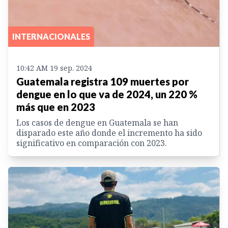
INTERNACIONALES
10:42 AM 19 sep. 2024
Guatemala registra 109 muertes por
dengue en lo que va de 2024, un 220 %
más que en 2023
Los casos de dengue en Guatemala se han
disparado este año donde el incremento ha sido
significativo en comparación con 2023.