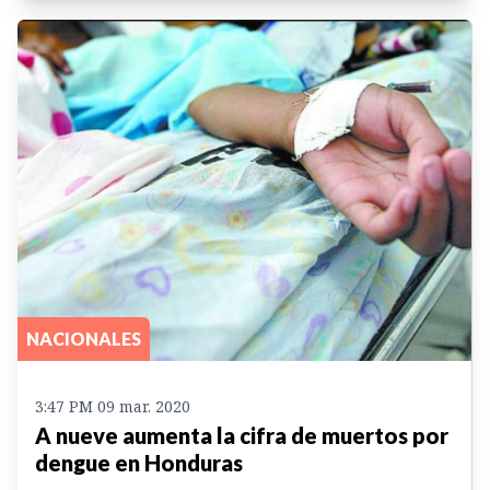
NACIONALES
3:47 PM 09 mar. 2020
A nueve aumenta la cifra de muertos por
dengue en Honduras