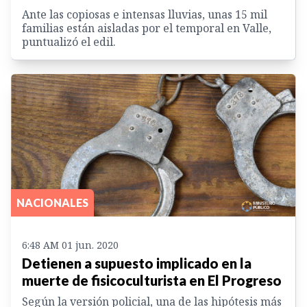
Ante las copiosas e intensas lluvias, unas 15 mil
familias están aisladas por el temporal en Valle,
puntualizó el edil.
NACIONALES
6:48 AM 01 jun. 2020
Detienen a supuesto implicado en la
muerte de fisicoculturista en El Progreso
Según la versión policial, una de las hipótesis más