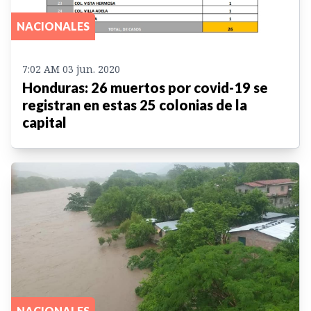
NACIONALES
7:02 AM 03 jun. 2020
Honduras: 26 muertos por covid-19 se
registran en estas 25 colonias de la
capital
NACIONALES