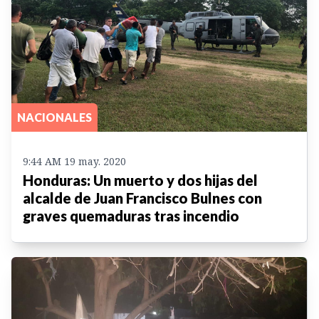
NACIONALES
9:44 AM 19 may. 2020
Honduras: Un muerto y dos hijas del
alcalde de Juan Francisco Bulnes con
graves quemaduras tras incendio