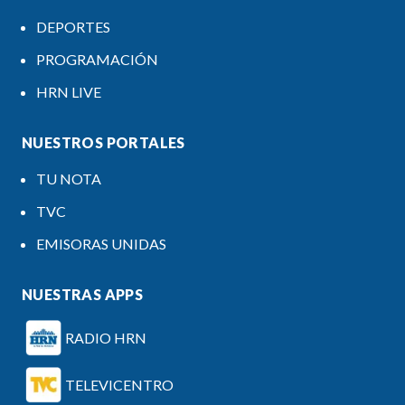
DEPORTES
PROGRAMACIÓN
HRN LIVE
NUESTROS PORTALES
TU NOTA
TVC
EMISORAS UNIDAS
NUESTRAS APPS
RADIO HRN
TELEVICENTRO