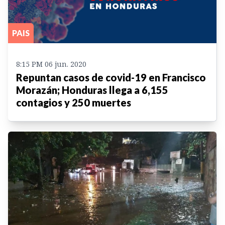
PAIS
8:15 PM 06 jun. 2020
Repuntan casos de covid-19 en Francisco
Morazán; Honduras llega a 6,155
contagios y 250 muertes