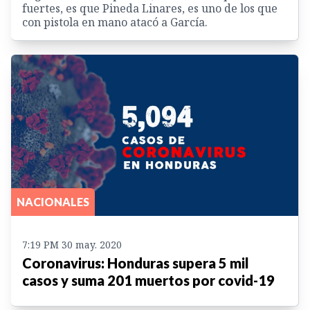
fuertes, es que Pineda Linares, es uno de los que
con pistola en mano atacó a García.
NACIONALES
7:19 PM 30 may. 2020
Coronavirus: Honduras supera 5 mil
casos y suma 201 muertos por covid-19