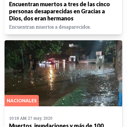
Encuentran muertos a tres de las cinco
personas desaparecidas en Gracias a
Dios, dos eran hermanos
Encuentran muertos a desaparecidos.
NACIONALES
10:18 AM 27 may. 2020
Muertos, inundaciones y más de 100