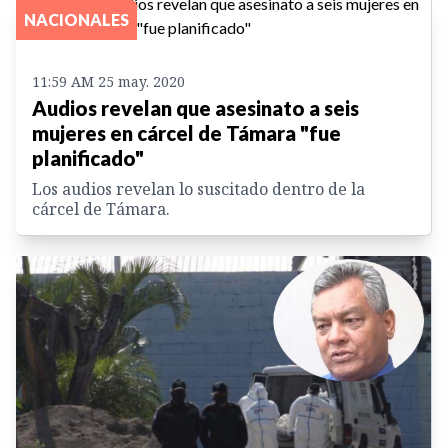
NACIONALES
11:59 AM 25 may. 2020
Audios revelan que asesinato a seis
mujeres en cárcel de Támara "fue
planificado"
Los audios revelan lo suscitado dentro de la
cárcel de Támara.