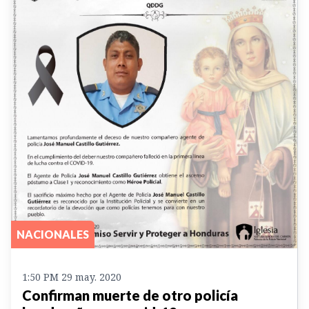
NACIONALES
1:50 PM 29 may. 2020
Confirman muerte de otro policía