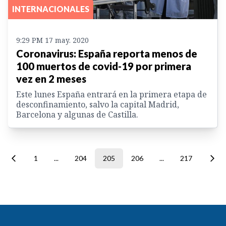
INTERNACIONALES
9:29 PM 17 may. 2020
Coronavirus: España reporta menos de
100 muertos de covid-19 por primera
vez en 2 meses
Este lunes España entrará en la primera etapa de
desconfinamiento, salvo la capital Madrid,
Barcelona y algunas de Castilla.
1
...
204
205
206
...
217