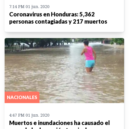
7:14 PM 01 jun. 2020
Coronavirus en Honduras: 5,362
personas contagiadas y 217 muertos
NACIONALES
4:47 PM 01 jun. 2020
Muertos e inundaciones ha causado el