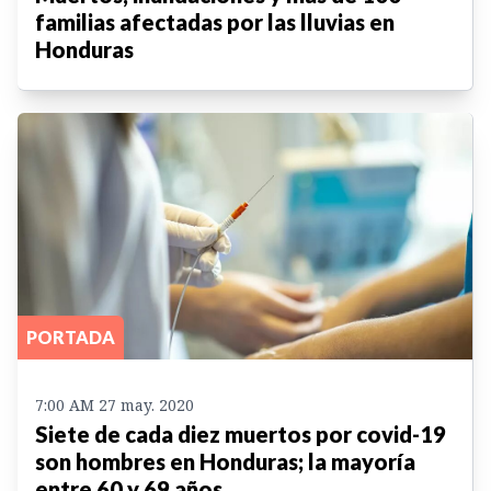
familias afectadas por las lluvias en
Honduras
PORTADA
7:00 AM 27 may. 2020
Siete de cada diez muertos por covid-19
son hombres en Honduras; la mayoría
entre 60 y 69 años