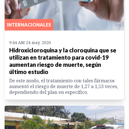
INTERNACIONALES
9:44 AM 24 may. 2020
Hidroxicloroquina y la cloroquina que se
utilizan en tratamiento para covid-19
aumentan riesgo de muerte, según
último estudio
De este modo, el tratamiento con tales fármacos
aumentó el riesgo de muerte de 1,27 a 1,53 veces,
dependiendo del plan en específico.