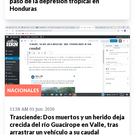
paso de la depresión tropical en
Honduras
NACIONALES
11:38 AM 01 jun. 2020
Trasciende: Dos muertos y un herido deja
crecida del río Guacirope en Valle, tras
arrastrar un vehículo a su caudal