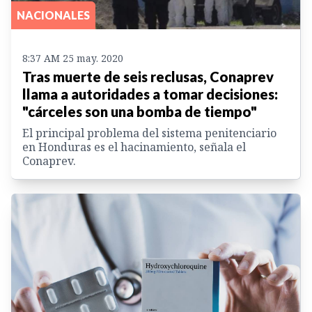
NACIONALES
8:37 AM 25 may. 2020
Tras muerte de seis reclusas, Conaprev
llama a autoridades a tomar decisiones:
"cárceles son una bomba de tiempo"
El principal problema del sistema penitenciario
en Honduras es el hacinamiento, señala el
Conaprev.