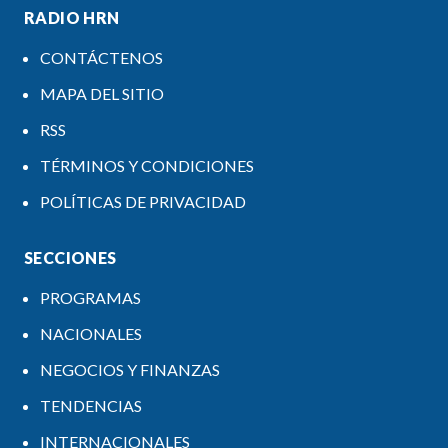
RADIO HRN
CONTÁCTENOS
MAPA DEL SITIO
RSS
TÉRMINOS Y CONDICIONES
POLÍTICAS DE PRIVACIDAD
SECCIONES
PROGRAMAS
NACIONALES
NEGOCIOS Y FINANZAS
TENDENCIAS
INTERNACIONALES