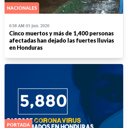
NACIONALES
6:38 AM 05 jun. 2020
Cinco muertos y más de 1,400 personas
afectadas han dejado las fuertes lluvias
en Honduras
PORTADA