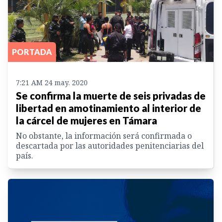
PORTADA
7:21 AM 24 may. 2020
Se confirma la muerte de seis privadas de
libertad en amotinamiento al interior de
la cárcel de mujeres en Támara
No obstante, la información será confirmada o
descartada por las autoridades penitenciarias del
país.