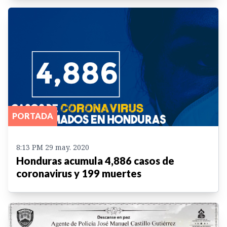
PORTADA
8:13 PM 29 may. 2020
Honduras acumula 4,886 casos de
coronavirus y 199 muertes