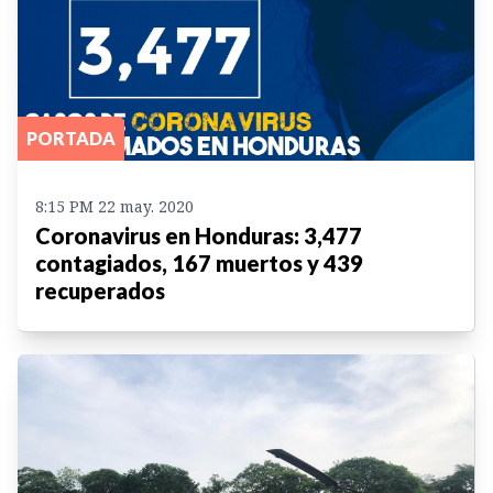
PORTADA
8:15 PM 22 may. 2020
Coronavirus en Honduras: 3,477
contagiados, 167 muertos y 439
recuperados