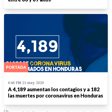
PORTADA
6:46 PM 25 may. 2020
A 4,189 aumentan los contagios y a 182
las muertes por coronavirus en Honduras