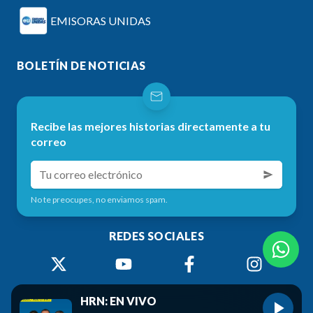
EMISORAS UNIDAS
BOLETÍN DE NOTICIAS
Recibe las mejores historias directamente a tu
correo
No te preocupes, no enviamos spam.
REDES SOCIALES
HRN: EN VIVO