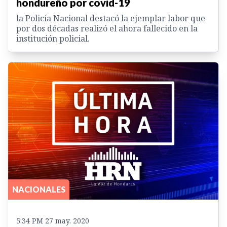
hondureño por covid-19
la Policía Nacional destacó la ejemplar labor que
por dos décadas realizó el ahora fallecido en la
institución policial.
NACIONALES
5:34 PM 27 may. 2020