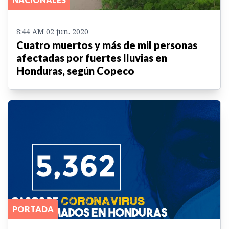
8:44 AM 02 jun. 2020
Cuatro muertos y más de mil personas
afectadas por fuertes lluvias en
Honduras, según Copeco
PORTADA