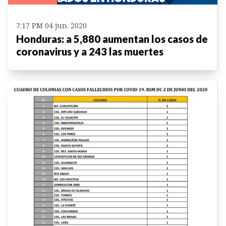
7:17 PM 04 jun. 2020
Honduras: a 5,880 aumentan los casos de
coronavirus y a 243 las muertes