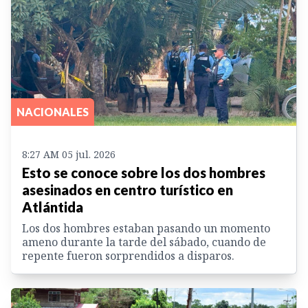
NACIONALES
8:27 AM 05 jul. 2026
Esto se conoce sobre los dos hombres
asesinados en centro turístico en
Atlántida
Los dos hombres estaban pasando un momento
ameno durante la tarde del sábado, cuando de
repente fueron sorprendidos a disparos.