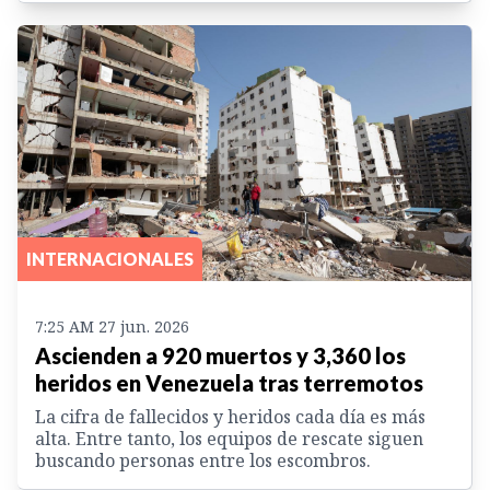
INTERNACIONALES
7:25 AM 27 jun. 2026
Ascienden a 920 muertos y 3,360 los
heridos en Venezuela tras terremotos
La cifra de fallecidos y heridos cada día es más
alta. Entre tanto, los equipos de rescate siguen
buscando personas entre los escombros.