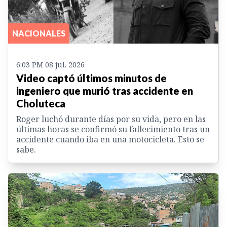
NACIONALES
6:03 PM 08 jul. 2026
Video captó últimos minutos de
ingeniero que murió tras accidente en
Choluteca
Roger luchó durante días por su vida, pero en las
últimas horas se confirmó su fallecimiento tras un
accidente cuando iba en una motocicleta. Esto se
sabe.