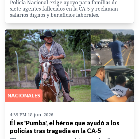
Policía Nacional exige apoyo para familias de
siete agentes fallecidos en la CA-5 y reclaman
salarios dignos y beneficios laborales.
NACIONALES
4:39 PM 18 jun. 2026
Él es 'Pumba', el héroe que ayudó a los
policías tras tragedia en la CA-5