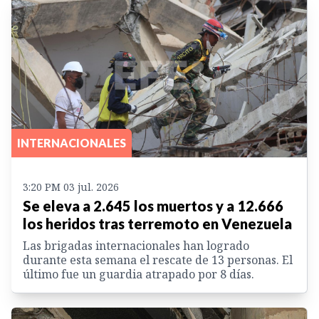
INTERNACIONALES
3:20 PM 03 jul. 2026
Se eleva a 2.645 los muertos y a 12.666
los heridos tras terremoto en Venezuela
Las brigadas internacionales han logrado
durante esta semana el rescate de 13 personas. El
último fue un guardia atrapado por 8 días.