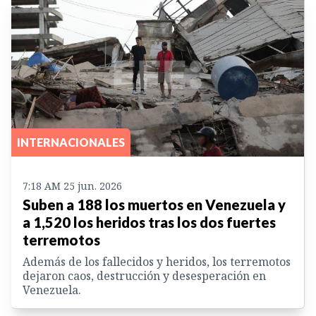
INTERNACIONALES
7:18 AM 25 jun. 2026
Suben a 188 los muertos en Venezuela y
a 1,520 los heridos tras los dos fuertes
terremotos
Además de los fallecidos y heridos, los terremotos
dejaron caos, destrucción y desesperación en
Venezuela.