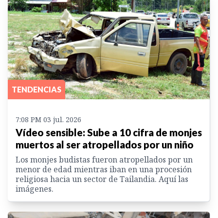
TENDENCIAS
7:08 PM 03 jul. 2026
Vídeo sensible: Sube a 10 cifra de monjes
muertos al ser atropellados por un niño
Los monjes budistas fueron atropellados por un
menor de edad mientras iban en una procesión
religiosa hacia un sector de Tailandia. Aquí las
imágenes.