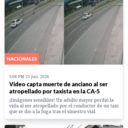
NACIONALES
3:08 PM 25 jun. 2026
Video capta muerte de anciano al ser
atropellado por taxista en la CA-5
¡Imágenes sensibles! Un adulto mayor perdió la
vida al ser atropellado por el conductor de un taxi
que se dio a la fuga tras el siniestro vial.