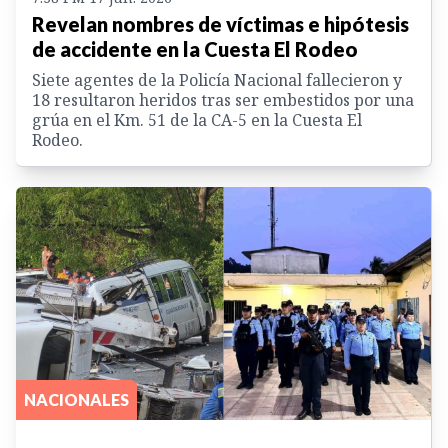
Revelan nombres de víctimas e hipótesis
de accidente en la Cuesta El Rodeo
Siete agentes de la Policía Nacional fallecieron y
18 resultaron heridos tras ser embestidos por una
grúa en el Km. 51 de la CA-5 en la Cuesta El
Rodeo.
NACIONALES