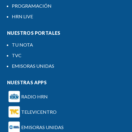
PROGRAMACIÓN
HRN LIVE
NUESTROS PORTALES
TU NOTA
TVC
EMISORAS UNIDAS
NUESTRAS APPS
RADIO HRN
TELEVICENTRO
EMISORAS UNIDAS