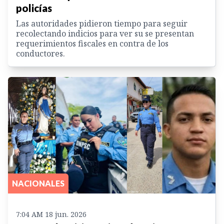
policías
Las autoridades pidieron tiempo para seguir
recolectando indicios para ver su se presentan
requerimientos fiscales en contra de los
conductores.
NACIONALES
7:04 AM 18 jun. 2026