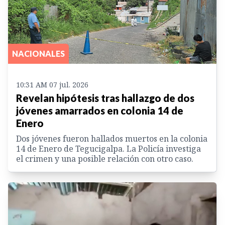
NACIONALES
10:31 AM 07 jul. 2026
Revelan hipótesis tras hallazgo de dos
jóvenes amarrados en colonia 14 de
Enero
Dos jóvenes fueron hallados muertos en la colonia
14 de Enero de Tegucigalpa. La Policía investiga
el crimen y una posible relación con otro caso.