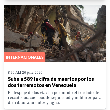
INTERNACIONALES
8:30 AM 26 jun. 2026
Sube a 589 la cifra de muertos por los
dos terremotos en Venezuela
El despeje de las vías ha permitido el traslado de
rescatistas, cuerpos de seguridad y militares para
distribuir alimentos y agua.