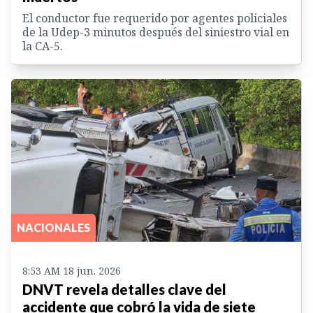
El conductor fue requerido por agentes policiales
de la Udep-3 minutos después del siniestro vial en
la CA-5.
NACIONALES
8:53 AM 18 jun. 2026
DNVT revela detalles clave del
accidente que cobró la vida de siete