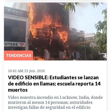
TENDENCIAS
10:42 AM 23 jun. 2026
VIDEO SENSIBLE: Estudiantes se lanzan
de edificio en llamas; escuela reporta 14
muertos
Video muestra incendio en Lucknow, India, donde
murieron al menos 14 personas; autoridades
investigan fallas de seguridad en el edificio.