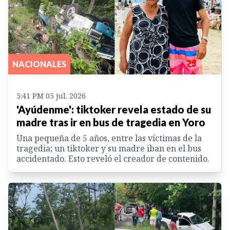
NACIONALES
5:41 PM 05 jul. 2026
'Ayúdenme': tiktoker revela estado de su
madre tras ir en bus de tragedia en Yoro
Una pequeña de 5 años, entre las víctimas de la
tragedia; un tiktoker y su madre iban en el bus
accidentado. Esto reveló el creador de contenido.