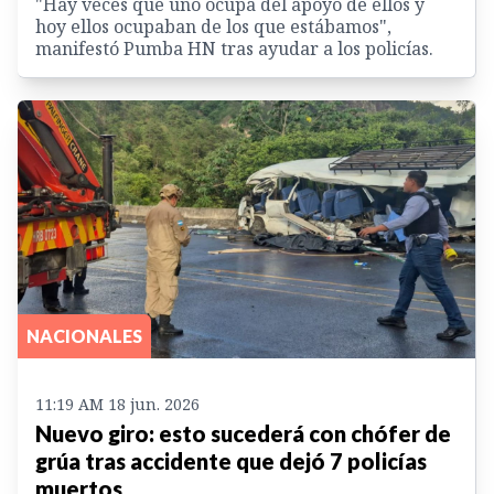
"Hay veces que uno ocupa del apoyo de ellos y
hoy ellos ocupaban de los que estábamos",
manifestó Pumba HN tras ayudar a los policías.
NACIONALES
11:19 AM 18 jun. 2026
Nuevo giro: esto sucederá con chófer de
grúa tras accidente que dejó 7 policías
muertos