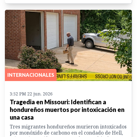
INTERNACIONALES
3:52 PM 22 jun. 2026
Tragedia en Missouri: Identifican a
hondureños muertos por intoxicación en
una casa
Tres migrantes hondureños murieron intoxicados
por monóxido de carbono en el condado de Hell,