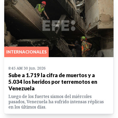
INTERNACIONALES
8:45 AM 30 jun. 2026
Sube a 1.719 la cifra de muertos y a
5.034 los heridos por terremotos en
Venezuela
Luego de los fuertes sismos del miércoles
pasados, Venezuela ha sufrido intensas réplicas
en los últimos días.