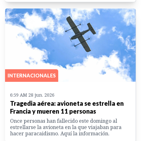
INTERNACIONALES
6:59 AM 28 jun. 2026
Tragedia aérea: avioneta se estrella en
Francia y mueren 11 personas
Once personas han fallecido este domingo al
estrellarse la avioneta en la que viajaban para
hacer paracaidismo. Aquí la información.