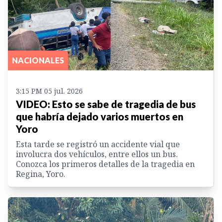
NACIONALES
3:15 PM 05 jul. 2026
VIDEO: Esto se sabe de tragedia de bus
que habría dejado varios muertos en
Yoro
Esta tarde se registró un accidente vial que
involucra dos vehículos, entre ellos un bus.
Conozca los primeros detalles de la tragedia en
Regina, Yoro.