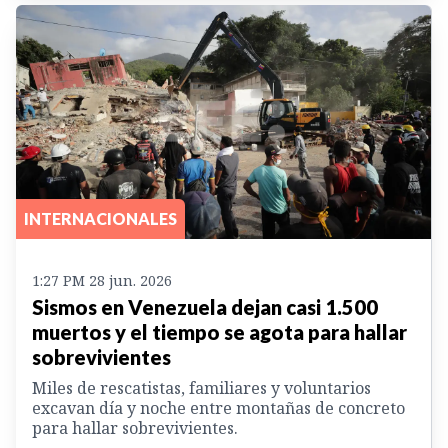
INTERNACIONALES
1:27 PM 28 jun. 2026
Sismos en Venezuela dejan casi 1.500
muertos y el tiempo se agota para hallar
sobrevivientes
Miles de rescatistas, familiares y voluntarios
excavan día y noche entre montañas de concreto
para hallar sobrevivientes.