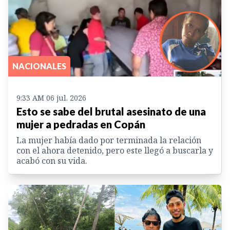
NACIONALES
9:33 AM 06 jul. 2026
Esto se sabe del brutal asesinato de una
mujer a pedradas en Copán
La mujer había dado por terminada la relación
con el ahora detenido, pero este llegó a buscarla y
acabó con su vida.