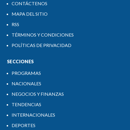
CONTÁCTENOS
MAPA DEL SITIO
RSS
TÉRMINOS Y CONDICIONES
POLÍTICAS DE PRIVACIDAD
SECCIONES
PROGRAMAS
NACIONALES
NEGOCIOS Y FINANZAS
TENDENCIAS
INTERNACIONALES
DEPORTES