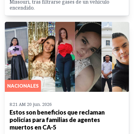
Missouri, tras filtrarse gases de un vehículo
encendido.
NACIONALES
8:21 AM 20 jun. 2026
Estos son beneficios que reclaman
policías para familias de agentes
muertos en CA-5