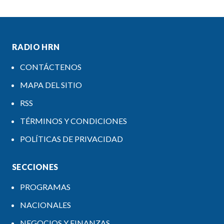
RADIO HRN
CONTÁCTENOS
MAPA DEL SITIO
RSS
TÉRMINOS Y CONDICIONES
POLÍTICAS DE PRIVACIDAD
SECCIONES
PROGRAMAS
NACIONALES
NEGOCIOS Y FINANZAS