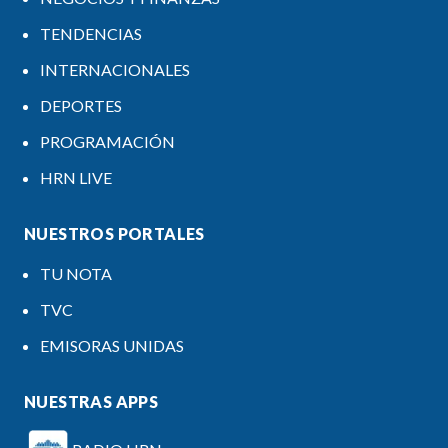
TENDENCIAS
INTERNACIONALES
DEPORTES
PROGRAMACIÓN
HRN LIVE
NUESTROS PORTALES
TU NOTA
TVC
EMISORAS UNIDAS
NUESTRAS APPS