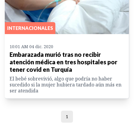
INTERNACIONALES
10:01 AM 04 dic. 2020
Embarazada murió tras no recibir
atención médica en tres hospitales por
tener covid en Turquía
El bebé sobrevivió, algo que podría no haber
sucedido si la mujer hubiera tardado aún más en
ser atendida
1