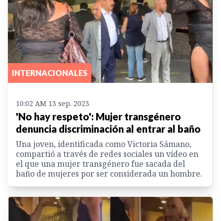
INTERNACIONALES
10:02 AM 13 sep. 2023
'No hay respeto': Mujer transgénero
denuncia discriminación al entrar al baño
Una joven, identificada como Victoria Sámano,
compartió a través de redes sociales un vídeo en
el que una mujer transgénero fue sacada del
baño de mujeres por ser considerada un hombre.