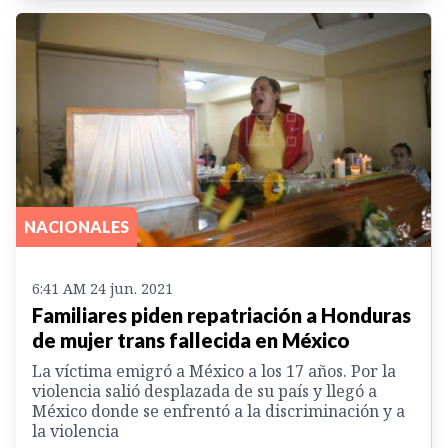
NACIONALES
6:41 AM 24 jun. 2021
Familiares piden repatriación a Honduras
de mujer trans fallecida en México
La víctima emigró a México a los 17 años. Por la
violencia salió desplazada de su país y llegó a
México donde se enfrentó a la discriminación y a
la violencia