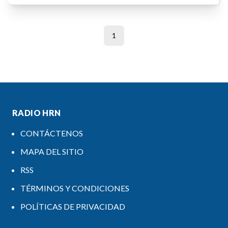
1
RADIO HRN
CONTÁCTENOS
MAPA DEL SITIO
RSS
TÉRMINOS Y CONDICIONES
POLÍTICAS DE PRIVACIDAD