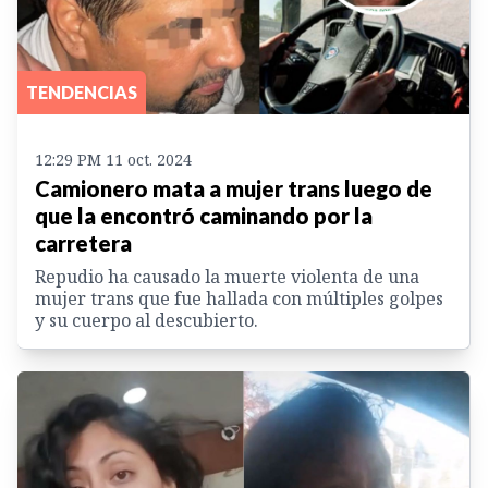
TENDENCIAS
12:29 PM 11 oct. 2024
Camionero mata a mujer trans luego de
que la encontró caminando por la
carretera
Repudio ha causado la muerte violenta de una
mujer trans que fue hallada con múltiples golpes
y su cuerpo al descubierto.