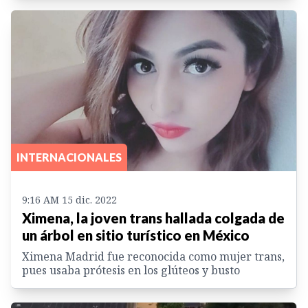
INTERNACIONALES
9:16 AM 15 dic. 2022
Ximena, la joven trans hallada colgada de
un árbol en sitio turístico en México
Ximena Madrid fue reconocida como mujer trans,
pues usaba prótesis en los glúteos y busto