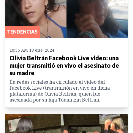
TENDENCIAS
10:55 AM 18 ene. 2024
Olivia Beltrán Facebook Live video: una
mujer transmitió en vivo el asesinato de
su madre
En redes sociales ha circulado el video del
Facebook Live (transmisión en vivo en dicha
plataforma) de Olivia Beltrán, quien fue
asesinada por su hija Tonantzin Beltrán.