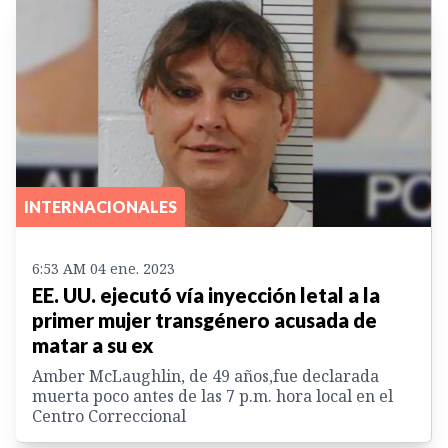
INTERNACIONALES
6:53 AM 04 ene. 2023
EE. UU. ejecutó vía inyección letal a la
primer mujer transgénero acusada de
matar a su ex
Amber McLaughlin, de 49 años,fue declarada
muerta poco antes de las 7 p.m. hora local en el
Centro Correccional