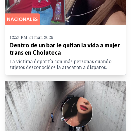
NACIONALES
12:53 PM 24 mar. 2026
Dentro de un bar le quitan la vida a mujer
trans en Choluteca
La víctima departía con más personas cuando
sujetos desconocidos la atacaron a disparos.