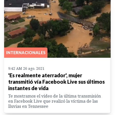
INTERNACIONALES
9:42 AM 26 ago. 2021
'Es realmente aterrador', mujer
transmitió vía Facebook Live sus últimos
instantes de vida
Te mostramos el vídeo de la última transmisión
en Facebook Live que realizó la víctima de las
lluvias en Tennessee