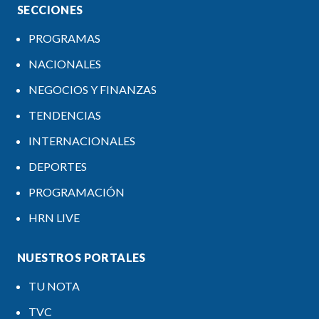
SECCIONES
PROGRAMAS
NACIONALES
NEGOCIOS Y FINANZAS
TENDENCIAS
INTERNACIONALES
DEPORTES
PROGRAMACIÓN
HRN LIVE
NUESTROS PORTALES
TU NOTA
TVC