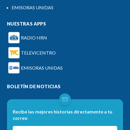
EMISORAS UNIDAS
NUESTRAS APPS
RADIO HRN
TELEVICENTRO
EMISORAS UNIDAS
BOLETÍN DE NOTICIAS
Recibe las mejores historias directamente a tu
correo