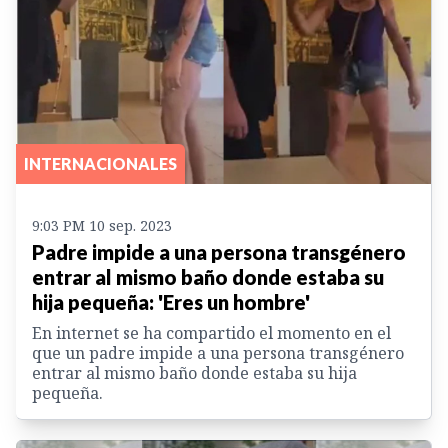
INTERNACIONALES
9:03 PM 10 sep. 2023
Padre impide a una persona transgénero
entrar al mismo baño donde estaba su
hija pequeña: 'Eres un hombre'
En internet se ha compartido el momento en el
que un padre impide a una persona transgénero
entrar al mismo baño donde estaba su hija
pequeña.