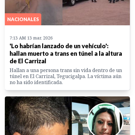
NACIONALES
7:13 AM 13 mar. 2026
'Lo habrían lanzado de un vehículo':
hallan muerto a trans en túnel a la altura
de El Carrizal
Hallan a una persona trans sin vida dentro de un
túnel en El Carrizal, Tegucigalpa. La víctima aún
no ha sido identificada.