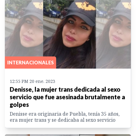
INTERNACIONALES
12:55 PM 20 ene. 2023
Denisse, la mujer trans dedicada al sexo
servicio que fue asesinada brutalmente a
golpes
Denisse era originaria de Puebla, tenía 35 años,
era mujer trans y se dedicaba al sexo servicio