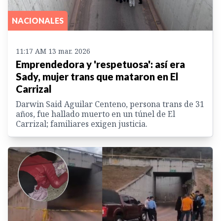
NACIONALES
11:17 AM 13 mar. 2026
Emprendedora y 'respetuosa': así era
Sady, mujer trans que mataron en El
Carrizal
Darwin Said Aguilar Centeno, persona trans de 31
años, fue hallado muerto en un túnel de El
Carrizal; familiares exigen justicia.