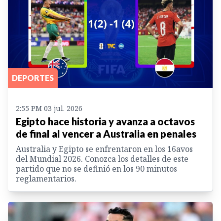
DEPORTES
2:55 PM 03 jul. 2026
Egipto hace historia y avanza a octavos
de final al vencer a Australia en penales
Australia y Egipto se enfrentaron en los 16avos
del Mundial 2026. Conozca los detalles de este
partido que no se definió en los 90 minutos
reglamentarios.