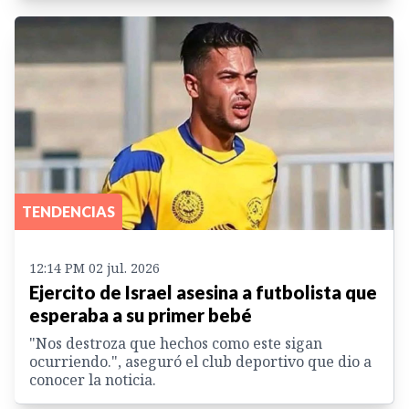
TENDENCIAS
12:14 PM 02 jul. 2026
Ejercito de Israel asesina a futbolista que
esperaba a su primer bebé
"Nos destroza que hechos como este sigan
ocurriendo.", aseguró el club deportivo que dio a
conocer la noticia.