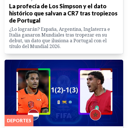
La profecía de Los Simpson y el dato
histórico que salvan a CR7 tras tropiezos
de Portugal
¿Lo lograrán? España, Argentina, Inglaterra e
Italia ganaron Mundiales tras tropezar en su
debut, un dato que ilusiona a Portugal con el
título del Mundial 2026.
DEPORTES