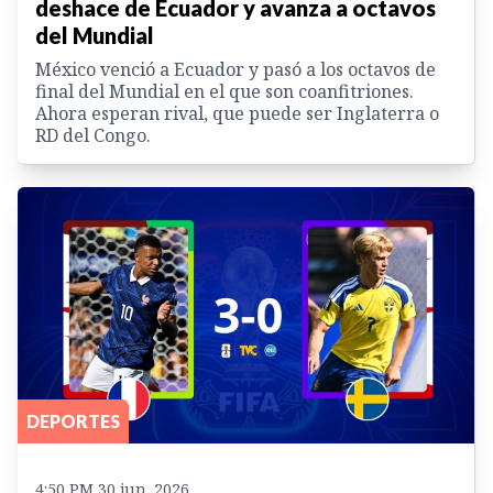
deshace de Ecuador y avanza a octavos
del Mundial
México venció a Ecuador y pasó a los octavos de
final del Mundial en el que son coanfitriones.
Ahora esperan rival, que puede ser Inglaterra o
RD del Congo.
DEPORTES
4:50 PM 30 jun. 2026