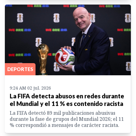
DEPORTES
9:24 AM 02 jul. 2026
La FIFA detecta abusos en redes durante
el Mundial y el 11 % es contenido racista
La FIFA detectó 89 mil publicaciones abusivas
durante la fase de grupos del Mundial 2026; el 11
% correspondió a mensajes de carácter racista.