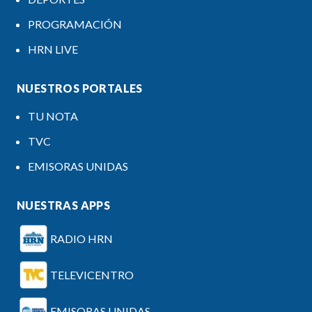
PROGRAMACIÓN
HRN LIVE
NUESTROS PORTALES
TU NOTA
TVC
EMISORAS UNIDAS
NUESTRAS APPS
RADIO HRN
TELEVICENTRO
EMISORAS UNIDAS