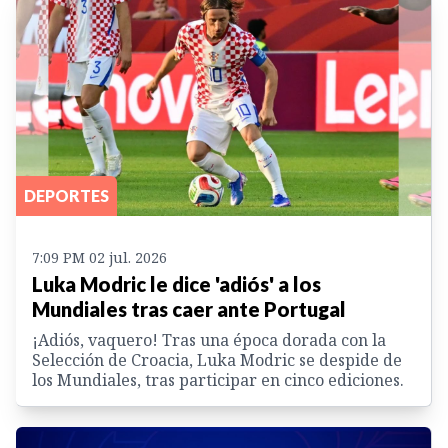
DEPORTES
7:09 PM 02 jul. 2026
Luka Modric le dice 'adiós' a los
Mundiales tras caer ante Portugal
¡Adiós, vaquero! Tras una época dorada con la
Selección de Croacia, Luka Modric se despide de
los Mundiales, tras participar en cinco ediciones.