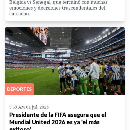
Bélgica vs Senegal, que terminó con muchas
emociones y decisiones trascendentales del
catracho.
DEPORTES
9:39 AM 01 jul. 2026
Presidente de la FIFA asegura que el
Mundial United 2026 es ya 'el más
exitoso'