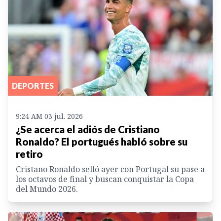
DEPORTES
9:24 AM 03 jul. 2026
¿Se acerca el adiós de Cristiano
Ronaldo? El portugués habló sobre su
retiro
Cristano Ronaldo selló ayer con Portugal su pase a
los octavos de final y buscan conquistar la Copa
del Mundo 2026.