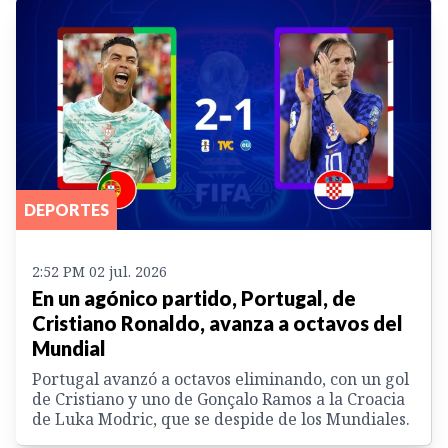
DEPORTES
2:52 PM 02 jul. 2026
En un agónico partido, Portugal, de
Cristiano Ronaldo, avanza a octavos del
Mundial
Portugal avanzó a octavos eliminando, con un gol
de Cristiano y uno de Gonçalo Ramos a la Croacia
de Luka Modric, que se despide de los Mundiales.