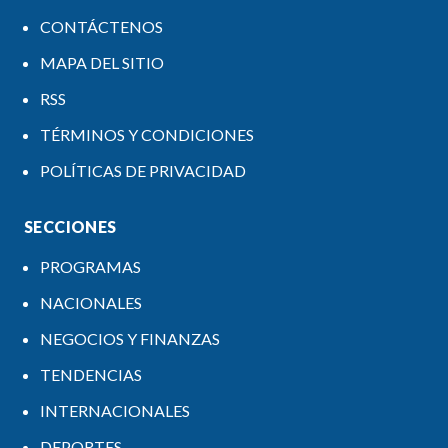
CONTÁCTENOS
MAPA DEL SITIO
RSS
TÉRMINOS Y CONDICIONES
POLÍTICAS DE PRIVACIDAD
SECCIONES
PROGRAMAS
NACIONALES
NEGOCIOS Y FINANZAS
TENDENCIAS
INTERNACIONALES
DEPORTES