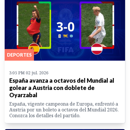
DEPORTES
3:05 PM 02 jul. 2026
España avanza a octavos del Mundial al
golear a Austria con doblete de
Oyarzabal
España, vigente campeona de Europa, enfrentó a
Austria por un boleto a octavos del Mundial 2026.
Conozca los detalles del partido.