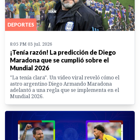
DEPORTES
8:05 PM 03 jul. 2026
¡Tenía razón! La predicción de Diego
Maradona que se cumplió sobre el
Mundial 2026
"La tenía clara". Un video viral reveló cómo el
astro argentino Diego Armando Maradona
adelantó a una regla que se implementa en el
Mundial 2026.