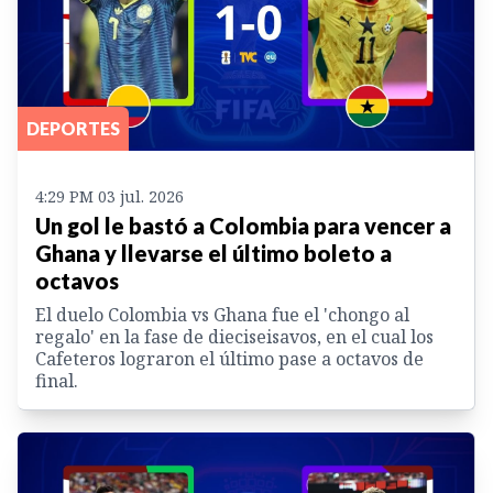
DEPORTES
4:29 PM 03 jul. 2026
Un gol le bastó a Colombia para vencer a
Ghana y llevarse el último boleto a
octavos
El duelo Colombia vs Ghana fue el 'chongo al
regalo' en la fase de dieciseisavos, en el cual los
Cafeteros lograron el último pase a octavos de
final.