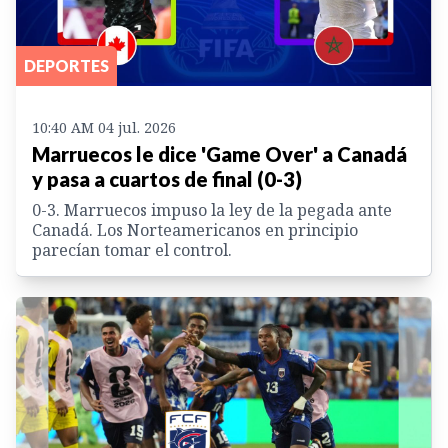
DEPORTES
10:40 AM 04 jul. 2026
Marruecos le dice 'Game Over' a Canadá
y pasa a cuartos de final (0-3)
0-3. Marruecos impuso la ley de la pegada ante
Canadá. Los Norteamericanos en principio
parecían tomar el control.