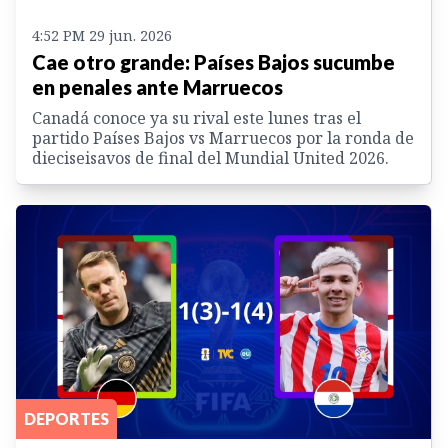
4:52 PM 29 jun. 2026
Cae otro grande: Países Bajos sucumbe
en penales ante Marruecos
Canadá conoce ya su rival este lunes tras el
partido Países Bajos vs Marruecos por la ronda de
dieciseisavos de final del Mundial United 2026.
DEPORTES