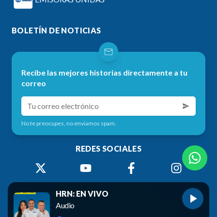
BOLETÍN DE NOTICIAS
Recibe las mejores historias directamente a tu
correo
No te preocupes, no enviamos spam.
REDES SOCIALES
HRN: EN VIVO
Audio