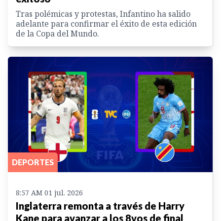
Tras polémicas y protestas, Infantino ha salido
adelante para confirmar el éxito de esta edición
de la Copa del Mundo.
DEPORTES
8:57 AM 01 jul. 2026
Inglaterra remonta a través de Harry
Kane para avanzar a los 8vos de final