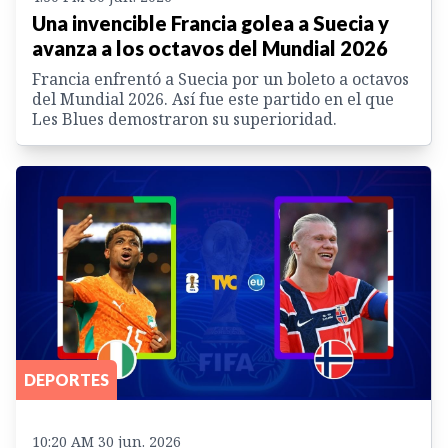
Una invencible Francia golea a Suecia y
avanza a los octavos del Mundial 2026
Francia enfrentó a Suecia por un boleto a octavos
del Mundial 2026. Así fue este partido en el que
Les Blues demostraron su superioridad.
DEPORTES
10:20 AM 30 jun. 2026