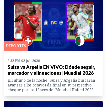
DEPORTES
6:52 PM 02 jul. 2026
Suiza vs Argelia EN VIVO: Dónde seguir,
marcador y alineaciones| Mundial 2026
¡El último de la noche! Suiza y Argelia buscarán
avanzar a los octavos de final en su respectivo
choque por los 16avos del Mundial United 2026.