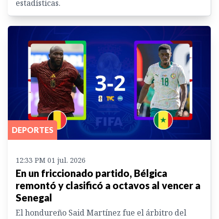
estadísticas.
DEPORTES
12:33 PM 01 jul. 2026
En un friccionado partido, Bélgica
remontó y clasificó a octavos al vencer a
Senegal
El hondureño Said Martínez fue el árbitro del