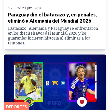
1:26 PM 29 jun. 2026
Paraguay dio el batacazo y, en penales,
eliminó a Alemania del Mundial 2026
¡Batacazo! Alemania y Paraguay se enfrentaron
en los dieciseisavos del Mundial 2026 y los
guaraníes hicieron historia al eliminar a los
teutones.
DEPORTES