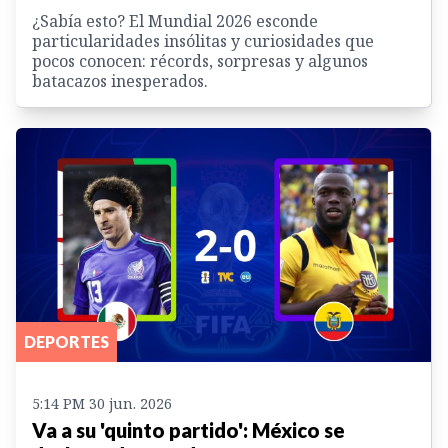
¿Sabía esto? El Mundial 2026 esconde
particularidades insólitas y curiosidades que
pocos conocen: récords, sorpresas y algunos
batacazos inesperados.
DEPORTES
5:14 PM 30 jun. 2026
Va a su 'quinto partido': México se