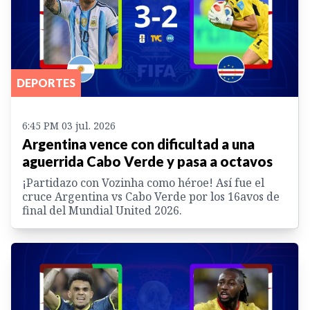
DEPORTES
6:45 PM 03 jul. 2026
Argentina vence con dificultad a una
aguerrida Cabo Verde y pasa a octavos
¡Partidazo con Vozinha como héroe! Así fue el
cruce Argentina vs Cabo Verde por los 16avos de
final del Mundial United 2026.