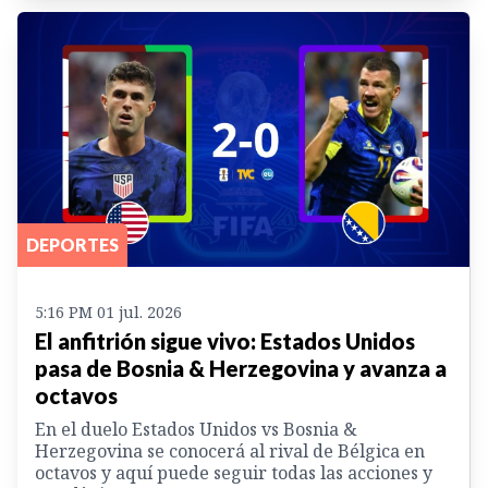
DEPORTES
5:16 PM 01 jul. 2026
El anfitrión sigue vivo: Estados Unidos
pasa de Bosnia & Herzegovina y avanza a
octavos
En el duelo Estados Unidos vs Bosnia &
Herzegovina se conocerá al rival de Bélgica en
octavos y aquí puede seguir todas las acciones y