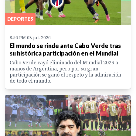
DEPORTES
8:56 PM 03 jul. 2026
El mundo se rinde ante Cabo Verde tras
su histórica participación en el Mundial
Cabo Verde cayó eliminado del Mundial 2026 a
manos de Argentina, pero por su gran
participación se ganó el respeto y la admiración
de todo el mundo.