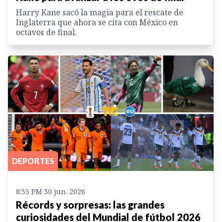
Harry Kane sacó la magia para el rescate de
Inglaterra que ahora se cita con México en
octavos de final.
DEPORTES
8:35 PM 30 jun. 2026
Récords y sorpresas: las grandes
curiosidades del Mundial de fútbol 2026