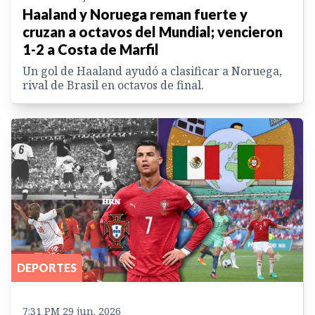
Haaland y Noruega reman fuerte y
cruzan a octavos del Mundial; vencieron
1-2 a Costa de Marfil
Un gol de Haaland ayudó a clasificar a Noruega,
rival de Brasil en octavos de final.
DEPORTES
7:31 PM 29 jun. 2026