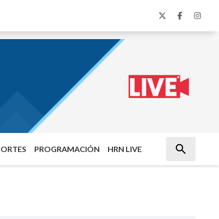
PORTES
PROGRAMACIÓN
HRN LIVE