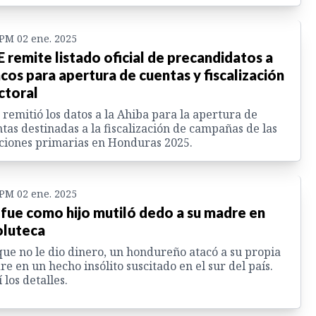
 PM 02 ene. 2025
 remite listado oficial de precandidatos a
cos para apertura de cuentas y fiscalización
ctoral
remitió los datos a la Ahiba para la apertura de
tas destinadas a la fiscalización de campañas de las
ciones primarias en Honduras 2025.
 PM 02 ene. 2025
 fue como hijo mutiló dedo a su madre en
luteca
ue no le dio dinero, un hondureño atacó a su propia
e en un hecho insólito suscitado en el sur del país.
 los detalles.