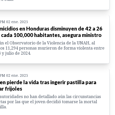
 PM 02 ene. 2025
icidios en Honduras disminuyen de 42 a 26
 cada 100,000 habitantes, asegura ministro
n el Observatorio de la Violencia de la UNAH, al
s 11,294 personas murieron de forma violenta entre
 y julio de 2024.
 PM 02 ene. 2025
en pierde la vida tras ingerir pastilla para
ar frijoles
autoridades no han detallado aún las circunstancias
tas por las que el joven decidió tomarse la mortal
lla.