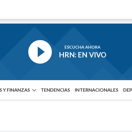
ESCUCHA AHORA
HRN: EN VIVO
 Y FINANZAS
TENDENCIAS
INTERNACIONALES
DE