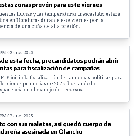
estas zonas prevén para este viernes
uen las lluvias y las temperaturas frescas! Así estará
lima en Honduras durante este viernes por la
uencia de una cuña de alta presión.
 PM 02 ene. 2025
de esta fecha, precandidatos podrán abrir
ntas para fiscalización de campañas
FTF inicia la fiscalización de campañas políticas para
elecciones primarias de 2025, buscando la
sparencia en el manejo de recursos.
 PM 02 ene. 2025
to con sus maletas, así quedó cuerpo de
dureña asesinada en Olancho