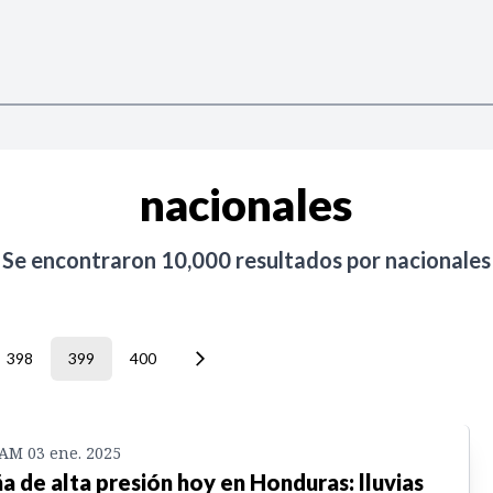
nacionales
Se encontraron
10,000
resultados por
nacionales
398
399
400
 AM 03 ene. 2025
a de alta presión hoy en Honduras: lluvias