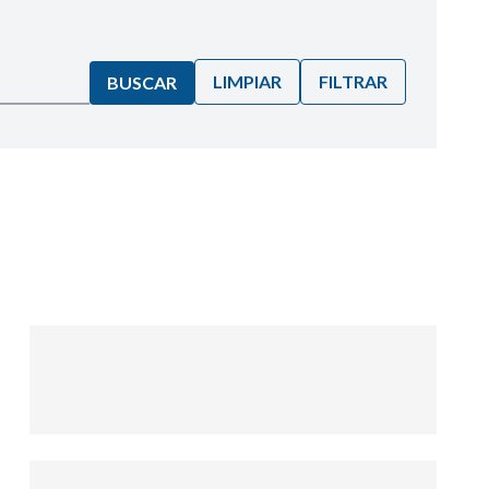
LIMPIAR
FILTRAR
BUSCAR