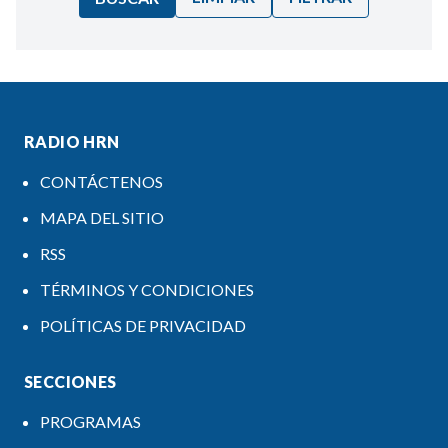
Ordenar por:
Noticias
RADIO HRN
CONTÁCTENOS
MAPA DEL SITIO
RSS
TÉRMINOS Y CONDICIONES
POLÍTICAS DE PRIVACIDAD
SECCIONES
PROGRAMAS