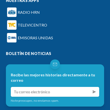
NUESTRAS APPS
RADIO HRN
TELEVICENTRO
EMISORAS UNIDAS
BOLETÍN DE NOTICIAS
Recibe las mejores historias directamente a tu
correo
No te preocupes, no enviamos spam.