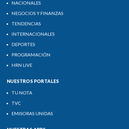
NACIONALES
NEGOCIOS Y FINANZAS
TENDENCIAS
INTERNACIONALES
DEPORTES
PROGRAMACIÓN
HRN LIVE
NUESTROS PORTALES
TU NOTA
TVC
EMISORAS UNIDAS