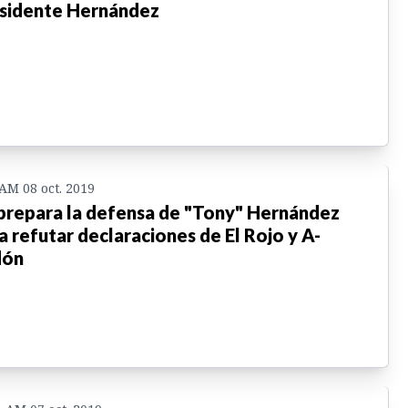
sidente Hernández
 AM 08 oct. 2019
prepara la defensa de "Tony" Hernández
a refutar declaraciones de El Rojo y A-
dón