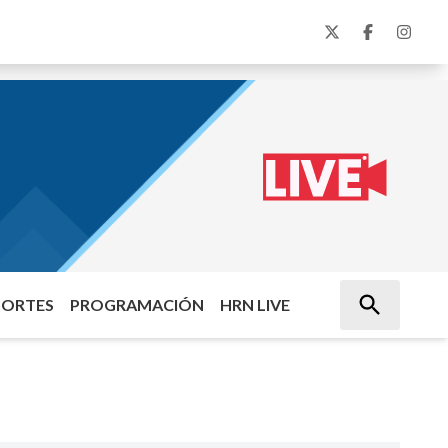
PORTES
PROGRAMACIÓN
HRN LIVE