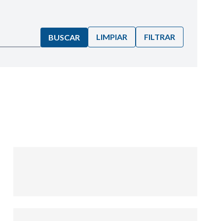
LIMPIAR
FILTRAR
BUSCAR