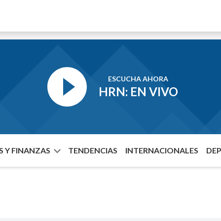
ESCUCHA AHORA
HRN: EN VIVO
 Y FINANZAS
TENDENCIAS
INTERNACIONALES
DE