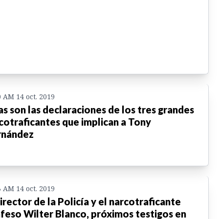
0 AM 14 oct. 2019
as son las declaraciones de los tres grandes
cotraficantes que implican a Tony
rnández
3 AM 14 oct. 2019
irector de la Policía y el narcotraficante
feso Wilter Blanco, próximos testigos en