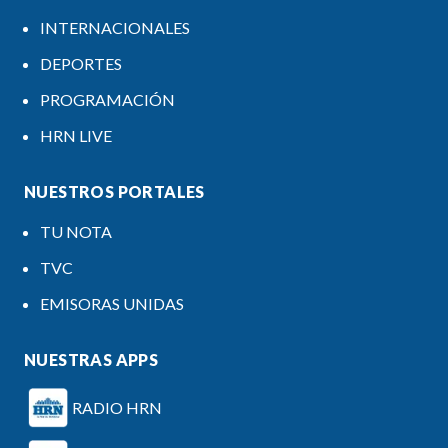
INTERNACIONALES
DEPORTES
PROGRAMACIÓN
HRN LIVE
NUESTROS PORTALES
TU NOTA
TVC
EMISORAS UNIDAS
NUESTRAS APPS
RADIO HRN