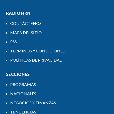
RADIO HRN
CONTÁCTENOS
MAPA DEL SITIO
RSS
TÉRMINOS Y CONDICIONES
POLÍTICAS DE PRIVACIDAD
SECCIONES
PROGRAMAS
NACIONALES
NEGOCIOS Y FINANZAS
TENDENCIAS