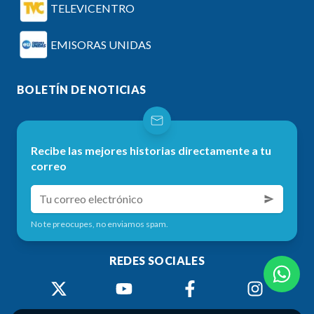
TELEVICENTRO
EMISORAS UNIDAS
BOLETÍN DE NOTICIAS
Recibe las mejores historias directamente a tu
correo
No te preocupes, no enviamos spam.
REDES SOCIALES