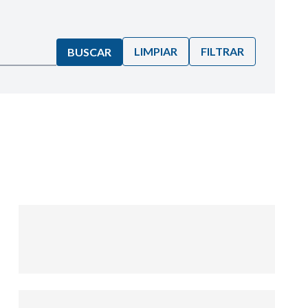
LIMPIAR
FILTRAR
BUSCAR