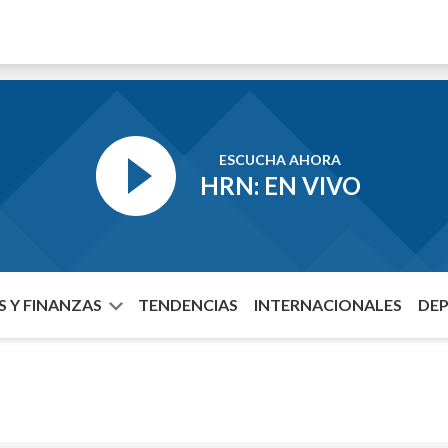
ESCUCHA AHORA
HRN: EN VIVO
 Y FINANZAS
TENDENCIAS
INTERNACIONALES
DE