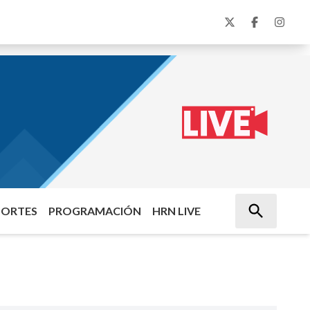
PORTES
PROGRAMACIÓN
HRN LIVE