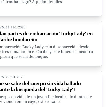
rá tras hallazgo? Aquí los detalles.
 PM 11 ago. 2025
lan partes de embarcación 'Lucky Lady' en
Caribe hondureño
mbarcación Lucky Lady está desaparecida desde
 tres semanas en el Caribe y este lunes se encontró
pieza que sería del buque.
 PM 25 jul. 2025
é se sabe del cuerpo sin vida hallado
ante la búsqueda del 'Lucky Lady'?
uerpo sin vida de un joven fue localizado dentro de
vivienda en un cayo; esto se sabe.