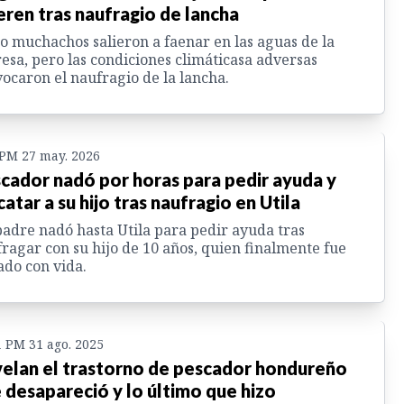
ren tras naufragio de lancha
o muchachos salieron a faenar en las aguas de la
esa, pero las condiciones climáticasa adversas
ocaron el naufragio de la lancha.
 PM 27 may. 2026
cador nadó por horas para pedir ayuda y
catar a su hijo tras naufragio en Utila
adre nadó hasta Utila para pedir ayuda tras
ragar con su hijo de 10 años, quien finalmente fue
ado con vida.
1 PM 31 ago. 2025
elan el trastorno de pescador hondureño
 desapareció y lo último que hizo