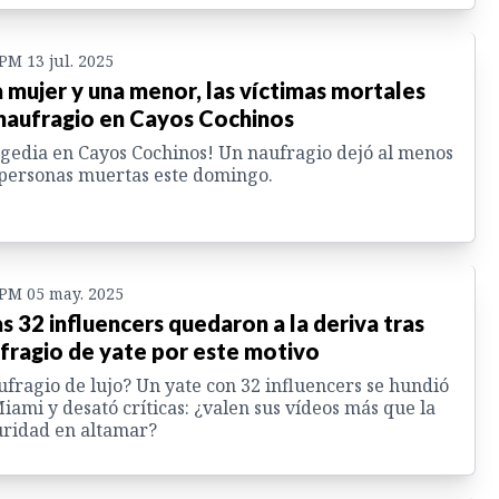
 PM 13 jul. 2025
 mujer y una menor, las víctimas mortales
naufragio en Cayos Cochinos
gedia en Cayos Cochinos! Un naufragio dejó al menos
personas muertas este domingo.
 PM 05 may. 2025
s 32 influencers quedaron a la deriva tras
fragio de yate por este motivo
fragio de lujo? Un yate con 32 influencers se hundió
iami y desató críticas: ¿valen sus vídeos más que la
ridad en altamar?