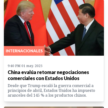
INTERNACIONALES
9:40 PM 01 may. 2025
China evalúa retomar negociaciones
comerciales con Estados Unidos
Desde que Trump escaló la guerra comercial a
principios de abril, Estados Unidos ha impuesto
aranceles del 145 % a los productos chinos.