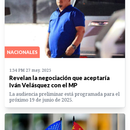
NACIONALES
1:34 PM 27 may. 2025
Revelan la negociación que aceptaría
Iván Velásquez con el MP
La audiencia preliminar está programada para el
próximo 19 de junio de 2025.