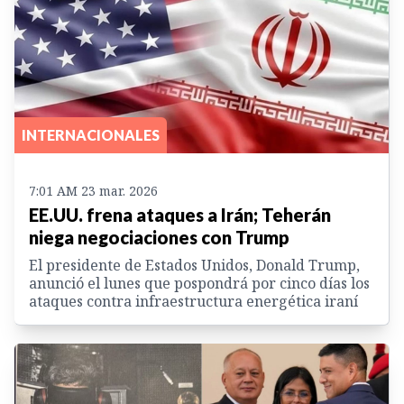
INTERNACIONALES
7:01 AM 23 mar. 2026
EE.UU. frena ataques a Irán; Teherán
niega negociaciones con Trump
El presidente de Estados Unidos, Donald Trump,
anunció el lunes que pospondrá por cinco días los
ataques contra infraestructura energética iraní