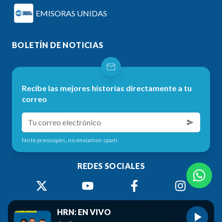
EMISORAS UNIDAS
BOLETÍN DE NOTICIAS
Recibe las mejores historias directamente a tu
correo
No te preocupes, no enviamos spam.
REDES SOCIALES
HRN: EN VIVO