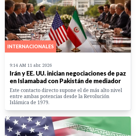
INTERNACIONALES
9:14 AM 11 abr. 2026
Irán y EE. UU. inician negociaciones de paz
en Islamabad con Pakistán de mediador
Este contacto directo supone el de más alto nivel
entre ambas potencias desde la Revolución
Islámica de 1979.