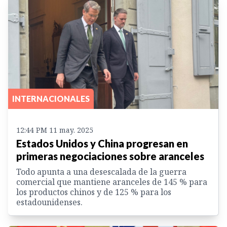
INTERNACIONALES
12:44 PM 11 may. 2025
Estados Unidos y China progresan en
primeras negociaciones sobre aranceles
Todo apunta a una desescalada de la guerra
comercial que mantiene aranceles de 145 % para
los productos chinos y de 125 % para los
estadounidenses.