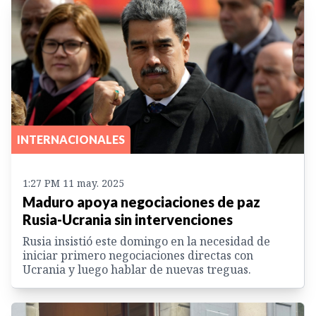
INTERNACIONALES
1:27 PM 11 may. 2025
Maduro apoya negociaciones de paz
Rusia-Ucrania sin intervenciones
Rusia insistió este domingo en la necesidad de
iniciar primero negociaciones directas con
Ucrania y luego hablar de nuevas treguas.