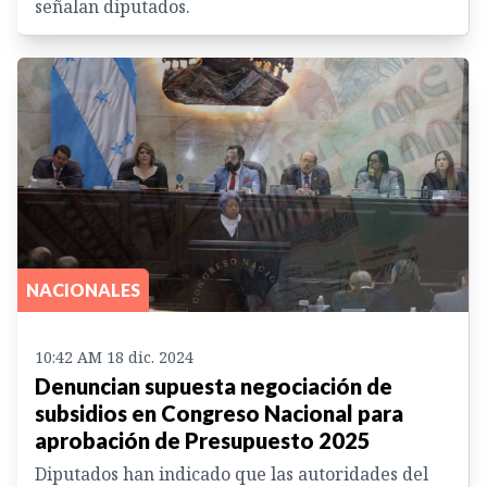
señalan diputados.
NACIONALES
10:42 AM 18 dic. 2024
Denuncian supuesta negociación de
subsidios en Congreso Nacional para
aprobación de Presupuesto 2025
Diputados han indicado que las autoridades del