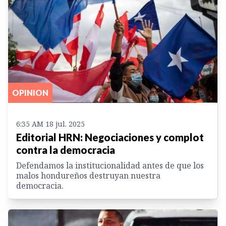
OPINION
6:35 AM 18 jul. 2025
Editorial HRN: Negociaciones y complot
contra la democracia
Defendamos la institucionalidad antes de que los
malos hondureños destruyan nuestra
democracia.