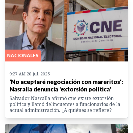
NACIONALES
9:27 AM 28 jul. 2025
'No aceptaré negociación con mareritos':
Nasralla denuncia 'extorsión política'
Salvador Nasralla afirmó que existe extorsión
política y llamó delincuentes a funcionarios de la
actual administración. ¿A quiénes se refiere?