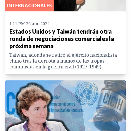
INTERNACIONALES
1:11 PM 26 abr. 2024
Estados Unidos y Taiwán tendrán otra
ronda de negociaciones comerciales la
próxima semana
Taiwán, adonde se retiró el ejército nacionalista
chino tras la derrota a manos de las tropas
comunistas en la guerra civil (1927-1949)