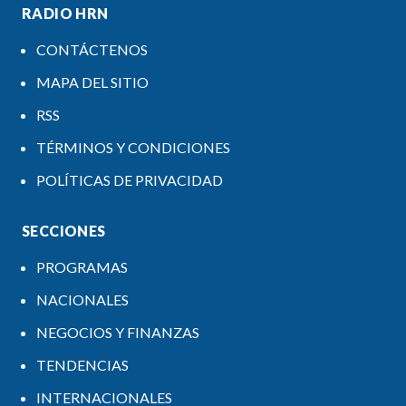
RADIO HRN
CONTÁCTENOS
MAPA DEL SITIO
RSS
TÉRMINOS Y CONDICIONES
POLÍTICAS DE PRIVACIDAD
SECCIONES
PROGRAMAS
NACIONALES
NEGOCIOS Y FINANZAS
TENDENCIAS
INTERNACIONALES