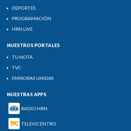
DEPORTES
PROGRAMACIÓN
HRN LIVE
NUESTROS PORTALES
TU NOTA
TVC
EMISORAS UNIDAS
NUESTRAS APPS
RADIO HRN
TELEVICENTRO