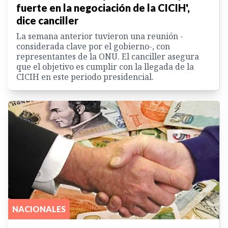
fuerte en la negociación de la CICIH',
dice canciller
La semana anterior tuvieron una reunión -
considerada clave por el gobierno-, con
representantes de la ONU. El canciller asegura
que el objetivo es cumplir con la llegada de la
CICIH en este periodo presidencial.
NACIONALES