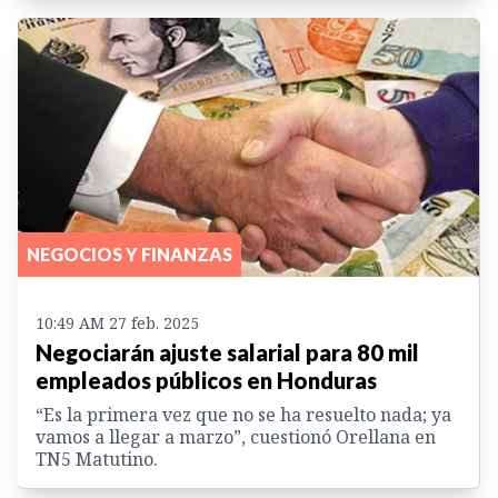
NEGOCIOS Y FINANZAS
10:49 AM 27 feb. 2025
Negociarán ajuste salarial para 80 mil
empleados públicos en Honduras
“Es la primera vez que no se ha resuelto nada; ya
vamos a llegar a marzo”, cuestionó Orellana en
TN5 Matutino.