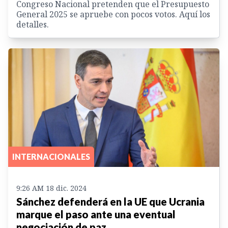
Congreso Nacional pretenden que el Presupuesto
General 2025 se apruebe con pocos votos. Aquí los
detalles.
INTERNACIONALES
9:26 AM 18 dic. 2024
Sánchez defenderá en la UE que Ucrania
marque el paso ante una eventual
negociación de paz