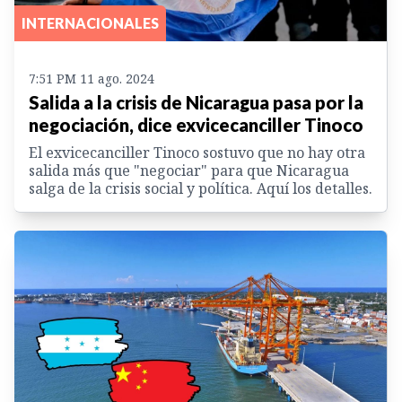
INTERNACIONALES
7:51 PM 11 ago. 2024
Salida a la crisis de Nicaragua pasa por la
negociación, dice exvicecanciller Tinoco
El exvicecanciller Tinoco sostuvo que no hay otra
salida más que "negociar" para que Nicaragua
salga de la crisis social y política. Aquí los detalles.