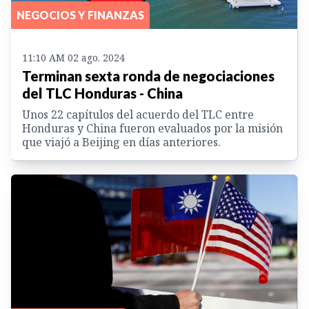
NEGOCIOS Y FINANZAS
11:10 AM 02 ago. 2024
Terminan sexta ronda de negociaciones
del TLC Honduras - China
Unos 22 capítulos del acuerdo del TLC entre
Honduras y China fueron evaluados por la misión
que viajó a Beijing en días anteriores.