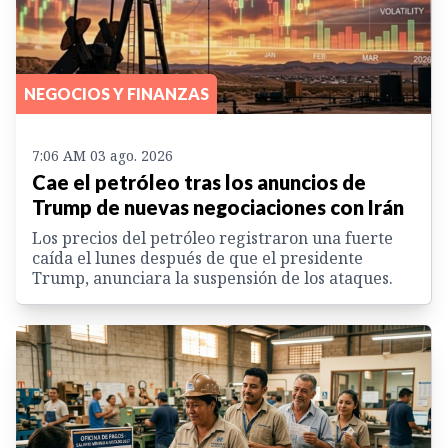
NEGOCIOS Y FINANZAS
7:06 AM 03 ago. 2026
Cae el petróleo tras los anuncios de
Trump de nuevas negociaciones con Irán
Los precios del petróleo registraron una fuerte
caída el lunes después de que el presidente
Trump, anunciara la suspensión de los ataques.