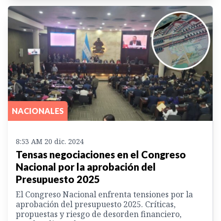
NACIONALES
8:53 AM 20 dic. 2024
Tensas negociaciones en el Congreso
Nacional por la aprobación del
Presupuesto 2025
El Congreso Nacional enfrenta tensiones por la
aprobación del presupuesto 2025. Críticas,
propuestas y riesgo de desorden financiero,