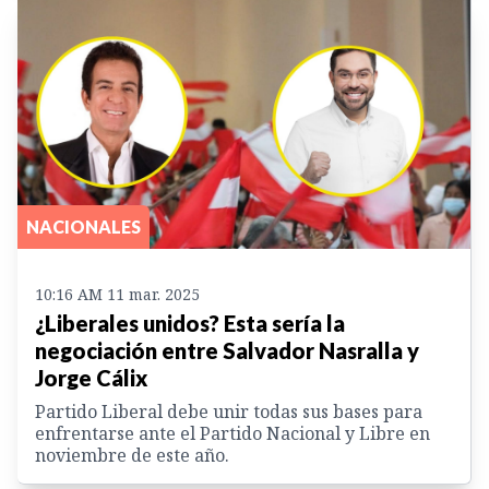
NACIONALES
10:16 AM 11 mar. 2025
¿Liberales unidos? Esta sería la
negociación entre Salvador Nasralla y
Jorge Cálix
Partido Liberal debe unir todas sus bases para
enfrentarse ante el Partido Nacional y Libre en
noviembre de este año.