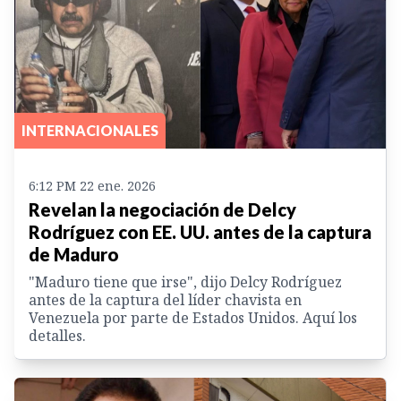
INTERNACIONALES
6:12 PM 22 ene. 2026
Revelan la negociación de Delcy
Rodríguez con EE. UU. antes de la captura
de Maduro
"Maduro tiene que irse", dijo Delcy Rodríguez
antes de la captura del líder chavista en
Venezuela por parte de Estados Unidos. Aquí los
detalles.