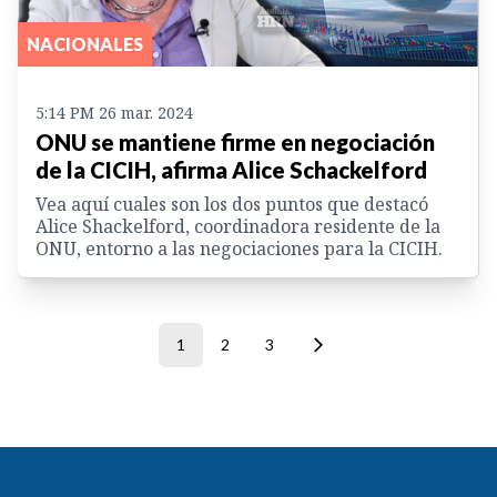
NACIONALES
5:14 PM 26 mar. 2024
ONU se mantiene firme en negociación
de la CICIH, afirma Alice Schackelford
Vea aquí cuales son los dos puntos que destacó
Alice Shackelford, coordinadora residente de la
ONU, entorno a las negociaciones para la CICIH.
1
2
3