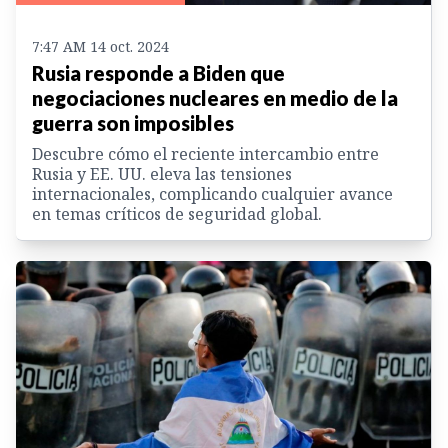
7:47 AM 14 oct. 2024
Rusia responde a Biden que
negociaciones nucleares en medio de la
guerra son imposibles
Descubre cómo el reciente intercambio entre
Rusia y EE. UU. eleva las tensiones
internacionales, complicando cualquier avance
en temas críticos de seguridad global.