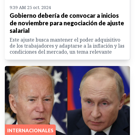
9:39 AM 25 oct. 2024
Gobierno debería de convocar a inicios
de noviembre para negociación de ajuste
salarial
Este ajuste busca mantener el poder adquisitivo
de los trabajadores y adaptarse a la inflación y las
condiciones del mercado, un tema relevante
INTERNACIONALES