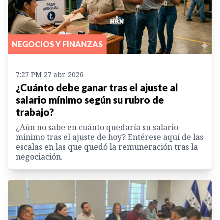
NEGOCIOS Y FINANZAS
7:27 PM 27 abr. 2026
¿Cuánto debe ganar tras el ajuste al
salario mínimo según su rubro de
trabajo?
¿Aún no sabe en cuánto quedaría su salario
mínimo tras el ajuste de hoy? Entérese aquí de las
escalas en las que quedó la remuneración tras la
negociación.