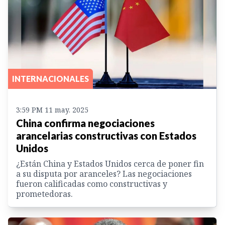
INTERNACIONALES
3:59 PM 11 may. 2025
China confirma negociaciones
arancelarias constructivas con Estados
Unidos
¿Están China y Estados Unidos cerca de poner fin
a su disputa por aranceles? Las negociaciones
fueron calificadas como constructivas y
prometedoras.