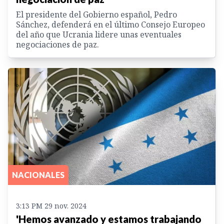
El presidente del Gobierno español, Pedro
Sánchez, defenderá en el último Consejo Europeo
del año que Ucrania lidere unas eventuales
negociaciones de paz.
NACIONALES
3:13 PM 29 nov. 2024
'Hemos avanzado y estamos trabajando