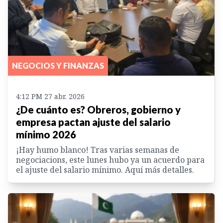
NEGOCIOS Y FINANZAS
4:12 PM 27 abr. 2026
¿De cuánto es? Obreros, gobierno y
empresa pactan ajuste del salario
mínimo 2026
¡Hay humo blanco! Tras varias semanas de
negociacions, este lunes hubo ya un acuerdo para
el ajuste del salario mínimo. Aquí más detalles.