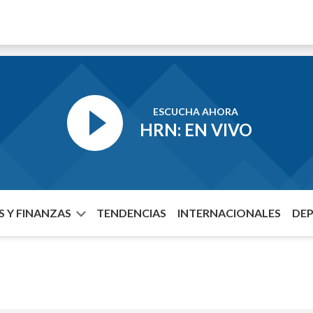
ESCUCHA AHORA
HRN: EN VIVO
 Y FINANZAS
TENDENCIAS
INTERNACIONALES
DE