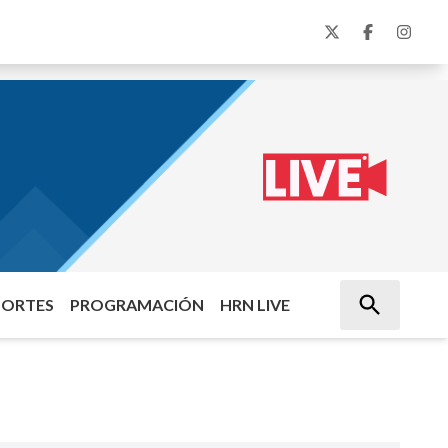
PORTES
PROGRAMACIÓN
HRN LIVE