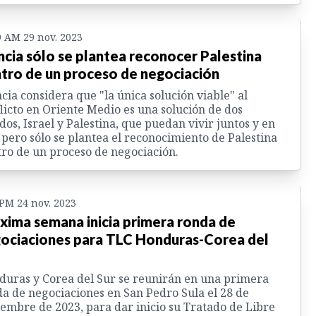
9 AM 29 nov. 2023
ncia sólo se plantea reconocer Palestina
tro de un proceso de negociación
cia considera que "la única solución viable" al
licto en Oriente Medio es una solución de dos
dos, Israel y Palestina, que puedan vivir juntos y en
 pero sólo se plantea el reconocimiento de Palestina
ro de un proceso de negociación.
 PM 24 nov. 2023
xima semana inicia primera ronda de
ociaciones para TLC Honduras-Corea del
uras y Corea del Sur se reunirán en una primera
a de negociaciones en San Pedro Sula el 28 de
embre de 2023, para dar inicio su Tratado de Libre