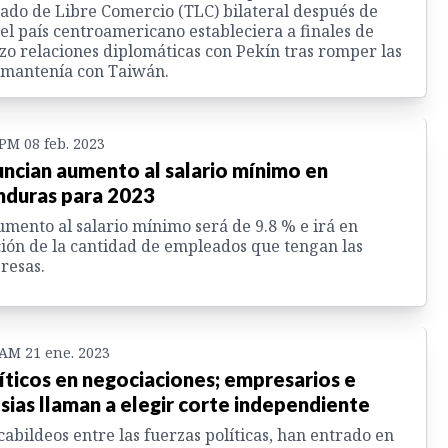
ado de Libre Comercio (TLC) bilateral después de
el país centroamericano estableciera a finales de
o relaciones diplomáticas con Pekín tras romper las
 mantenía con Taiwán.
 PM 08 feb. 2023
ncian aumento al salario mínimo en
duras para 2023
umento al salario mínimo será de 9.8 % e irá en
ión de la cantidad de empleados que tengan las
resas.
 AM 21 ene. 2023
íticos en negociaciones; empresarios e
esias llaman a elegir corte independiente
cabildeos entre las fuerzas políticas, han entrado en