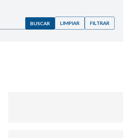
LIMPIAR
FILTRAR
BUSCAR