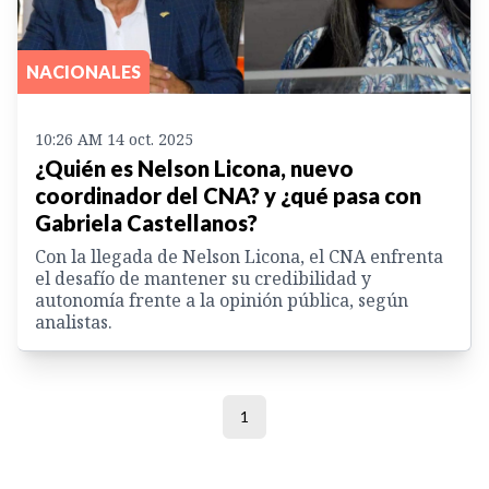
NACIONALES
10:26 AM 14 oct. 2025
¿Quién es Nelson Licona, nuevo
coordinador del CNA? y ¿qué pasa con
Gabriela Castellanos?
Con la llegada de Nelson Licona, el CNA enfrenta
el desafío de mantener su credibilidad y
autonomía frente a la opinión pública, según
analistas.
1