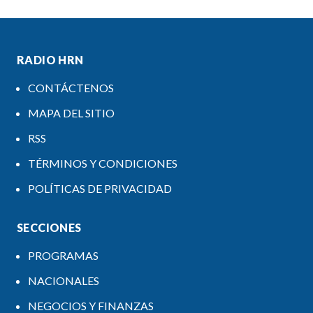
RADIO HRN
CONTÁCTENOS
MAPA DEL SITIO
RSS
TÉRMINOS Y CONDICIONES
POLÍTICAS DE PRIVACIDAD
SECCIONES
PROGRAMAS
NACIONALES
NEGOCIOS Y FINANZAS