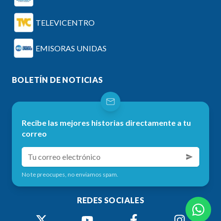
TELEVICENTRO
EMISORAS UNIDAS
BOLETÍN DE NOTICIAS
Recibe las mejores historias directamente a tu
correo
No te preocupes, no enviamos spam.
REDES SOCIALES