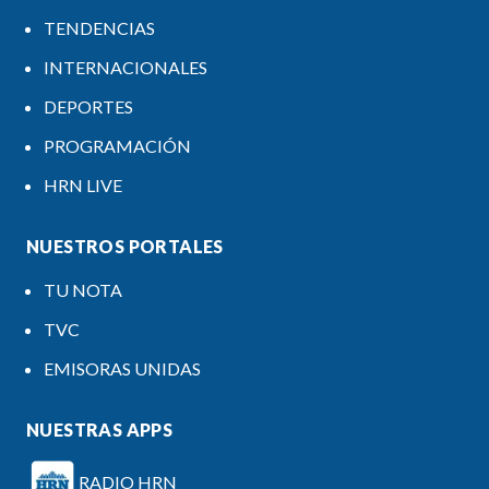
TENDENCIAS
INTERNACIONALES
DEPORTES
PROGRAMACIÓN
HRN LIVE
NUESTROS PORTALES
TU NOTA
TVC
EMISORAS UNIDAS
NUESTRAS APPS
RADIO HRN