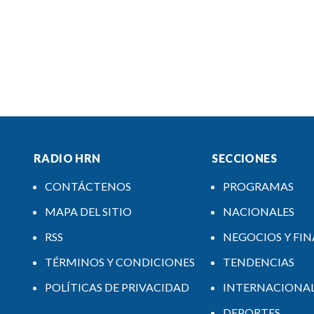
RADIO HRN
SECCIONES
CONTÁCTENOS
PROGRAMAS
MAPA DEL SITIO
NACIONALES
RSS
NEGOCIOS Y FI
TÉRMINOS Y CONDICIONES
TENDENCIAS
POLÍTICAS DE PRIVACIDAD
INTERNACIONA
DEPORTES