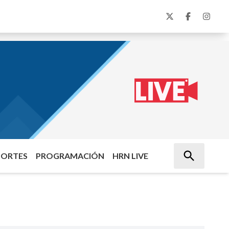
PORTES
PROGRAMACIÓN
HRN LIVE