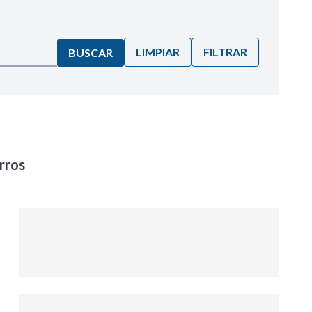
LIMPIAR
FILTRAR
BUSCAR
rros