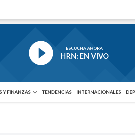
ESCUCHA AHORA
HRN: EN VIVO
 Y FINANZAS
TENDENCIAS
INTERNACIONALES
DE