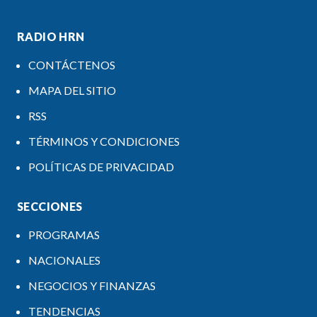
RADIO HRN
CONTÁCTENOS
MAPA DEL SITIO
RSS
TÉRMINOS Y CONDICIONES
POLÍTICAS DE PRIVACIDAD
SECCIONES
PROGRAMAS
NACIONALES
NEGOCIOS Y FINANZAS
TENDENCIAS