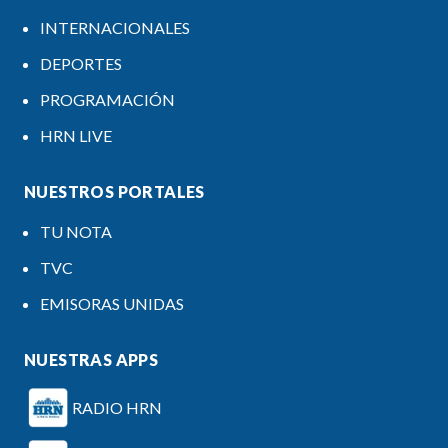
INTERNACIONALES
DEPORTES
PROGRAMACIÓN
HRN LIVE
NUESTROS PORTALES
TU NOTA
TVC
EMISORAS UNIDAS
NUESTRAS APPS
RADIO HRN