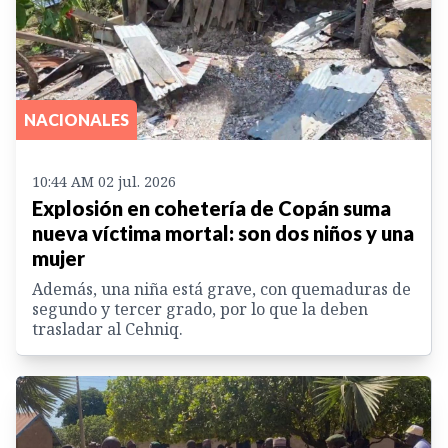
NACIONALES
10:44 AM 02 jul. 2026
Explosión en cohetería de Copán suma
nueva víctima mortal: son dos niños y una
mujer
Además, una niña está grave, con quemaduras de
segundo y tercer grado, por lo que la deben
trasladar al Cehniq.