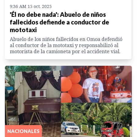
9:36 AM 15 oct. 2025
'Él no debe nada': Abuelo de niños
fallecidos defiende a conductor de
mototaxi
Abuelo de los niños fallecidos en Omoa defendió
al conductor de la mototaxi y responsabilizó al
motorista de la camioneta por el accidente vial.
NACIONALES