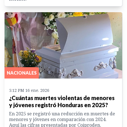
NACIONALES
5:12 PM 16 ene. 2026
¿Cuántas muertes violentas de menores
y jóvenes registró Honduras en 2025?
En 2025 se registró una reducción en muertes de
menores y jóvenes en comparación con 2024.
Aquí las cifras presentadas por Coiproden.