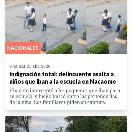
NACIONALES
9:43 AM 21 abr. 2026
Indignación total: delincuente asalta a
niños que iban a la escuela en Nacaome
El sujeto interceptó a los pequeños que iban para
su escuela, y luego buscó entre las pertenencias
de la niña. Los familiares piden su captura.