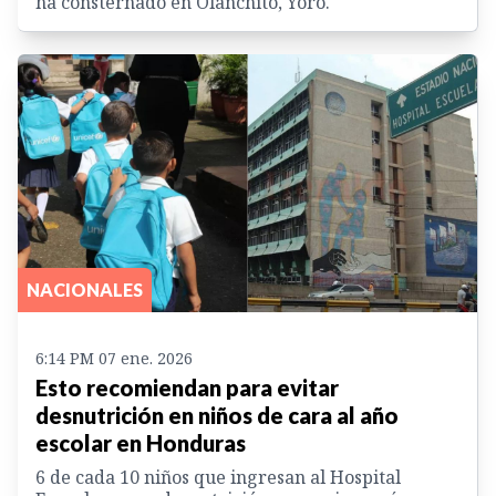
ha consternado en Olanchito, Yoro.
NACIONALES
6:14 PM 07 ene. 2026
Esto recomiendan para evitar
desnutrición en niños de cara al año
escolar en Honduras
6 de cada 10 niños que ingresan al Hospital