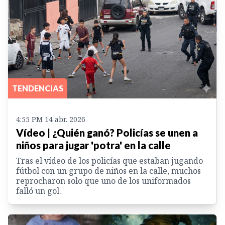
TENDENCIAS
4:55 PM 14 abr. 2026
Vídeo | ¿Quién ganó? Policías se unen a
niños para jugar 'potra' en la calle
Tras el vídeo de los policías que estaban jugando
fútbol con un grupo de niños en la calle, muchos
reprocharon solo que uno de los uniformados
falló un gol.