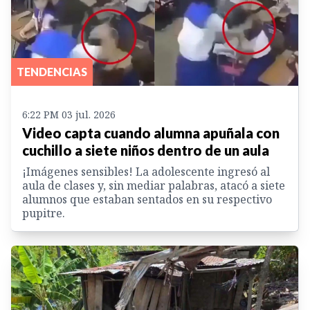
TENDENCIAS
6:22 PM 03 jul. 2026
Video capta cuando alumna apuñala con
cuchillo a siete niños dentro de un aula
¡Imágenes sensibles! La adolescente ingresó al
aula de clases y, sin mediar palabras, atacó a siete
alumnos que estaban sentados en su respectivo
pupitre.