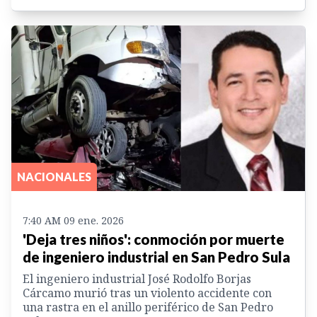
NACIONALES
7:40 AM 09 ene. 2026
'Deja tres niños': conmoción por muerte
de ingeniero industrial en San Pedro Sula
El ingeniero industrial José Rodolfo Borjas
Cárcamo murió tras un violento accidente con
una rastra en el anillo periférico de San Pedro