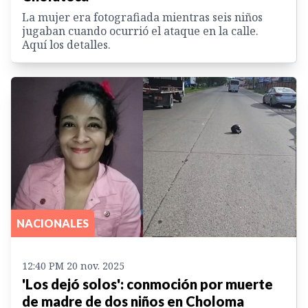
La mujer era fotografiada mientras seis niños
jugaban cuando ocurrió el ataque en la calle.
Aquí los detalles.
NACIONALES
12:40 PM 20 nov. 2025
'Los dejó solos': conmoción por muerte
de madre de dos niños en Choloma