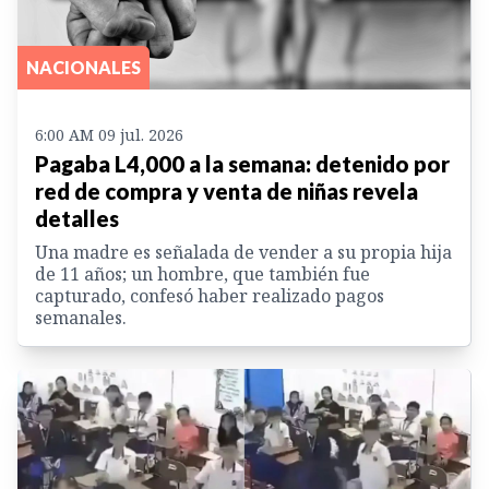
NACIONALES
6:00 AM 09 jul. 2026
Pagaba L4,000 a la semana: detenido por
red de compra y venta de niñas revela
detalles
Una madre es señalada de vender a su propia hija
de 11 años; un hombre, que también fue
capturado, confesó haber realizado pagos
semanales.