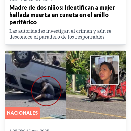
Madre de dos niños: Identifican a mujer
hallada muerta en cuneta en el anillo
periférico
Las autoridades investigan el crimen y aún se
desconoce el paradero de los responsables.
NACIONALES
1:25 PM 17 oct. 2025