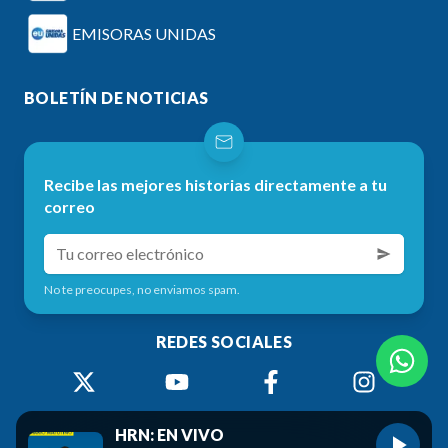
EMISORAS UNIDAS
BOLETÍN DE NOTICIAS
Recibe las mejores historias directamente a tu
correo
No te preocupes, no enviamos spam.
REDES SOCIALES
HRN: EN VIVO