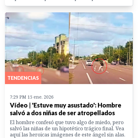
TENDENCIAS
7:29 PM 15 ene. 2026
Vídeo | 'Estuve muy asustado': Hombre
salvó a dos niñas de ser atropellados
El hombre confesó que tuvo algo de miedo, pero
salvó las niñas de un hipotético trágico final. Vea
aquí las heroicas imágenes de este ángel sin alas.