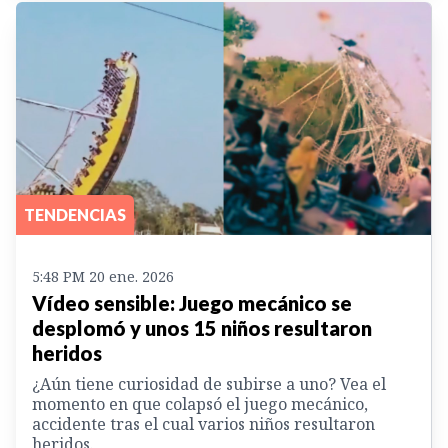
TENDENCIAS
5:48 PM 20 ene. 2026
Vídeo sensible: Juego mecánico se
desplomó y unos 15 niños resultaron
heridos
¿Aún tiene curiosidad de subirse a uno? Vea el
momento en que colapsó el juego mecánico,
accidente tras el cual varios niños resultaron
heridos.