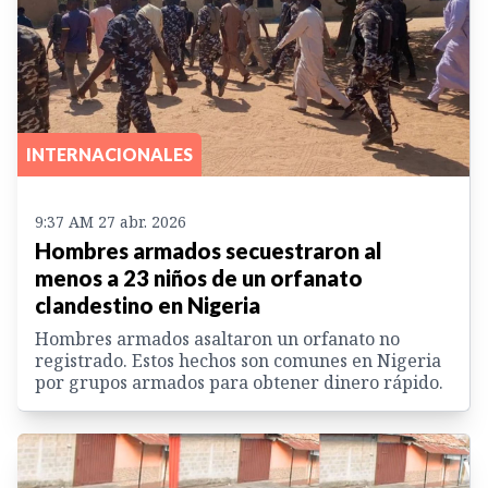
INTERNACIONALES
9:37 AM 27 abr. 2026
Hombres armados secuestraron al
menos a 23 niños de un orfanato
clandestino en Nigeria
Hombres armados asaltaron un orfanato no
registrado. Estos hechos son comunes en Nigeria
por grupos armados para obtener dinero rápido.