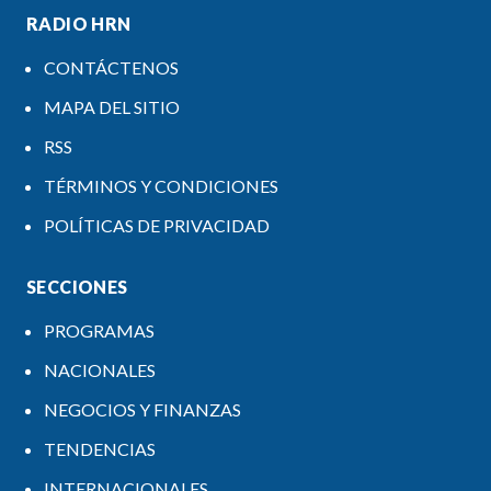
RADIO HRN
CONTÁCTENOS
MAPA DEL SITIO
RSS
TÉRMINOS Y CONDICIONES
POLÍTICAS DE PRIVACIDAD
SECCIONES
PROGRAMAS
NACIONALES
NEGOCIOS Y FINANZAS
TENDENCIAS
INTERNACIONALES