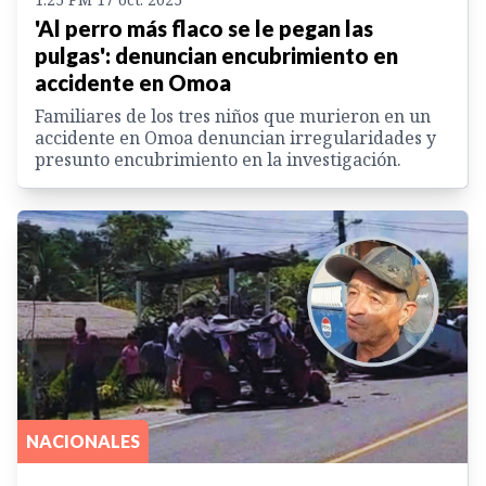
'Al perro más flaco se le pegan las
pulgas': denuncian encubrimiento en
accidente en Omoa
Familiares de los tres niños que murieron en un
accidente en Omoa denuncian irregularidades y
presunto encubrimiento en la investigación.
NACIONALES