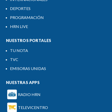
DEPORTES
PROGRAMACIÓN
HRN LIVE
NUESTROS PORTALES
TU NOTA
TVC
EMISORAS UNIDAS
NUESTRAS APPS
RADIO HRN
TELEVICENTRO