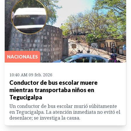
NACIONALES
10:40 AM 09 feb. 2026
Conductor de bus escolar muere
mientras transportaba niños en
Tegucigalpa
Un conductor de bus escolar murió súbitamente
en Tegucigalpa. La atención inmediata no evitó el
desenlace; se investiga la causa.