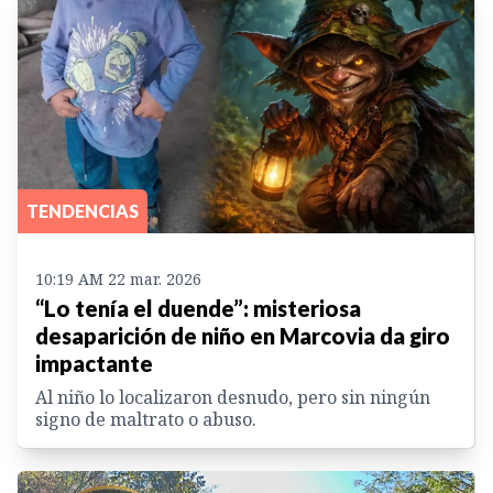
TENDENCIAS
10:19 AM 22 mar. 2026
“Lo tenía el duende”: misteriosa
desaparición de niño en Marcovia da giro
impactante
Al niño lo localizaron desnudo, pero sin ningún
signo de maltrato o abuso.