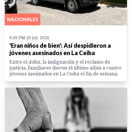
NACIONALES
6:49 PM 20 jul. 2026
'Eran niños de bien': Así despidieron a
jóvenes asesinados en La Ceiba
Entre el dolor, la indignación y el reclamo de
justicia, familiares dieron el último adiós a cuatro
jóvenes asesinados en La Ceiba el fin de semana.