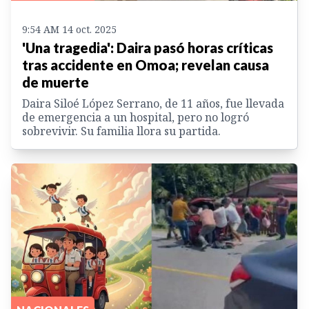
9:54 AM 14 oct. 2025
'Una tragedia': Daira pasó horas críticas
tras accidente en Omoa; revelan causa
de muerte
Daira Siloé López Serrano, de 11 años, fue llevada
de emergencia a un hospital, pero no logró
sobrevivir. Su familia llora su partida.