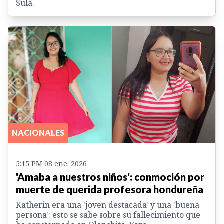
Sula.
NACIONALES
5:15 PM 08 ene. 2026
'Amaba a nuestros niños': conmoción por
muerte de querida profesora hondureña
Katherin era una 'joven destacada' y una 'buena
persona': esto se sabe sobre su fallecimiento que