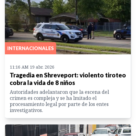
INTERNACIONALES
11:16 AM 19 abr. 2026
Tragedia en Shreveport: violento tiroteo
cobra la vida de 8 niños
Autoridades adelantaron que la escena del
crimen es compleja y se ha lmitado el
procesamiento legal por parte de los entes
investigativos.