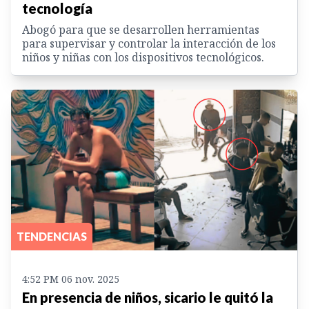
tecnología
Abogó para que se desarrollen herramientas
para supervisar y controlar la interacción de los
niños y niñas con los dispositivos tecnológicos.
TENDENCIAS
4:52 PM 06 nov. 2025
En presencia de niños, sicario le quitó la