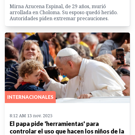
Mirna Azucena Espinal, de 29 años, murió
arrollada en Choloma. Su esposo quedó herido.
Autoridades piden extremar precauciones.
INTERNACIONALES
8:12 AM 13 nov. 2025
El papa pide 'herramientas' para
controlar el uso que hacen los niños de la