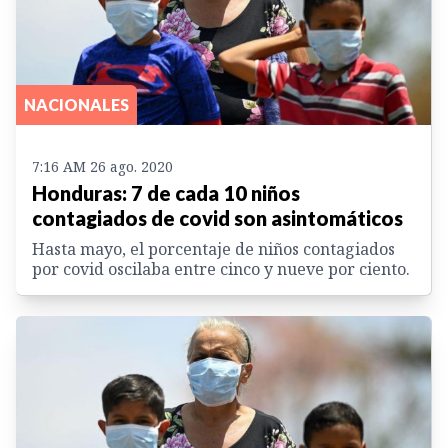
NACIONALES
7:16 AM 26 ago. 2020
Honduras: 7 de cada 10 niños
contagiados de covid son asintomáticos
Hasta mayo, el porcentaje de niños contagiados
por covid oscilaba entre cinco y nueve por ciento.