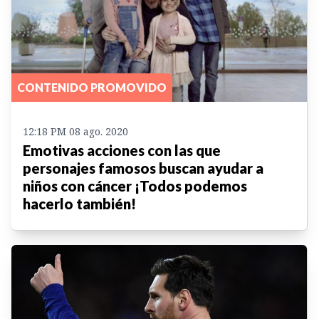
CONTENIDO PROMOVIDO
12:18 PM 08 ago. 2020
Emotivas acciones con las que
personajes famosos buscan ayudar a
niños con cáncer ¡Todos podemos
hacerlo también!