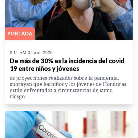
PORTADA
8:11 AM 05 abr. 2020
De más de 30% es la incidencia del covid
19 entre niños y jóvenes
as proyecciones realizadas sobre la pandemia,
subrayan que los niños y los jóvenes de Honduras
están enfrentados a circunstancias de sumo
riesgo.