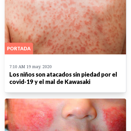
PORTADA
7:10 AM 19 may. 2020
Los niños son atacados sin piedad por el
covid-19 y el mal de Kawasaki