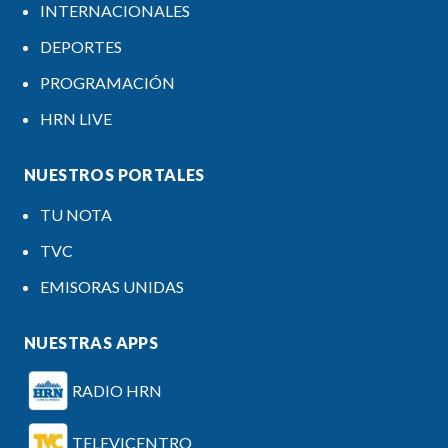
INTERNACIONALES
DEPORTES
PROGRAMACIÓN
HRN LIVE
NUESTROS PORTALES
TU NOTA
TVC
EMISORAS UNIDAS
NUESTRAS APPS
RADIO HRN
TELEVICENTRO