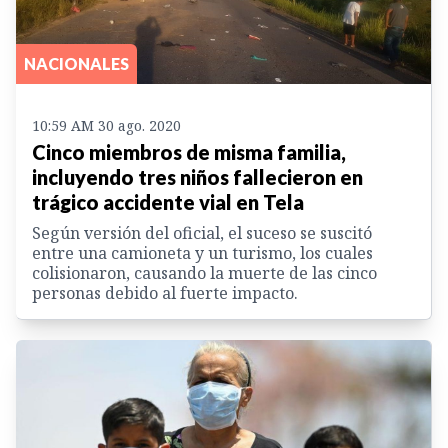
NACIONALES
10:59 AM 30 ago. 2020
Cinco miembros de misma familia,
incluyendo tres niños fallecieron en
trágico accidente vial en Tela
Según versión del oficial, el suceso se suscitó
entre una camioneta y un turismo, los cuales
colisionaron, causando la muerte de las cinco
personas debido al fuerte impacto.