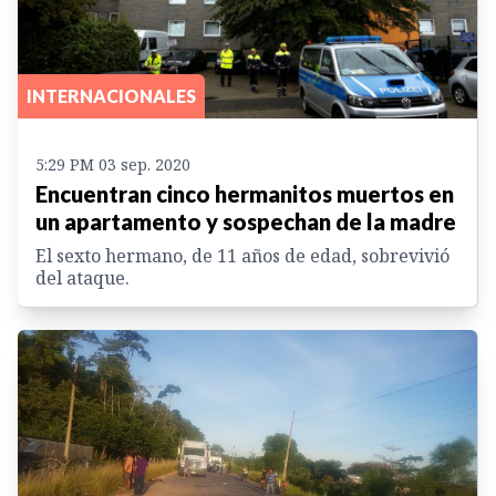
INTERNACIONALES
5:29 PM 03 sep. 2020
Encuentran cinco hermanitos muertos en
un apartamento y sospechan de la madre
El sexto hermano, de 11 años de edad, sobrevivió
del ataque.