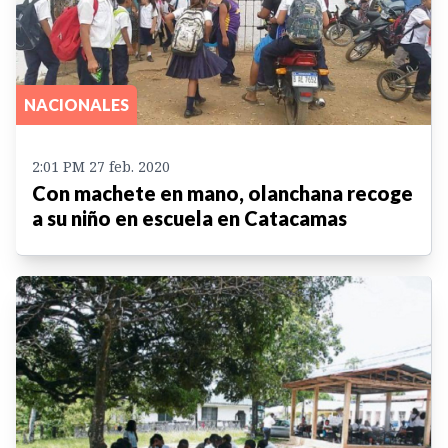
NACIONALES
2:01 PM 27 feb. 2020
Con machete en mano, olanchana recoge
a su niño en escuela en Catacamas