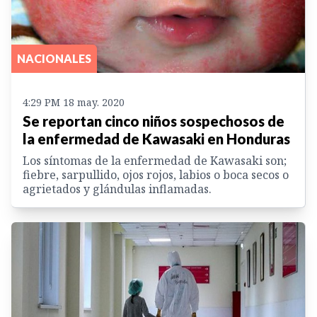
NACIONALES
4:29 PM 18 may. 2020
Se reportan cinco niños sospechosos de
la enfermedad de Kawasaki en Honduras
Los síntomas de la enfermedad de Kawasaki son;
fiebre, sarpullido, ojos rojos, labios o boca secos o
agrietados y glándulas inflamadas.