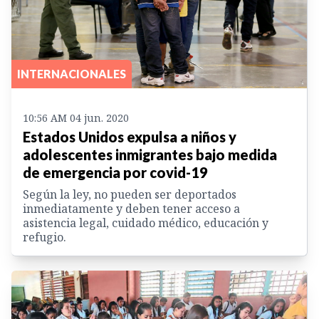
INTERNACIONALES
10:56 AM 04 jun. 2020
Estados Unidos expulsa a niños y
adolescentes inmigrantes bajo medida
de emergencia por covid-19
Según la ley, no pueden ser deportados
inmediatamente y deben tener acceso a
asistencia legal, cuidado médico, educación y
refugio.