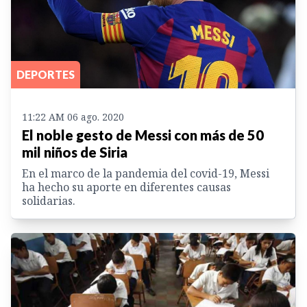
DEPORTES
11:22 AM 06 ago. 2020
El noble gesto de Messi con más de 50
mil niños de Siria
En el marco de la pandemia del covid-19, Messi
ha hecho su aporte en diferentes causas
solidarias.