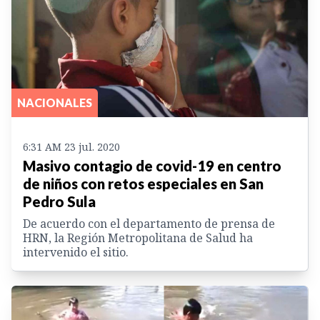
NACIONALES
6:31 AM 23 jul. 2020
Masivo contagio de covid-19 en centro
de niños con retos especiales en San
Pedro Sula
De acuerdo con el departamento de prensa de
HRN, la Región Metropolitana de Salud ha
intervenido el sitio.