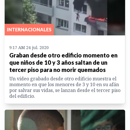
INTERNACIONALES
9:17 AM 24 jul. 2020
Graban desde otro edificio momento en
que niños de 10 y 3 años saltan de un
tercer piso para no morir quemados
Un vídeo grabado desde otro edificio muestra el
momento en que los menores de 3 y 10 en su afán
por salvar sus vidas, se lanzan desde el tercer piso
del edificio.