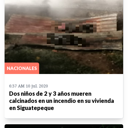
NACIONALES
6:37 AM 10 jul. 2020
Dos niños de 2 y 3 años mueren
calcinados en un incendio en su vivienda
en Siguatepeque