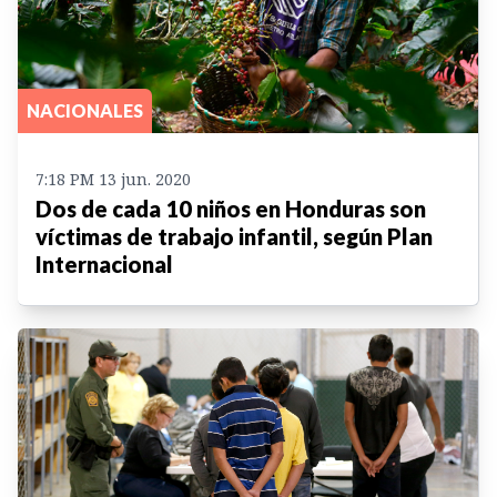
NACIONALES
7:18 PM 13 jun. 2020
Dos de cada 10 niños en Honduras son
víctimas de trabajo infantil, según Plan
Internacional