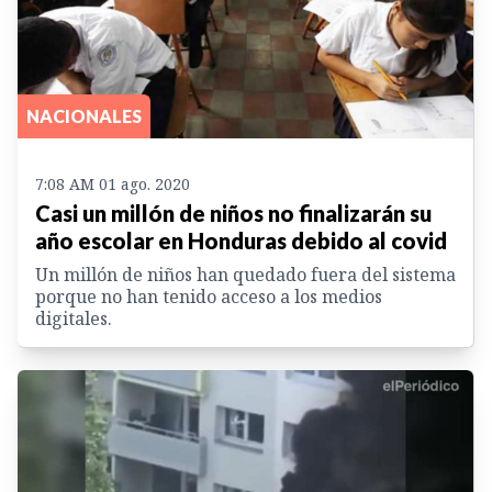
NACIONALES
7:08 AM 01 ago. 2020
Casi un millón de niños no finalizarán su
año escolar en Honduras debido al covid
Un millón de niños han quedado fuera del sistema
porque no han tenido acceso a los medios
digitales.