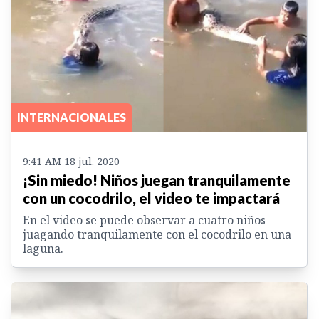
INTERNACIONALES
9:41 AM 18 jul. 2020
¡Sin miedo! Niños juegan tranquilamente
con un cocodrilo, el video te impactará
En el video se puede observar a cuatro niños
juagando tranquilamente con el cocodrilo en una
laguna.