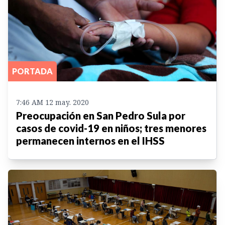
PORTADA
7:46 AM 12 may. 2020
Preocupación en San Pedro Sula por
casos de covid-19 en niños; tres menores
permanecen internos en el IHSS