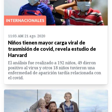
INTERNACIONALES
11:03 AM 21 ago. 2020
Niños tienen mayor carga viral de
trasmisión de covid, revela estudio de
Harvard
El análisis fue realizado a 192 niños, 49 dieron
positivo al virus y otros 18 niños tuvieron una
enfermedad de aparición tardía relacionada con
el covid.