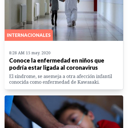
INTERNACIONALES
8:28 AM 15 may. 2020
Conoce la enfermedad en niños que
podría estar ligada al coronavirus
El síndrome, se asemeja a otra afección infantil
conocida como enfermedad de Kawasaki.