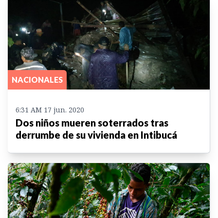
NACIONALES
6:31 AM 17 jun. 2020
Dos niños mueren soterrados tras
derrumbe de su vivienda en Intibucá