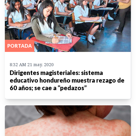
PORTADA
8:32 AM 21 may. 2020
Dirigentes magisteriales: sistema
educativo hondureño muestra rezago de
60 años; se cae a “pedazos”