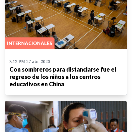
INTERNACIONALES
3:12 PM 27 abr. 2020
Con sombreros para distanciarse fue el
regreso de los niños a los centros
educativos en China