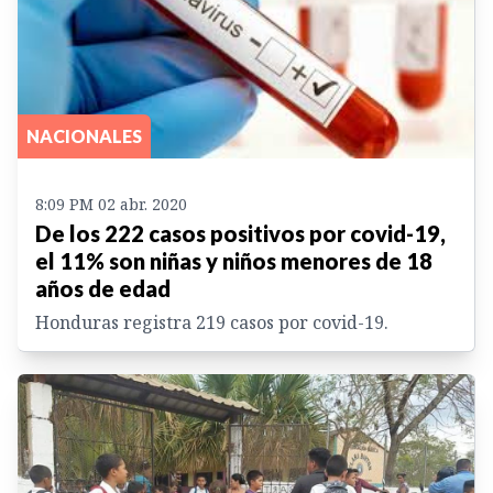
NACIONALES
8:09 PM 02 abr. 2020
De los 222 casos positivos por covid-19,
el 11% son niñas y niños menores de 18
años de edad
Honduras registra 219 casos por covid-19.