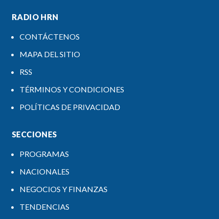
RADIO HRN
CONTÁCTENOS
MAPA DEL SITIO
RSS
TÉRMINOS Y CONDICIONES
POLÍTICAS DE PRIVACIDAD
SECCIONES
PROGRAMAS
NACIONALES
NEGOCIOS Y FINANZAS
TENDENCIAS