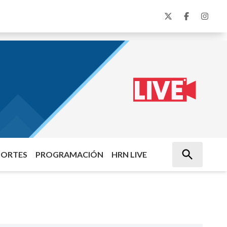
PORTES
PROGRAMACIÓN
HRN LIVE