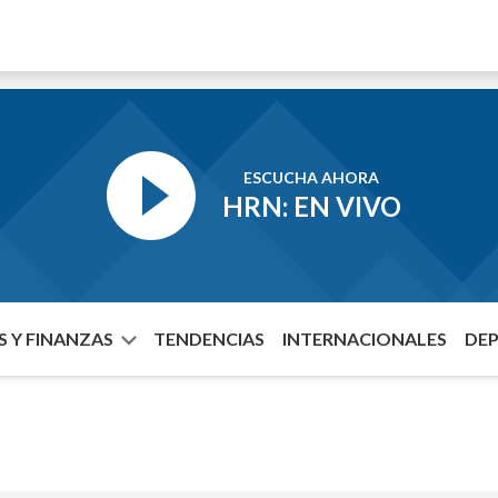
ESCUCHA AHORA
HRN: EN VIVO
 Y FINANZAS
TENDENCIAS
INTERNACIONALES
DE