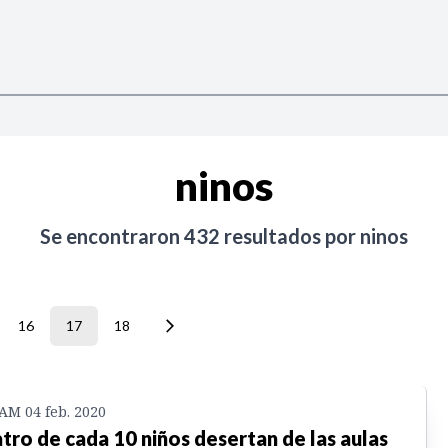
ninos
Se encontraron
432
resultados por
ninos
16
17
18
 AM 04 feb. 2020
tro de cada 10 niños desertan de las aulas