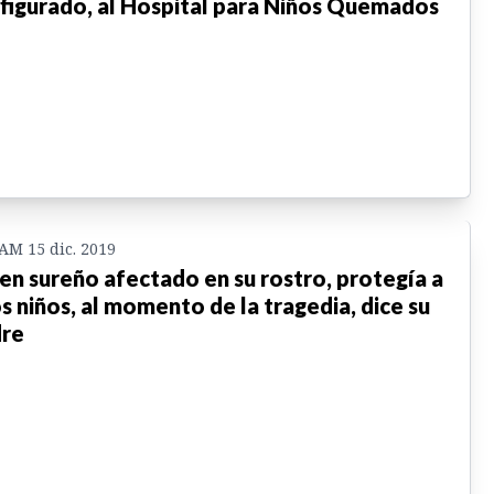
figurado, al Hospital para Niños Quemados
 AM 15 dic. 2019
en sureño afectado en su rostro, protegía a
s niños, al momento de la tragedia, dice su
re