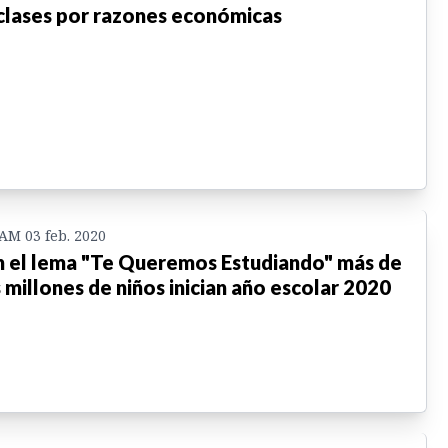
clases por razones económicas
 AM 03 feb. 2020
 el lema "Te Queremos Estudiando" más de
 millones de niños inician año escolar 2020