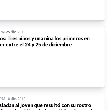
 PM 25 dic. 2019
os: Tres niños y una niña los primeros en
er entre el 24 y 25 de diciembre
 PM 16 dic. 2019
sladan al joven que resultó con su rostro