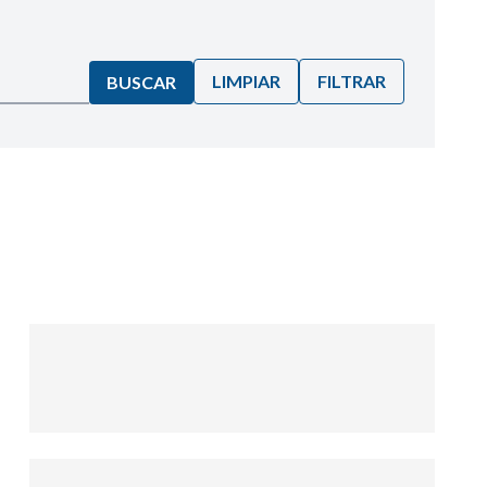
LIMPIAR
FILTRAR
BUSCAR