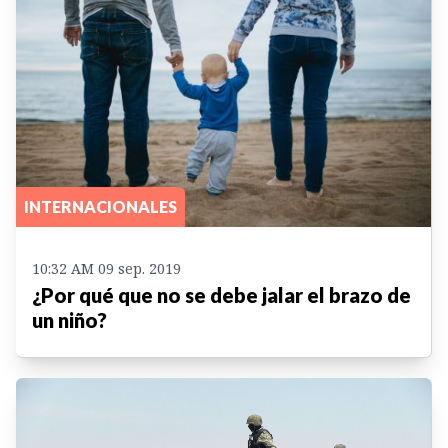
INTERNACIONALES
10:32 AM 09 sep. 2019
¿Por qué que no se debe jalar el brazo de
un niño?