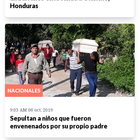
Honduras
NACIONALES
9:03 AM 06 oct. 2019
Sepultan a niños que fueron
envenenados por su propio padre