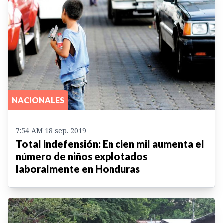
NACIONALES
7:54 AM 18 sep. 2019
Total indefensión: En cien mil aumenta el
número de niños explotados
laboralmente en Honduras