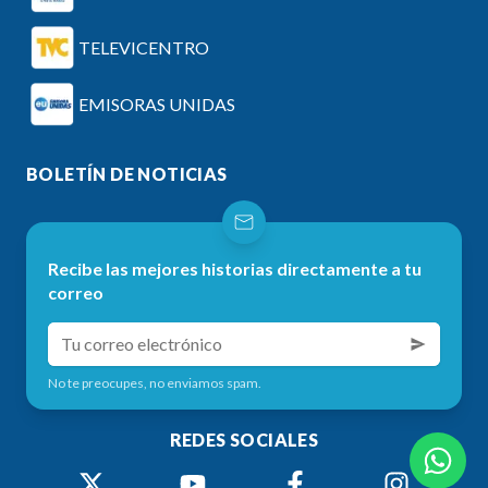
TELEVICENTRO
EMISORAS UNIDAS
BOLETÍN DE NOTICIAS
Recibe las mejores historias directamente a tu
correo
No te preocupes, no enviamos spam.
REDES SOCIALES