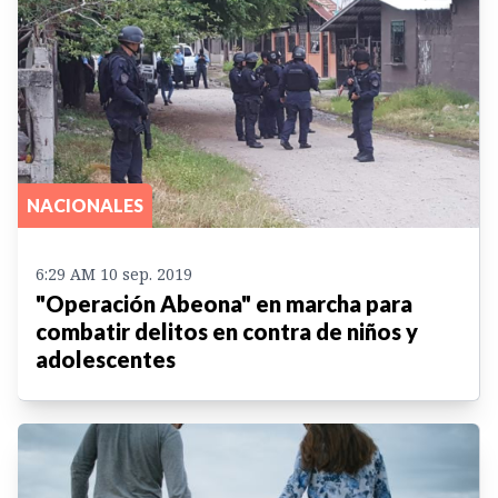
NACIONALES
6:29 AM 10 sep. 2019
"Operación Abeona" en marcha para
combatir delitos en contra de niños y
adolescentes