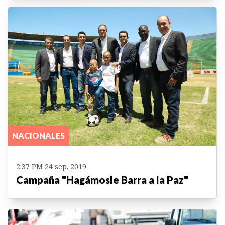
NACIONALES
2:37 PM 24 sep. 2019
Campaña "Hagámosle Barra a la Paz"