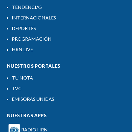
TENDENCIAS
INTERNACIONALES
DEPORTES
PROGRAMACIÓN
HRN LIVE
NUESTROS PORTALES
TU NOTA
TVC
EMISORAS UNIDAS
NUESTRAS APPS
RADIO HRN