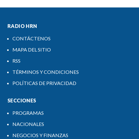
RADIO HRN
CONTÁCTENOS
MAPA DEL SITIO
RSS
TÉRMINOS Y CONDICIONES
POLÍTICAS DE PRIVACIDAD
SECCIONES
PROGRAMAS
NACIONALES
NEGOCIOS Y FINANZAS