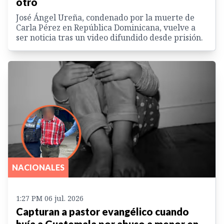
otro
José Ángel Ureña, condenado por la muerte de
Carla Pérez en República Dominicana, vuelve a
ser noticia tras un video difundido desde prisión.
NACIONALES
1:27 PM 06 jul. 2026
Capturan a pastor evangélico cuando