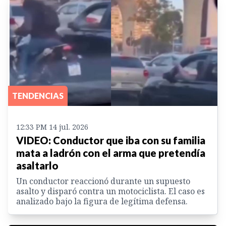
TENDENCIAS
12:33 PM 14 jul. 2026
VIDEO: Conductor que iba con su familia
mata a ladrón con el arma que pretendía
asaltarlo
Un conductor reaccionó durante un supuesto
asalto y disparó contra un motociclista. El caso es
analizado bajo la figura de legítima defensa.