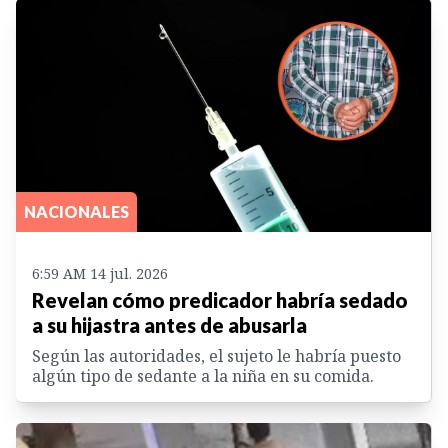
NACIONALES
6:59 AM 14 jul. 2026
Revelan cómo predicador habría sedado
a su hijastra antes de abusarla
Según las autoridades, el sujeto le habría puesto
algún tipo de sedante a la niña en su comida.