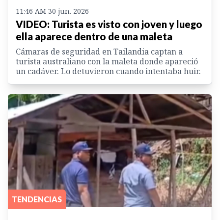
11:46 AM 30 jun. 2026
VIDEO: Turista es visto con joven y luego
ella aparece dentro de una maleta
Cámaras de seguridad en Tailandia captan a
turista australiano con la maleta donde apareció
un cadáver. Lo detuvieron cuando intentaba huir.
TENDENCIAS