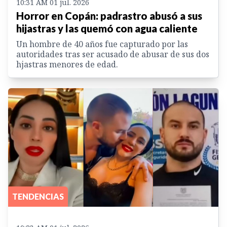
10:31 AM 01 jul. 2026
Horror en Copán: padrastro abusó a sus
hijastras y las quemó con agua caliente
Un hombre de 40 años fue capturado por las
autoridades tras ser acusado de abusar de sus dos
hjastras menores de edad.
TENDENCIAS