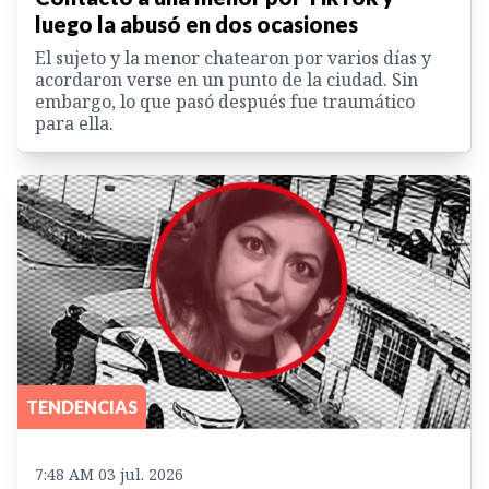
luego la abusó en dos ocasiones
El sujeto y la menor chatearon por varios días y
acordaron verse en un punto de la ciudad. Sin
embargo, lo que pasó después fue traumático
para ella.
TENDENCIAS
7:48 AM 03 jul. 2026