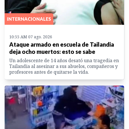
INTERNACIONALES
10:55 AM 07 ago. 2026
Ataque armado en escuela de Tailandia
deja ocho muertos: esto se sabe
Un adolescente de 14 años desató una tragedia en
Tailandia al asesinar a sus abuelos, compañeros y
profesores antes de quitarse la vida.