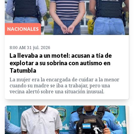
NACIONALES
8:00 AM 31 jul. 2026
La llevaba a un motel: acusan a tía de
explotar a su sobrina con autismo en
Tatumbla
La mujer era la encargada de cuidar a la menor
cuando su madre se iba a trabajar, pero una
vecina alertó sobre una situación inusual.