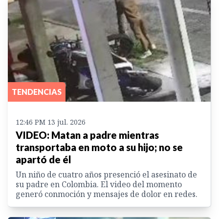
TENDENCIAS
12:46 PM 13 jul. 2026
VIDEO: Matan a padre mientras
transportaba en moto a su hijo; no se
apartó de él
Un niño de cuatro años presenció el asesinato de
su padre en Colombia. El video del momento
generó conmoción y mensajes de dolor en redes.