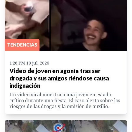
TENDENCIAS
1:26 PM 18 jul. 2026
Video de joven en agonía tras ser
drogada y sus amigos riéndose causa
indignación
Un video viral muestra a una joven en estado
crítico durante una fiesta. El caso alerta sobre los
riesgos de las drogas y la omisión de auxilio.