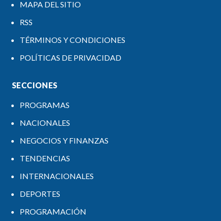
MAPA DEL SITIO
RSS
TÉRMINOS Y CONDICIONES
POLÍTICAS DE PRIVACIDAD
SECCIONES
PROGRAMAS
NACIONALES
NEGOCIOS Y FINANZAS
TENDENCIAS
INTERNACIONALES
DEPORTES
PROGRAMACIÓN