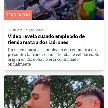
TENDENCIAS
11:16 AM 06 ago. 2026
Video revela cuando empleado de
tienda mata a dos ladrones
Un video muestra a empleado enfrentando a dos
presuntos ladrones en una tienda de celulares. Su
origen en Córdoba no está confirmado
oficialmente