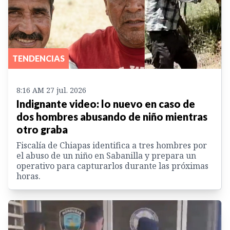
TENDENCIAS
8:16 AM 27 jul. 2026
Indignante video: lo nuevo en caso de
dos hombres abusando de niño mientras
otro graba
Fiscalía de Chiapas identifica a tres hombres por
el abuso de un niño en Sabanilla y prepara un
operativo para capturarlos durante las próximas
horas.