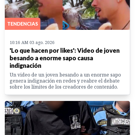
TENDENCIAS
10:16 AM 03 ago. 2026
'Lo que hacen por likes': Video de joven
besando a enorme sapo causa
indignación
Un video de un joven besando a un enorme sapo
genera indignación en redes y reabre el debate
sobre los límites de los creadores de contenido.