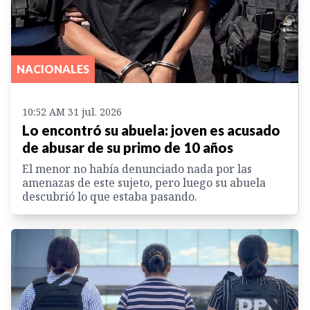
NACIONALES
10:52 AM 31 jul. 2026
Lo encontró su abuela: joven es acusado
de abusar de su primo de 10 años
El menor no había denunciado nada por las
amenazas de este sujeto, pero luego su abuela
descubrió lo que estaba pasando.