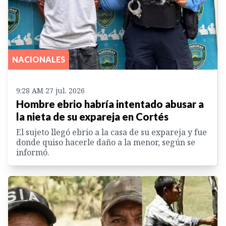
NACIONALES
9:28 AM 27 jul. 2026
Hombre ebrio habría intentado abusar a
la nieta de su expareja en Cortés
El sujeto llegó ebrio a la casa de su expareja y fue
donde quiso hacerle daño a la menor, según se
informó.