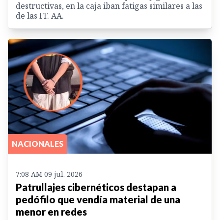
destructivas, en la caja iban fatigas similares a las
de las FF. AA.
NACIONALES
7:08 AM 09 jul. 2026
Patrullajes cibernéticos destapan a
pedófilo que vendía material de una
menor en redes