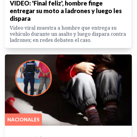
VIDEO: 'Final feliz', hombre finge
entregar su moto a ladrones y luego les
dispara
Video viral muestra a hombre que entrega su
vehículo durante un asalto y luego dispara contra
ladrones; en redes debaten el caso.
NACIONALES