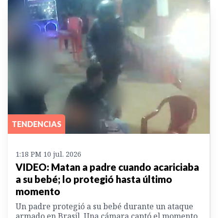
TENDENCIAS
1:18 PM 10 jul. 2026
VIDEO: Matan a padre cuando acariciaba
a su bebé; lo protegió hasta último
momento
Un padre protegió a su bebé durante un ataque
armado en Brasil. Una cámara captó el momento