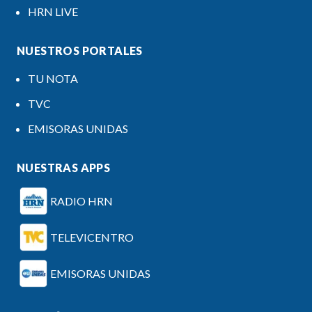
HRN LIVE
NUESTROS PORTALES
TU NOTA
TVC
EMISORAS UNIDAS
NUESTRAS APPS
RADIO HRN
TELEVICENTRO
EMISORAS UNIDAS