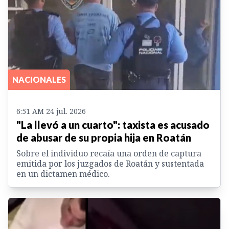
NACIONALES
6:51 AM 24 jul. 2026
"La llevó a un cuarto": taxista es acusado
de abusar de su propia hija en Roatán
Sobre el individuo recaía una orden de captura
emitida por los juzgados de Roatán y sustentada
en un dictamen médico.