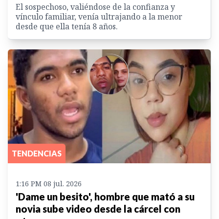
El sospechoso, valiéndose de la confianza y
vínculo familiar, venía ultrajando a la menor
desde que ella tenía 8 años.
TENDENCIAS
1:16 PM 08 jul. 2026
'Dame un besito', hombre que mató a su
novia sube video desde la cárcel con