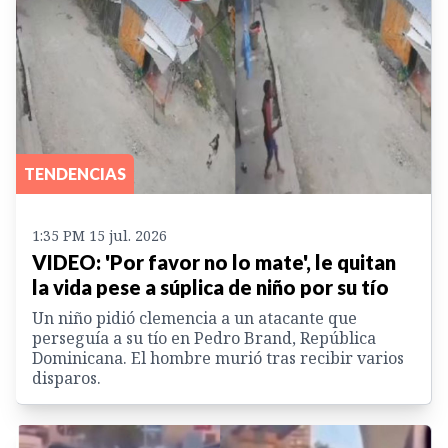
TENDENCIAS
1:35 PM 15 jul. 2026
VIDEO: 'Por favor no lo mate', le quitan
la vida pese a súplica de niño por su tío
Un niño pidió clemencia a un atacante que
perseguía a su tío en Pedro Brand, República
Dominicana. El hombre murió tras recibir varios
disparos.