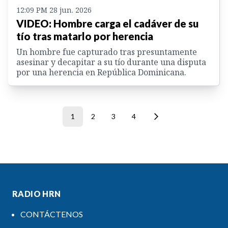
12:09 PM 28 jun. 2026
VIDEO: Hombre carga el cadáver de su
tío tras matarlo por herencia
Un hombre fue capturado tras presuntamente
asesinar y decapitar a su tío durante una disputa
por una herencia en República Dominicana.
1
2
3
4
RADIO HRN
CONTÁCTENOS