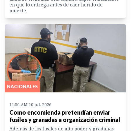
en que lo entrega antes de caer herido de
muerte.
NACIONALES
11:30 AM 10 jul. 2026
Como encomienda pretendían enviar
fusiles y granadas a organización criminal
Además de los fusiles de alto poder y gradanas