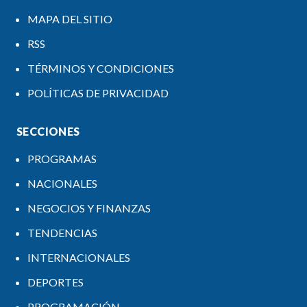
MAPA DEL SITIO
RSS
TÉRMINOS Y CONDICIONES
POLÍTICAS DE PRIVACIDAD
SECCIONES
PROGRAMAS
NACIONALES
NEGOCIOS Y FINANZAS
TENDENCIAS
INTERNACIONALES
DEPORTES
PROGRAMACIÓN