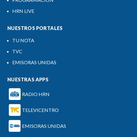
HRN LIVE
NUESTROS PORTALES
TU NOTA
TVC
EMISORAS UNIDAS
NUESTRAS APPS
RADIO HRN
TELEVICENTRO
EMISORAS UNIDAS