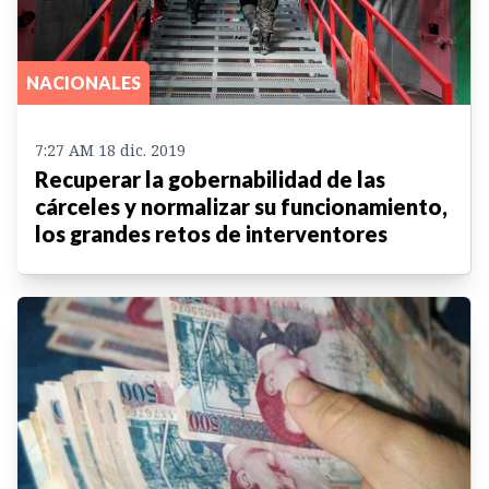
NACIONALES
7:27 AM 18 dic. 2019
Recuperar la gobernabilidad de las
cárceles y normalizar su funcionamiento,
los grandes retos de interventores