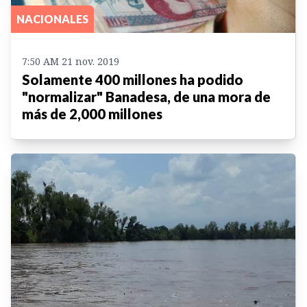
NACIONALES
7:50 AM 21 nov. 2019
Solamente 400 millones ha podido
"normalizar" Banadesa, de una mora de
más de 2,000 millones