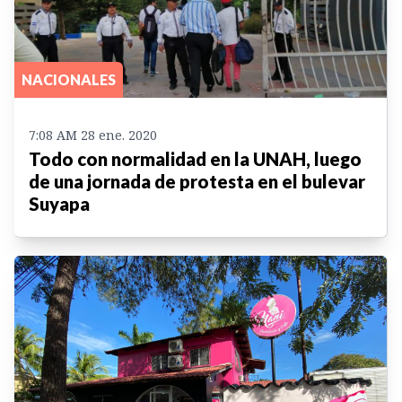
NACIONALES
7:08 AM 28 ene. 2020
Todo con normalidad en la UNAH, luego
de una jornada de protesta en el bulevar
Suyapa