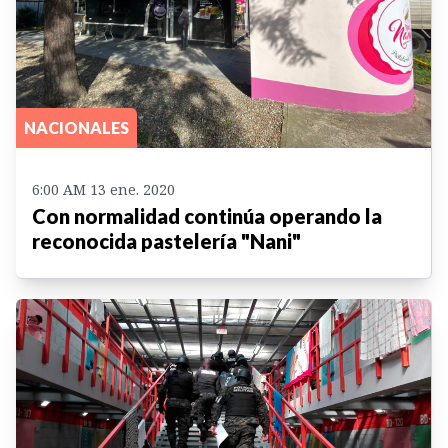
NACIONALES
6:00 AM 13 ene. 2020
Con normalidad continúa operando la
reconocida pastelería "Nani"