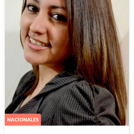
NACIONALES