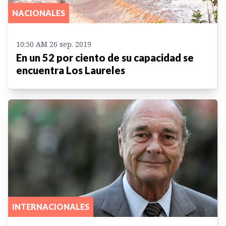
NACIONALES
10:50 AM 26 sep. 2019
En un 52 por ciento de su capacidad se
encuentra Los Laureles
INTERNACIONALES