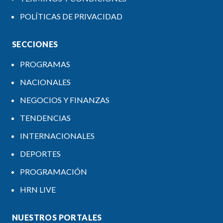
POLÍTICAS DE PRIVACIDAD
SECCIONES
PROGRAMAS
NACIONALES
NEGOCIOS Y FINANZAS
TENDENCIAS
INTERNACIONALES
DEPORTES
PROGRAMACIÓN
HRN LIVE
NUESTROS PORTALES