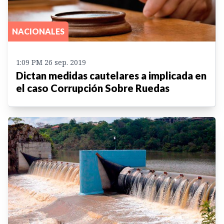
NACIONALES
1:09 PM 26 sep. 2019
Dictan medidas cautelares a implicada en
el caso Corrupción Sobre Ruedas