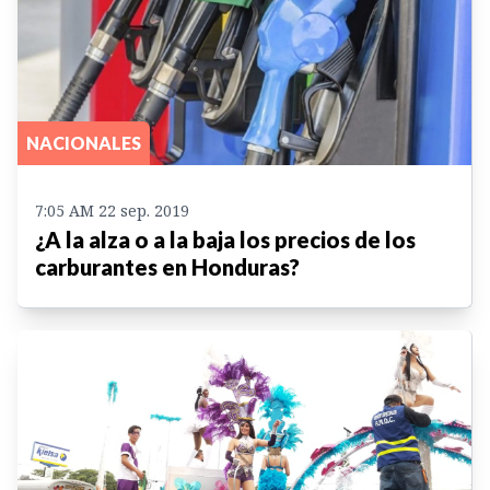
NACIONALES
7:05 AM 22 sep. 2019
¿A la alza o a la baja los precios de los
carburantes en Honduras?