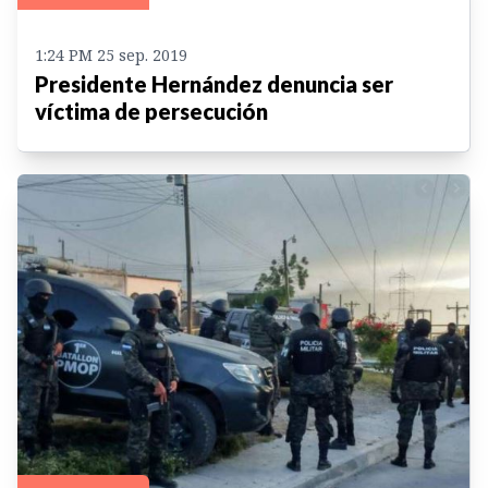
1:24 PM 25 sep. 2019
Presidente Hernández denuncia ser
víctima de persecución