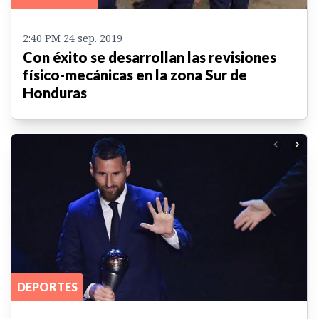
2:40 PM 24 sep. 2019
Con éxito se desarrollan las revisiones
físico-mecánicas en la zona Sur de
Honduras
DEPORTES