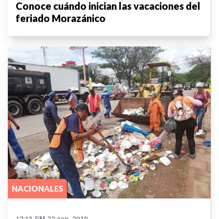
Conoce cuándo inician las vacaciones del
feriado Morazánico
NACIONALES
12:13 PM 22 sep. 2019