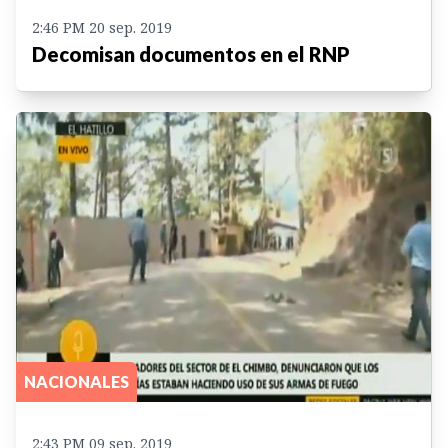
2:46 PM 20 sep. 2019
Decomisan documentos en el RNP
NACIONALES
2:43 PM 09 sep. 2019