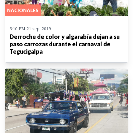
NACIONALES
5:10 PM 21 sep. 2019
Derroche de color y algarabía dejan a su
paso carrozas durante el carnaval de
Tegucigalpa