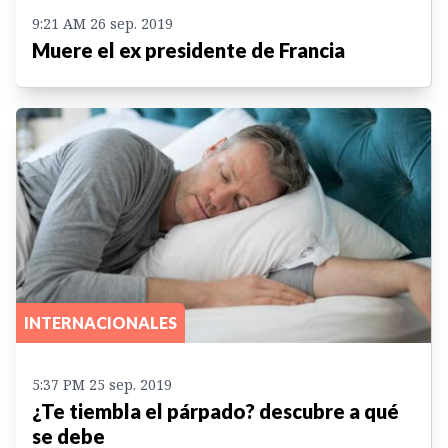
9:21 AM 26 sep. 2019
Muere el ex presidente de Francia
INTERNACIONALES
5:37 PM 25 sep. 2019
¿Te tiembla el párpado? descubre a qué
se debe