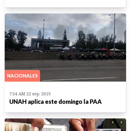
NACIONALES
7:34 AM 22 sep. 2019
UNAH aplica este domingo la PAA