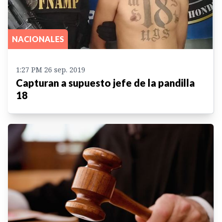
NACIONALES
1:27 PM 26 sep. 2019
Capturan a supuesto jefe de la pandilla
18