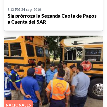
3:13 PM 24 sep. 2019
Sin prórroga la Segunda Cuota de Pagos
a Cuenta del SAR
NACIONALES