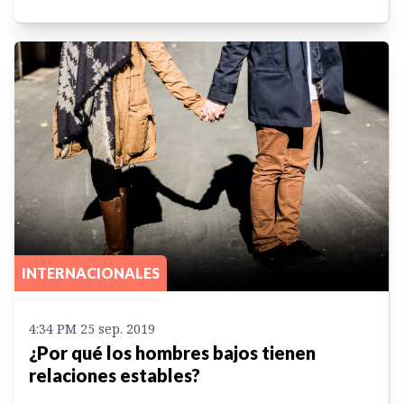
INTERNACIONALES
4:34 PM 25 sep. 2019
¿Por qué los hombres bajos tienen
relaciones estables?