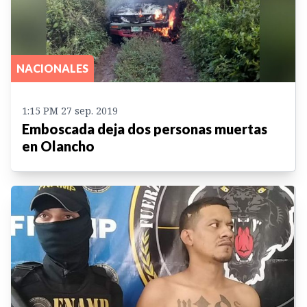
NACIONALES
1:15 PM 27 sep. 2019
Emboscada deja dos personas muertas
en Olancho