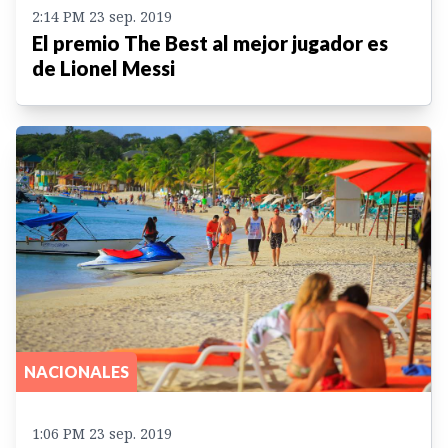
2:14 PM 23 sep. 2019
El premio The Best al mejor jugador es
de Lionel Messi
NACIONALES
1:06 PM 23 sep. 2019