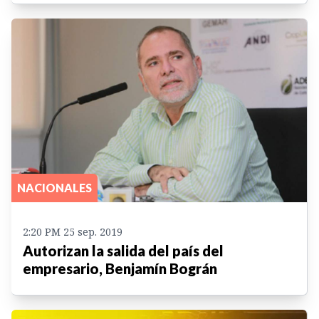
NACIONALES
2:20 PM 25 sep. 2019
Autorizan la salida del país del
empresario, Benjamín Bográn