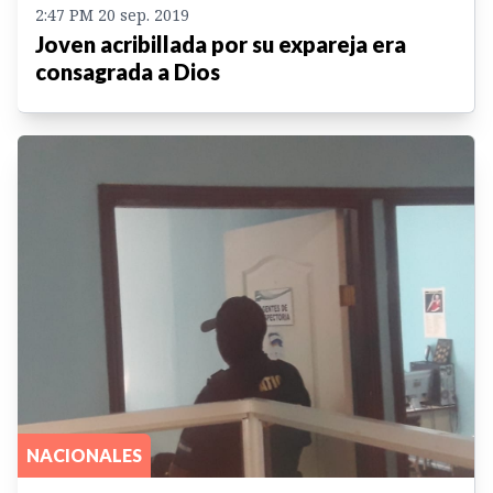
2:47 PM 20 sep. 2019
Joven acribillada por su expareja era
consagrada a Dios
NACIONALES