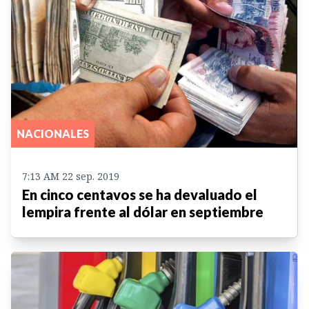
NACIONALES
7:13 AM 22 sep. 2019
En cinco centavos se ha devaluado el
lempira frente al dólar en septiembre