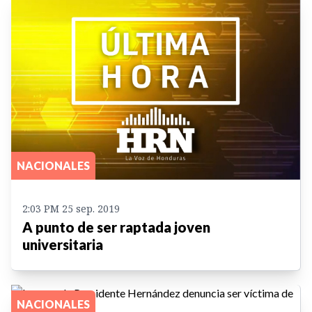
NACIONALES
2:03 PM 25 sep. 2019
A punto de ser raptada joven
universitaria
NACIONALES