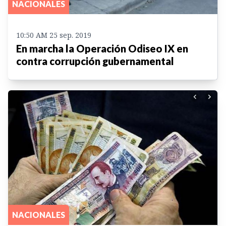
NACIONALES
10:50 AM 25 sep. 2019
En marcha la Operación Odiseo IX en
contra corrupción gubernamental
NACIONALES