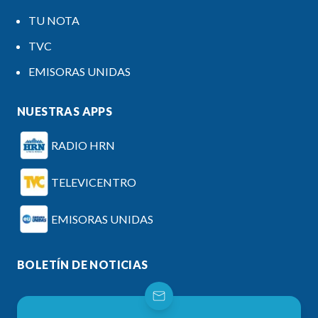
TU NOTA
TVC
EMISORAS UNIDAS
NUESTRAS APPS
RADIO HRN
TELEVICENTRO
EMISORAS UNIDAS
BOLETÍN DE NOTICIAS