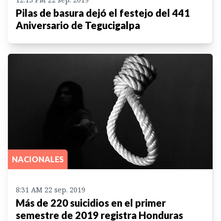
Pilas de basura dejó el festejo del 441
Aniversario de Tegucigalpa
NACIONALES
8:31 AM 22 sep. 2019
Más de 220 suicidios en el primer
semestre de 2019 registra Honduras