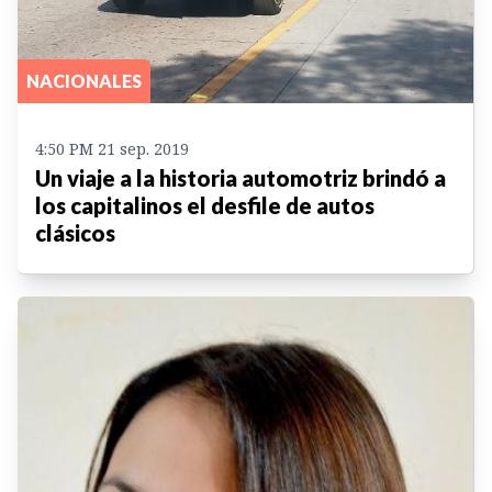
NACIONALES
4:50 PM 21 sep. 2019
Un viaje a la historia automotriz brindó a
los capitalinos el desfile de autos
clásicos