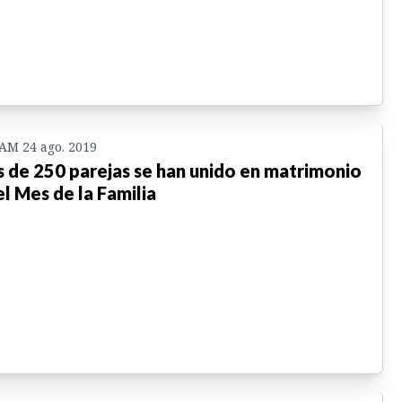
 AM 24 ago. 2019
 de 250 parejas se han unido en matrimonio
el Mes de la Familia