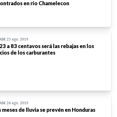
ontrados en río Chamelecon
 AM 25 ago. 2019
23 a 83 centavos será las rebajas en los
cios de los carburantes
 AM 24 ago. 2019
 meses de lluvia se prevén en Honduras