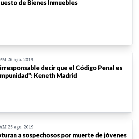
uesto de Bienes Inmuebles
 PM 26 ago. 2019
 irresponsable decir que el Código Penal es
impunidad": Keneth Madrid
 AM 25 ago. 2019
turan a sospechosos por muerte de jóvenes