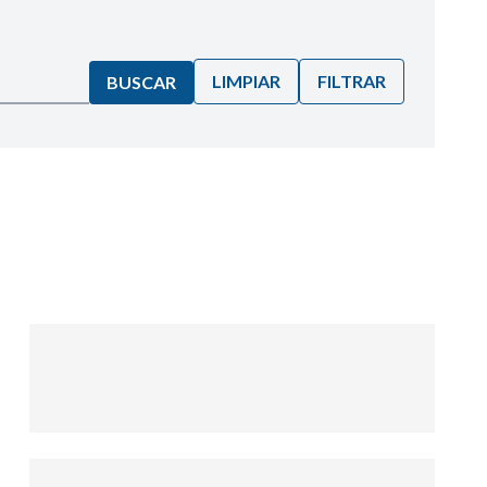
LIMPIAR
FILTRAR
BUSCAR