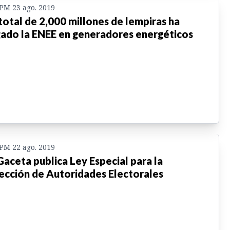
 PM 23 ago. 2019
total de 2,000 millones de lempiras ha
ado la ENEE en generadores energéticos
 PM 22 ago. 2019
Gaceta publica Ley Especial para la
ección de Autoridades Electorales