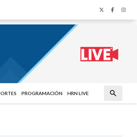
PORTES
PROGRAMACIÓN
HRN LIVE