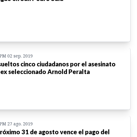
 PM 02 sep. 2019
ueltos cinco ciudadanos por el asesinato
 ex seleccionado Arnold Peralta
 PM 27 ago. 2019
próximo 31 de agosto vence el pago del