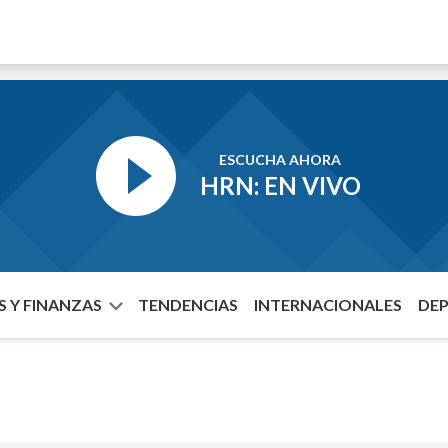
ESCUCHA AHORA
HRN: EN VIVO
 Y FINANZAS
TENDENCIAS
INTERNACIONALES
DE