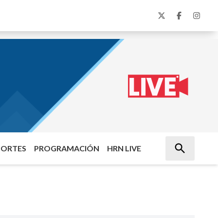
PORTES
PROGRAMACIÓN
HRN LIVE