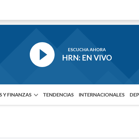
ESCUCHA AHORA
HRN: EN VIVO
 Y FINANZAS
TENDENCIAS
INTERNACIONALES
DE