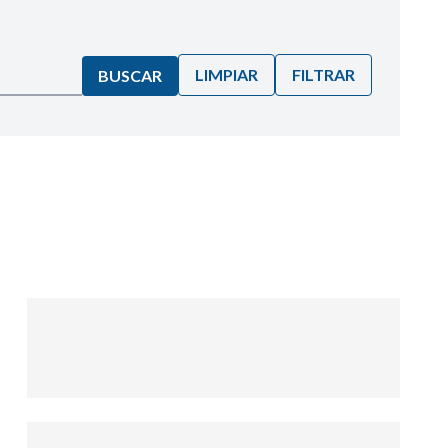
LIMPIAR
FILTRAR
BUSCAR