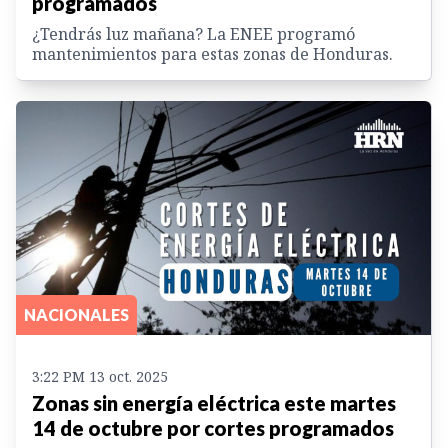
programados
¿Tendrás luz mañana? La ENEE programó
mantenimientos para estas zonas de Honduras.
NACIONALES
3:22 PM 13 oct. 2025
Zonas sin energía eléctrica este martes
14 de octubre por cortes programados