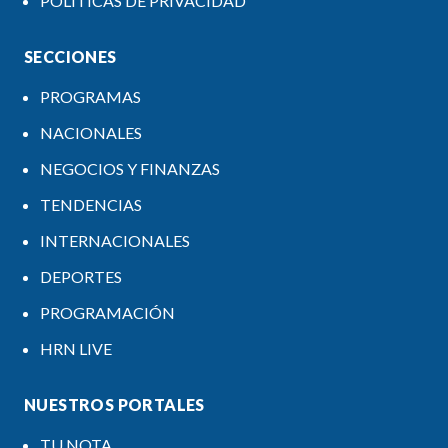
POLÍTICAS DE PRIVACIDAD
SECCIONES
PROGRAMAS
NACIONALES
NEGOCIOS Y FINANZAS
TENDENCIAS
INTERNACIONALES
DEPORTES
PROGRAMACIÓN
HRN LIVE
NUESTROS PORTALES
TU NOTA