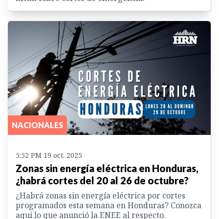
NACIONALES
5:52 PM 19 oct. 2025
Zonas sin energía eléctrica en Honduras,
¿habrá cortes del 20 al 26 de octubre?
¿Habrá zonas sin energía eléctrica por cortes
programados esta semana en Honduras? Conozca
aquí lo que anunció la ENEE al respecto.