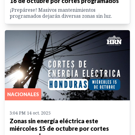
16 de octubre por cortes programados
¡Prepárese! Masivos mantenimientos
programados dejarán diversas zonas sin luz.
NACIONALES
3:04 PM 14 oct. 2025
Zonas sin energía eléctrica este
miércoles 15 de octubre por cortes