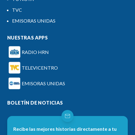
TVC
EMISORAS UNIDAS
NUESTRAS APPS
RADIO HRN
TELEVICENTRO
EMISORAS UNIDAS
BOLETÍN DE NOTICIAS
Recibe las mejores historias directamente a tu