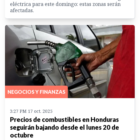
eléctrica para este domingo: estas zonas serán
afectadas.
NEGOCIOS Y FINANZAS
3:27 PM 17 oct. 2025
Precios de combustibles en Honduras
seguirán bajando desde el lunes 20 de
octubre