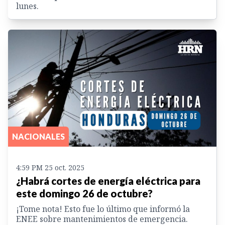
lunes.
NACIONALES
4:59 PM 25 oct. 2025
¿Habrá cortes de energía eléctrica para
este domingo 26 de octubre?
¡Tome nota! Esto fue lo último que informó la
ENEE sobre mantenimientos de emergencia.