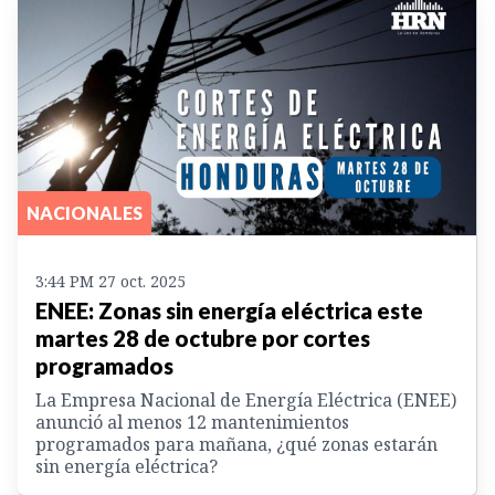
NACIONALES
3:44 PM 27 oct. 2025
ENEE: Zonas sin energía eléctrica este
martes 28 de octubre por cortes
programados
La Empresa Nacional de Energía Eléctrica (ENEE)
anunció al menos 12 mantenimientos
programados para mañana, ¿qué zonas estarán
sin energía eléctrica?