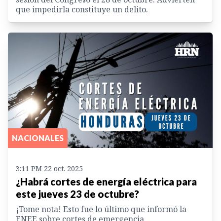
que impedirla constituye un delito.
NACIONALES
3:11 PM 22 oct. 2025
¿Habrá cortes de energía eléctrica para
este jueves 23 de octubre?
¡Tome nota! Esto fue lo último que informó la
ENEE sobre cortes de emergencia.