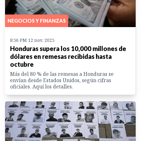
NEGOCIOS Y FINANZAS
8:56 PM 12 nov. 2025
Honduras supera los 10,000 millones de
dólares en remesas recibidas hasta
octubre
Más del 80 % de las remesas a Honduras se
envían desde Estados Unidos, según cifras
oficiales. Aquí los detalles.