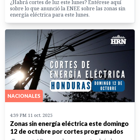
¿Habrá cortes de luz este lunes? Entérese aquí
sobre lo que anunció la ENEE sobre las zonas sin
energía eléctrica para este lunes.
NACIONALES
4:39 PM 11 oct. 2025
Zonas sin energía eléctrica este domingo
12 de octubre por cortes programados