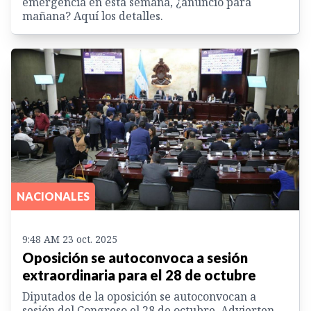
emergencia en esta semana, ¿anunció para
mañana? Aquí los detalles.
NACIONALES
9:48 AM 23 oct. 2025
Oposición se autoconvoca a sesión
extraordinaria para el 28 de octubre
Diputados de la oposición se autoconvocan a
sesión del Congreso el 28 de octubre. Advierten