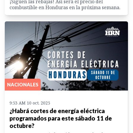
¡Siguen las rebajas! Así será el precio del
combustible en Honduras en la próxima semana.
NACIONALES
9:53 AM 10 oct. 2025
¿Habrá cortes de energía eléctrica
programados para este sábado 11 de
octubre?