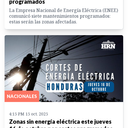
programados
La Empresa Nacional de Energía Eléctrica (ENEE)
comunicó siete mantenimientos programados:
estas serán las zonas afectadas.
NACIONALES
4:15 PM 15 oct. 2025
Zonas sin energía eléctrica este jueves