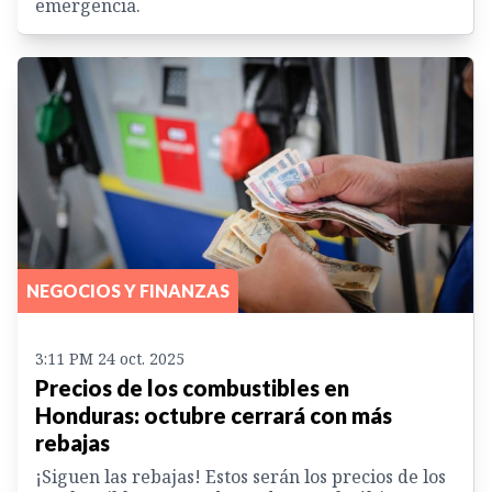
emergencia.
NEGOCIOS Y FINANZAS
3:11 PM 24 oct. 2025
Precios de los combustibles en
Honduras: octubre cerrará con más
rebajas
¡Siguen las rebajas! Estos serán los precios de los