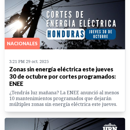
NACIONALES
3:21 PM 29 oct. 2025
Zonas sin energía eléctrica este jueves
30 de octubre por cortes programados:
ENEE
¿Tendrás luz mañana? La ENEE anunció al menos
10 mantenimientos programados que dejarán
múltiples zonas sin energía eléctrica este jueves.