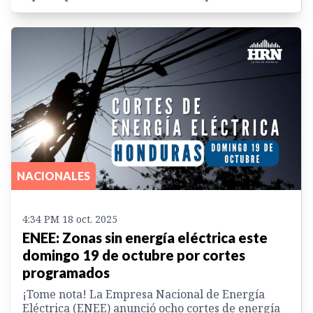
NACIONALES
4:34 PM 18 oct. 2025
ENEE: Zonas sin energía eléctrica este
domingo 19 de octubre por cortes
programados
¡Tome nota! La Empresa Nacional de Energía
Eléctrica (ENEE) anunció ocho cortes de energía