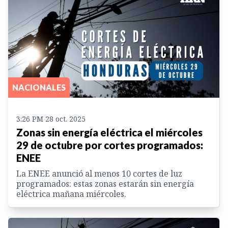
NACIONALES
3:26 PM 28 oct. 2025
Zonas sin energía eléctrica el miércoles
29 de octubre por cortes programados:
ENEE
La ENEE anunció al menos 10 cortes de luz
programados: estas zonas estarán sin energía
eléctrica mañana miércoles.