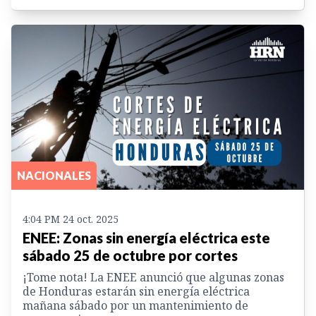
NACIONALES
4:04 PM 24 oct. 2025
ENEE: Zonas sin energía eléctrica este
sábado 25 de octubre por cortes
¡Tome nota! La ENEE anunció que algunas zonas
de Honduras estarán sin energía eléctrica
mañana sábado por un mantenimiento de