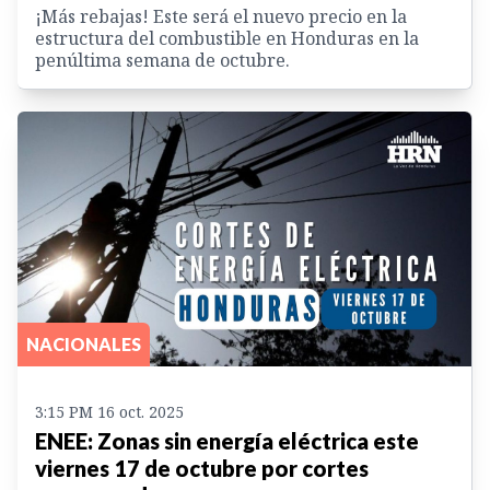
¡Más rebajas! Este será el nuevo precio en la
estructura del combustible en Honduras en la
penúltima semana de octubre.
NACIONALES
3:15 PM 16 oct. 2025
ENEE: Zonas sin energía eléctrica este
viernes 17 de octubre por cortes