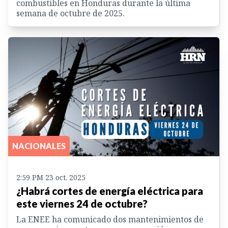
combustibles en Honduras durante la última
semana de octubre de 2025.
NACIONALES
2:59 PM 23 oct. 2025
¿Habrá cortes de energía eléctrica para
este viernes 24 de octubre?
La ENEE ha comunicado dos mantenimientos de