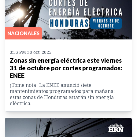
NACIONALES
3:53 PM 30 oct. 2025
Zonas sin energía eléctrica este viernes
31 de octubre por cortes programados:
ENEE
¡Tome nota! La ENEE anunció siete
mantenimientos programados para mañana:
estas zonas de Honduras estarán sin energía
eléctrica.