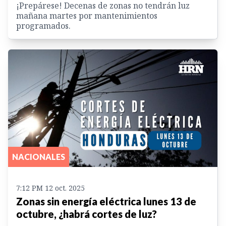
¡Prepárese! Decenas de zonas no tendrán luz
mañana martes por mantenimientos
programados.
NACIONALES
7:12 PM 12 oct. 2025
Zonas sin energía eléctrica lunes 13 de
octubre, ¿habrá cortes de luz?