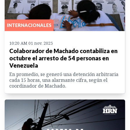
INTERNACIONALES
10:20 AM 01 nov. 2025
Colaborador de Machado contabiliza en
octubre el arresto de 54 personas en
Venezuela
En promedio, se generó una detención arbitraria
cada 15 horas, una alarmante cifra, según el
coordinador de Machado.