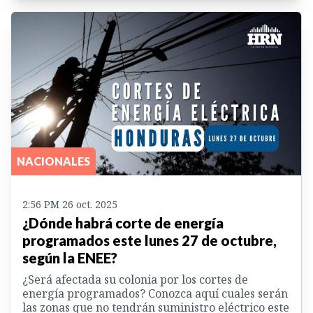
NACIONALES
2:56 PM 26 oct. 2025
¿Dónde habrá corte de energía
programados este lunes 27 de octubre,
según la ENEE?
¿Será afectada su colonia por los cortes de
energía programados? Conozca aquí cuales serán
las zonas que no tendrán suministro eléctrico este