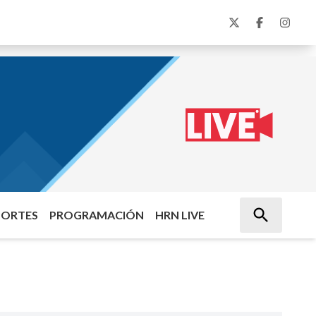
PORTES
PROGRAMACIÓN
HRN LIVE