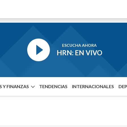
ESCUCHA AHORA
HRN: EN VIVO
 Y FINANZAS
TENDENCIAS
INTERNACIONALES
DE