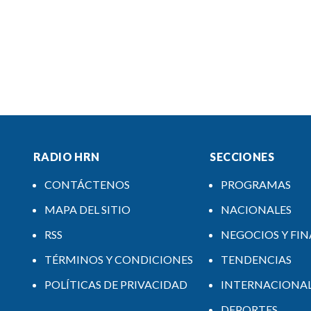
RADIO HRN
SECCIONES
CONTÁCTENOS
PROGRAMAS
MAPA DEL SITIO
NACIONALES
RSS
NEGOCIOS Y FI
TÉRMINOS Y CONDICIONES
TENDENCIAS
POLÍTICAS DE PRIVACIDAD
INTERNACIONA
DEPORTES