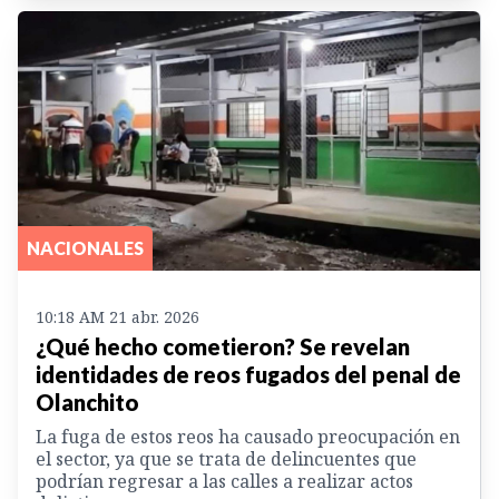
NACIONALES
10:18 AM 21 abr. 2026
¿Qué hecho cometieron? Se revelan
identidades de reos fugados del penal de
Olanchito
La fuga de estos reos ha causado preocupación en
el sector, ya que se trata de delincuentes que
podrían regresar a las calles a realizar actos