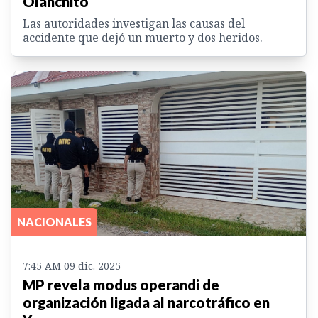
Olanchito
Las autoridades investigan las causas del
accidente que dejó un muerto y dos heridos.
NACIONALES
7:45 AM 09 dic. 2025
MP revela modus operandi de
organización ligada al narcotráfico en