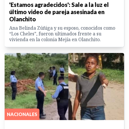
'Estamos agradecidos': Sale a la luz el
último video de pareja asesinada en
Olanchito
Ana Belinda Zúñiga y su esposo, conocidos como
“Los Cheles”, fueron ultimados frente a su
vivienda en la colonia Mejía en Olanchito.
NACIONALES