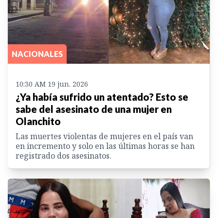
NACIONALES
10:30 AM 19 jun. 2026
¿Ya había sufrido un atentado? Esto se
sabe del asesinato de una mujer en
Olanchito
Las muertes violentas de mujeres en el país van
en incremento y solo en las últimas horas se han
registrado dos asesinatos.