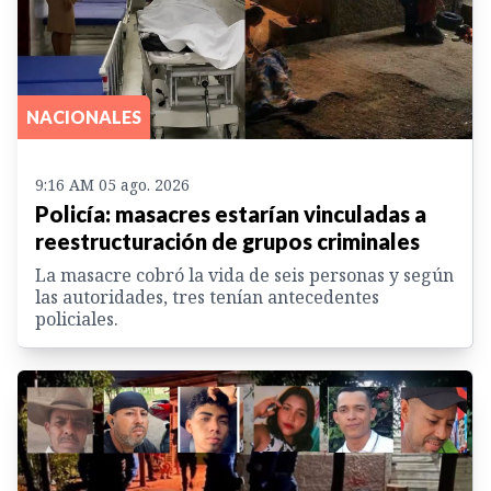
NACIONALES
9:16 AM 05 ago. 2026
Policía: masacres estarían vinculadas a
reestructuración de grupos criminales
La masacre cobró la vida de seis personas y según
las autoridades, tres tenían antecedentes
policiales.