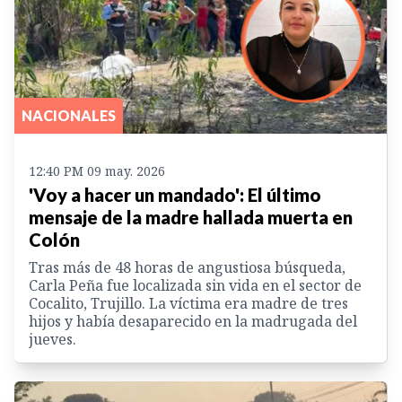
NACIONALES
12:40 PM 09 may. 2026
'Voy a hacer un mandado': El último
mensaje de la madre hallada muerta en
Colón
Tras más de 48 horas de angustiosa búsqueda,
Carla Peña fue localizada sin vida en el sector de
Cocalito, Trujillo. La víctima era madre de tres
hijos y había desaparecido en la madrugada del
jueves.