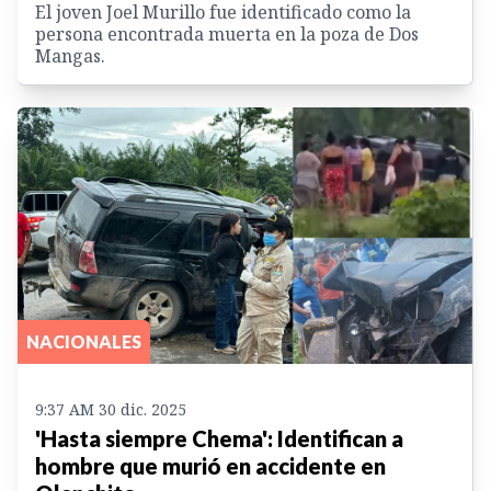
El joven Joel Murillo fue identificado como la
persona encontrada muerta en la poza de Dos
Mangas.
NACIONALES
9:37 AM 30 dic. 2025
'Hasta siempre Chema': Identifican a
hombre que murió en accidente en