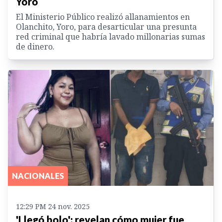
Yoro
El Ministerio Público realizó allanamientos en
Olanchito, Yoro, para desarticular una presunta
red criminal que habría lavado millonarias sumas
de dinero.
NACIONALES
12:29 PM 24 nov. 2025
'Llegó bolo': revelan cómo mujer fue