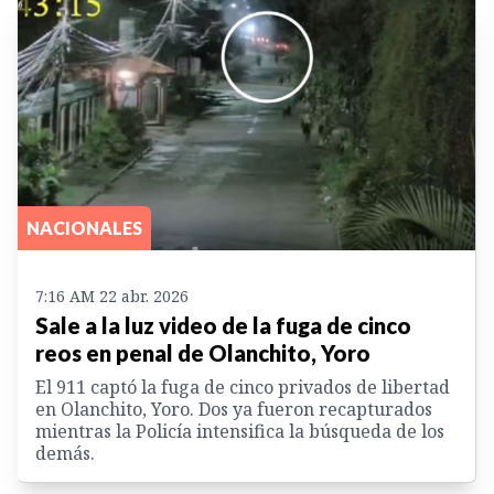
NACIONALES
7:16 AM 22 abr. 2026
Sale a la luz video de la fuga de cinco
reos en penal de Olanchito, Yoro
El 911 captó la fuga de cinco privados de libertad
en Olanchito, Yoro. Dos ya fueron recapturados
mientras la Policía intensifica la búsqueda de los
demás.