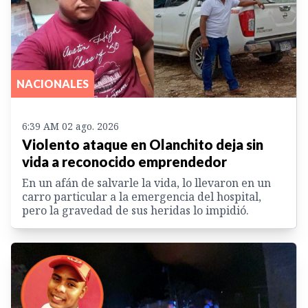
NACIONALES
6:39 AM 02 ago. 2026
Violento ataque en Olanchito deja sin
vida a reconocido emprendedor
En un afán de salvarle la vida, lo llevaron en un
carro particular a la emergencia del hospital,
pero la gravedad de sus heridas lo impidió.