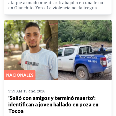
ataque armado mientras trabajaba en una feria
en Olanchito, Yoro. La violencia no da tregua.
NACIONALES
9:59 AM 19 ene. 2026
'Salió con amigos y terminó muerto':
identifican a joven hallado en poza en
Tocoa