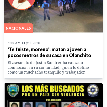
NACIONALES
6:55 AM 11 jul. 2026
'Te fuiste, moreno': matan a joven a
pocos metros de su casa en Olanchito
El asesinato de Jostin Sandres ha causado
conmoción en su comunidad, quien lo define
como un muchacho tranquilo y trabajador.