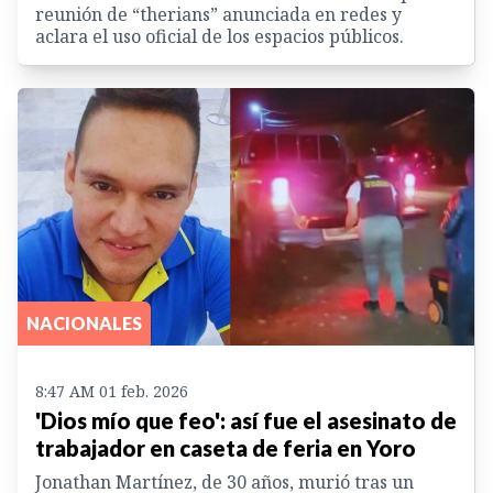
reunión de “therians” anunciada en redes y
aclara el uso oficial de los espacios públicos.
NACIONALES
8:47 AM 01 feb. 2026
'Dios mío que feo': así fue el asesinato de
trabajador en caseta de feria en Yoro
Jonathan Martínez, de 30 años, murió tras un