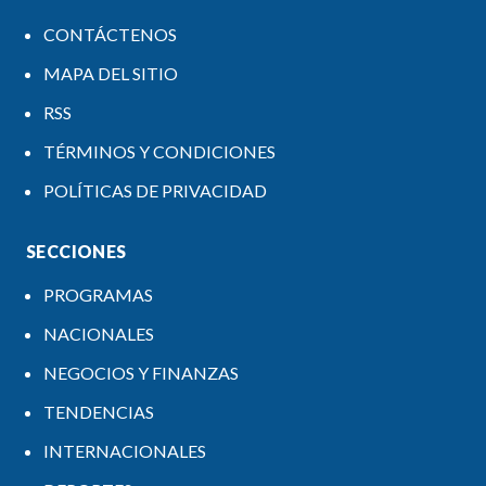
CONTÁCTENOS
MAPA DEL SITIO
RSS
TÉRMINOS Y CONDICIONES
POLÍTICAS DE PRIVACIDAD
SECCIONES
PROGRAMAS
NACIONALES
NEGOCIOS Y FINANZAS
TENDENCIAS
INTERNACIONALES