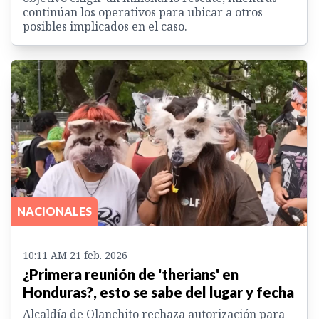
continúan los operativos para ubicar a otros
posibles implicados en el caso.
NACIONALES
10:11 AM 21 feb. 2026
¿Primera reunión de 'therians' en
Honduras?, esto se sabe del lugar y fecha
Alcaldía de Olanchito rechaza autorización para