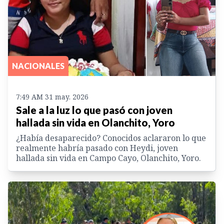
NACIONALES
7:49 AM 31 may. 2026
Sale a la luz lo que pasó con joven
hallada sin vida en Olanchito, Yoro
¿Había desaparecido? Conocidos aclararon lo que
realmente habría pasado con Heydi, joven
hallada sin vida en Campo Cayo, Olanchito, Yoro.