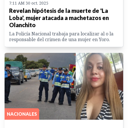
7:11 AM 30 oct. 2025
Revelan hipótesis de la muerte de 'La
Loba', mujer atacada a machetazos en
Olanchito
La Policía Nacional trabaja para localizar al o la
responsable del crimen de una mujer en Yoro.
NACIONALES