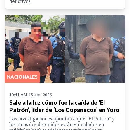
delictivos.
NACIONALES
10:41 AM 15 abr. 2026
Sale a la luz cómo fue la caída de ‘El
Patrón’, líder de ‘Los Copanecos’ en Yoro
Las investigaciones apuntan a que "El Patrón" y
los otros dos detenidos están vinculados en