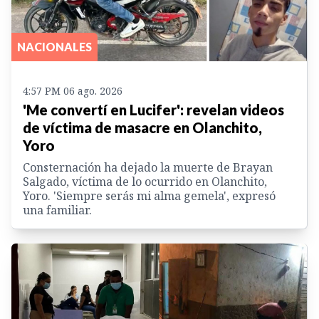
NACIONALES
4:57 PM 06 ago. 2026
'Me convertí en Lucifer': revelan videos
de víctima de masacre en Olanchito,
Yoro
Consternación ha dejado la muerte de Brayan
Salgado, víctima de lo ocurrido en Olanchito,
Yoro. 'Siempre serás mi alma gemela', expresó
una familiar.