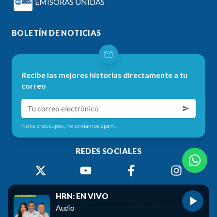
EMISORAS UNIDAS
BOLETÍN DE NOTICIAS
Recibe las mejores historias directamente a tu
correo
No te preocupes, no enviamos spam.
REDES SOCIALES
HRN: EN VIVO
Audio