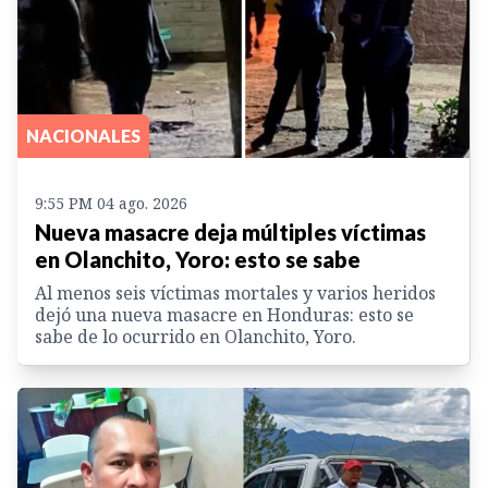
NACIONALES
9:55 PM 04 ago. 2026
Nueva masacre deja múltiples víctimas
en Olanchito, Yoro: esto se sabe
Al menos seis víctimas mortales y varios heridos
dejó una nueva masacre en Honduras: esto se
sabe de lo ocurrido en Olanchito, Yoro.