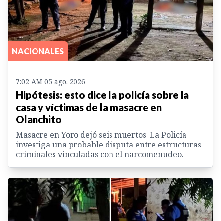
NACIONALES
7:02 AM 05 ago. 2026
Hipótesis: esto dice la policía sobre la
casa y víctimas de la masacre en
Olanchito
Masacre en Yoro dejó seis muertos. La Policía
investiga una probable disputa entre estructuras
criminales vinculadas con el narcomenudeo.