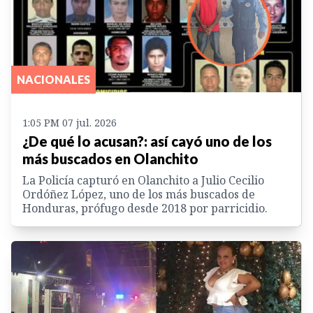
NACIONALES
1:05 PM 07 jul. 2026
¿De qué lo acusan?: así cayó uno de los
más buscados en Olanchito
La Policía capturó en Olanchito a Julio Cecilio
Ordóñez López, uno de los más buscados de
Honduras, prófugo desde 2018 por parricidio.