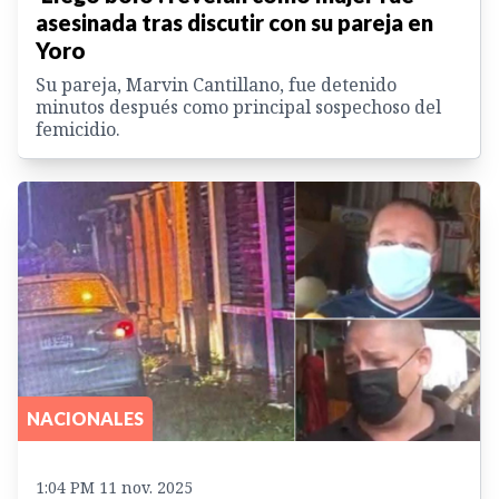
asesinada tras discutir con su pareja en
Yoro
Su pareja, Marvin Cantillano, fue detenido
minutos después como principal sospechoso del
femicidio.
NACIONALES
1:04 PM 11 nov. 2025