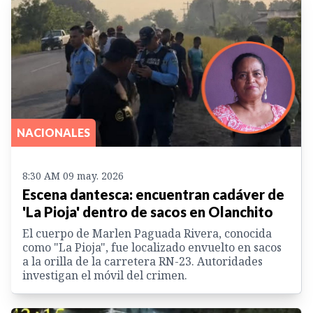
NACIONALES
8:30 AM 09 may. 2026
Escena dantesca: encuentran cadáver de
'La Pioja' dentro de sacos en Olanchito
El cuerpo de Marlen Paguada Rivera, conocida
como "La Pioja", fue localizado envuelto en sacos
a la orilla de la carretera RN-23. Autoridades
investigan el móvil del crimen.