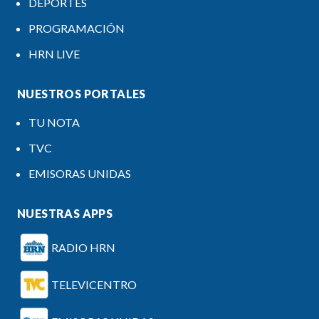
DEPORTES
PROGRAMACIÓN
HRN LIVE
NUESTROS PORTALES
TU NOTA
TVC
EMISORAS UNIDAS
NUESTRAS APPS
RADIO HRN
TELEVICENTRO