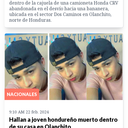
dentro de la cajuela de una camioneta Honda CRV
abandonada en el desvío hacia una bananera,
ubicada en el sector Dos Caminos en Olanchito,
norte de Honduras.
NACIONALES
9:10 AM 22 feb. 2024
Hallan a joven hondureño muerto dentro
de su casa en Olanchito