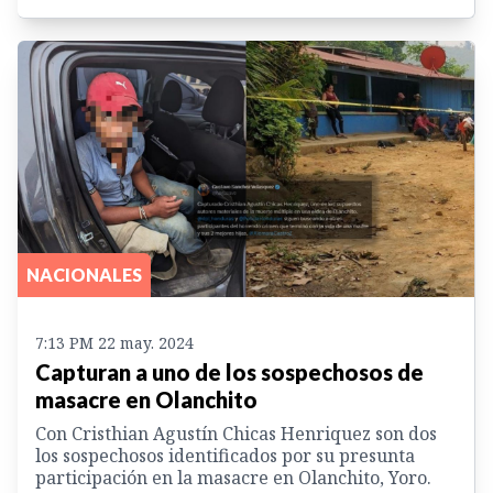
NACIONALES
7:13 PM 22 may. 2024
Capturan a uno de los sospechosos de
masacre en Olanchito
Con Cristhian Agustín Chicas Henriquez son dos
los sospechosos identificados por su presunta
participación en la masacre en Olanchito, Yoro.