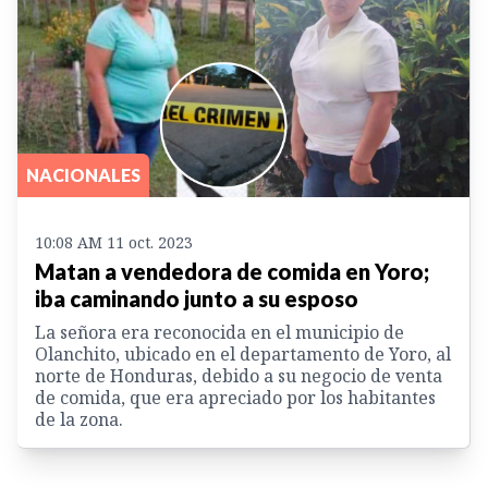
NACIONALES
10:08 AM 11 oct. 2023
Matan a vendedora de comida en Yoro;
iba caminando junto a su esposo
La señora era reconocida en el municipio de
Olanchito, ubicado en el departamento de Yoro, al
norte de Honduras, debido a su negocio de venta
de comida, que era apreciado por los habitantes
de la zona.