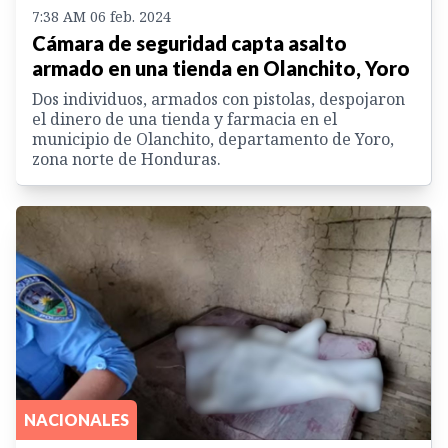
7:38 AM 06 feb. 2024
Cámara de seguridad capta asalto
armado en una tienda en Olanchito, Yoro
Dos individuos, armados con pistolas, despojaron
el dinero de una tienda y farmacia en el
municipio de Olanchito, departamento de Yoro,
zona norte de Honduras.
NACIONALES