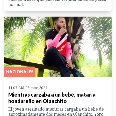
normal.
NACIONALES
11:07 AM 26 mar. 2024
Mientras cargaba a un bebé, matan a
hondureño en Olanchito
El joven asesinado mientras cargaba un bebé de
aproximadamente dos meses en Olanchito, Yoro,