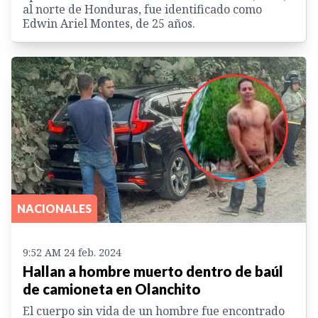
al norte de Honduras, fue identificado como
Edwin Ariel Montes, de 25 años.
NACIONALES
9:52 AM 24 feb. 2024
Hallan a hombre muerto dentro de baúl
de camioneta en Olanchito
El cuerpo sin vida de un hombre fue encontrado