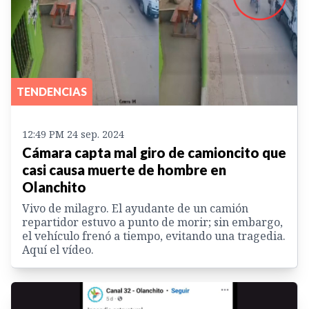
TENDENCIAS
12:49 PM 24 sep. 2024
Cámara capta mal giro de camioncito que
casi causa muerte de hombre en
Olanchito
Vivo de milagro. El ayudante de un camión
repartidor estuvo a punto de morir; sin embargo,
el vehículo frenó a tiempo, evitando una tragedia.
Aquí el vídeo.