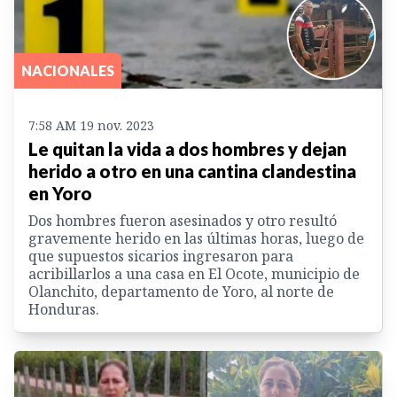
NACIONALES
7:58 AM 19 nov. 2023
Le quitan la vida a dos hombres y dejan
herido a otro en una cantina clandestina
en Yoro
Dos hombres fueron asesinados y otro resultó
gravemente herido en las últimas horas, luego de
que supuestos sicarios ingresaron para
acribillarlos a una casa en El Ocote, municipio de
Olanchito, departamento de Yoro, al norte de
Honduras.