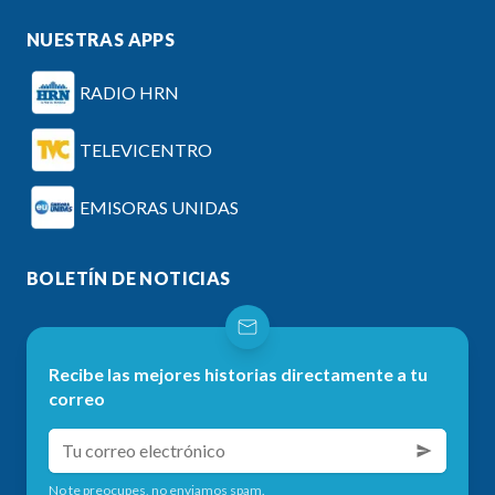
NUESTRAS APPS
RADIO HRN
TELEVICENTRO
EMISORAS UNIDAS
BOLETÍN DE NOTICIAS
Recibe las mejores historias directamente a tu
correo
No te preocupes, no enviamos spam.