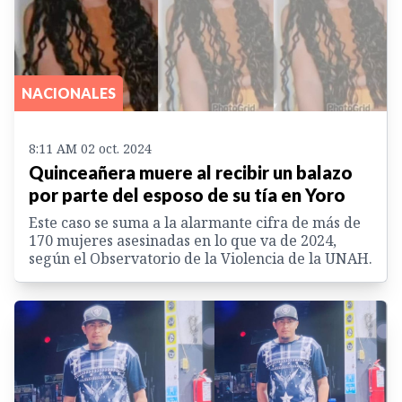
NACIONALES
8:11 AM 02 oct. 2024
Quinceañera muere al recibir un balazo
por parte del esposo de su tía en Yoro
Este caso se suma a la alarmante cifra de más de
170 mujeres asesinadas en lo que va de 2024,
según el Observatorio de la Violencia de la UNAH.