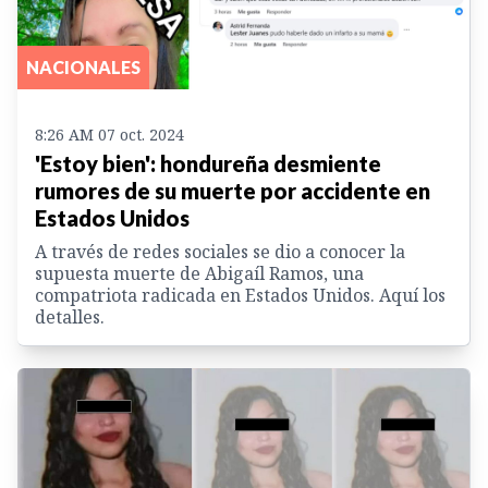
NACIONALES
8:26 AM 07 oct. 2024
'Estoy bien': hondureña desmiente
rumores de su muerte por accidente en
Estados Unidos
A través de redes sociales se dio a conocer la
supuesta muerte de Abigaíl Ramos, una
compatriota radicada en Estados Unidos. Aquí los
detalles.