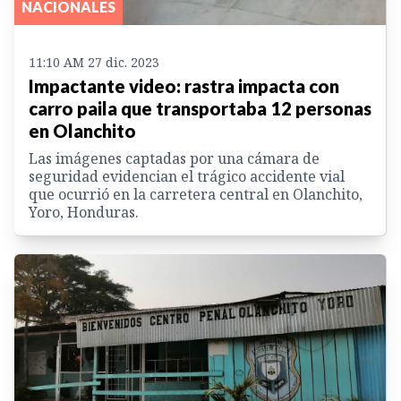
NACIONALES
11:10 AM 27 dic. 2023
Impactante video: rastra impacta con
carro paila que transportaba 12 personas
en Olanchito
Las imágenes captadas por una cámara de
seguridad evidencian el trágico accidente vial
que ocurrió en la carretera central en Olanchito,
Yoro, Honduras.