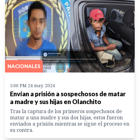
NACIONALES
5:06 PM 24 may. 2024
Envían a prisión a sospechosos de matar
a madre y sus hijas en Olanchito
Tras la captura de los primeros sospechosos de
matar a una madre y sus dos hijas, estos fueron
enviados a prisión mientras se sigue el proceso en
su contra.