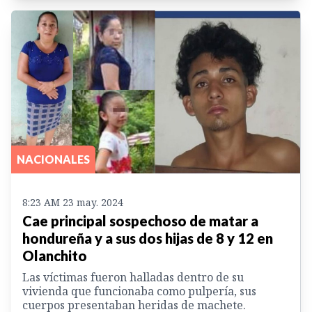
NACIONALES
8:23 AM 23 may. 2024
Cae principal sospechoso de matar a
hondureña y a sus dos hijas de 8 y 12 en
Olanchito
Las víctimas fueron halladas dentro de su
vivienda que funcionaba como pulpería, sus
cuerpos presentaban heridas de machete.