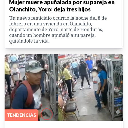
Mujer muere apuñalada por su pareja en
Olanchito, Yoro; deja tres hijos
Un nuevo femicidio ocurrió la noche del 8 de
febrero en una vivienda en Olanchito,
departamento de Yoro, norte de Honduras,
cuando un hombre apuñaló a su pareja,
quitándole la vida.
TENDENCIAS