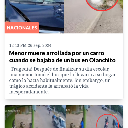
NACIONALES
12:43 PM 26 sep. 2024
Menor muere arrollada por un carro
cuando se bajaba de un bus en Olanchito
¡Tragedia! Después de finalizar su día escolar,
una menor tomó el bus que la llevaría a su hogar,
como lo hacía habitualmente. Sin embargo, un
trágico accidente le arrebató la vida
inesperadamente.