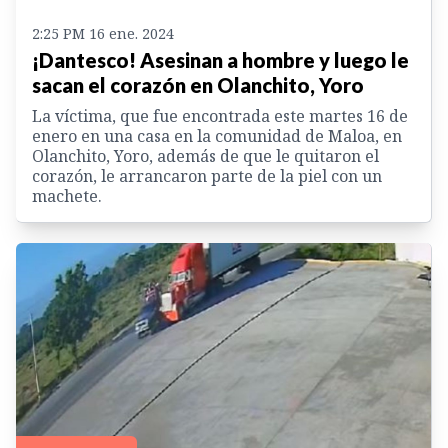
2:25 PM 16 ene. 2024
¡Dantesco! Asesinan a hombre y luego le
sacan el corazón en Olanchito, Yoro
La víctima, que fue encontrada este martes 16 de
enero en una casa en la comunidad de Maloa, en
Olanchito, Yoro, además de que le quitaron el
corazón, le arrancaron parte de la piel con un
machete.