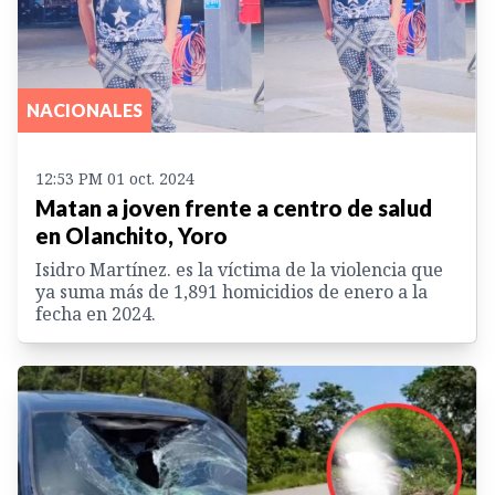
NACIONALES
12:53 PM 01 oct. 2024
Matan a joven frente a centro de salud
en Olanchito, Yoro
Isidro Martínez. es la víctima de la violencia que
ya suma más de 1,891 homicidios de enero a la
fecha en 2024.