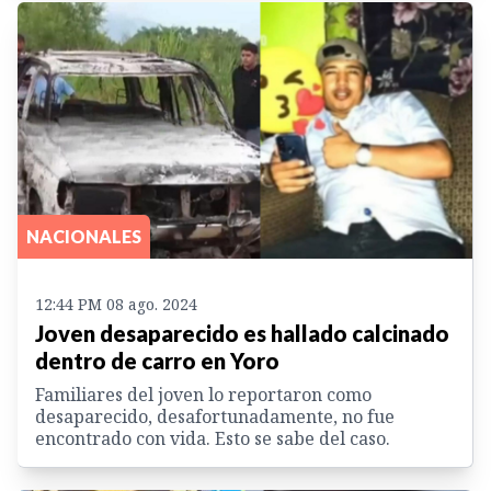
NACIONALES
12:44 PM 08 ago. 2024
Joven desaparecido es hallado calcinado
dentro de carro en Yoro
Familiares del joven lo reportaron como
desaparecido, desafortunadamente, no fue
encontrado con vida. Esto se sabe del caso.