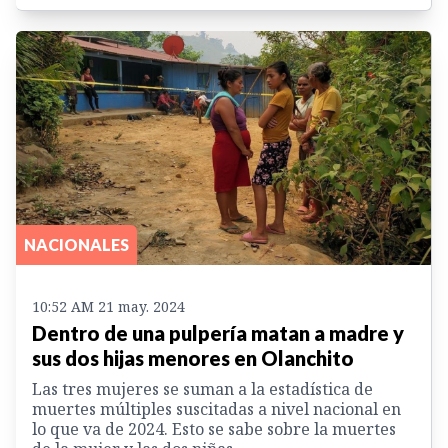
NACIONALES
10:52 AM 21 may. 2024
Dentro de una pulpería matan a madre y
sus dos hijas menores en Olanchito
Las tres mujeres se suman a la estadística de
muertes múltiples suscitadas a nivel nacional en
lo que va de 2024. Esto se sabe sobre la muertes