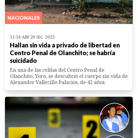
NACIONALES
11:54 AM 26 dic. 2023
Hallan sin vida a privado de libertad en
Centro Penal de Olanchito; se habría
suicidado
En una de las celdas del Centro Penal de
Olanchito, Yoro, se descubrió el cuerpo sin vida de
Alexander Vallecillo Palacios, de 42 años.