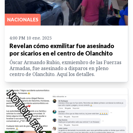
NACIONALES
4:00 PM 10 ene. 2025
Revelan cómo exmilitar fue asesinado
por sicarios en el centro de Olanchito
Óscar Armando Rubio, exmiembro de las Fuerzas
Armadas, fue asesinado a disparos en pleno
centro de Olanchito. Aquí los detalles.