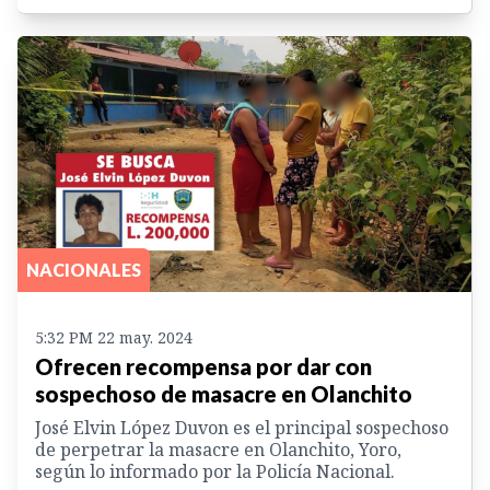
NACIONALES
5:32 PM 22 may. 2024
Ofrecen recompensa por dar con
sospechoso de masacre en Olanchito
José Elvin López Duvon es el principal sospechoso
de perpetrar la masacre en Olanchito, Yoro,
según lo informado por la Policía Nacional.