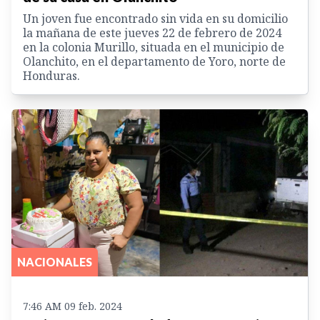
Un joven fue encontrado sin vida en su domicilio
la mañana de este jueves 22 de febrero de 2024
en la colonia Murillo, situada en el municipio de
Olanchito, en el departamento de Yoro, norte de
Honduras.
NACIONALES
7:46 AM 09 feb. 2024