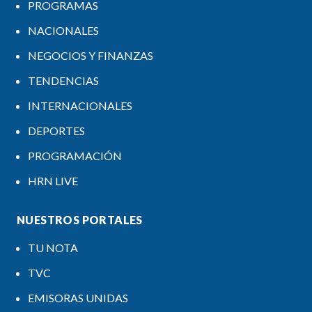
PROGRAMAS
NACIONALES
NEGOCIOS Y FINANZAS
TENDENCIAS
INTERNACIONALES
DEPORTES
PROGRAMACIÓN
HRN LIVE
NUESTROS PORTALES
TU NOTA
TVC
EMISORAS UNIDAS