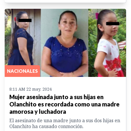
NACIONALES
8:11 AM 22 may. 2024
Mujer asesinada junto a sus hijas en
Olanchito es recordada como una madre
amorosa y luchadora
El asesinato de una madre junto a sus dos hijas en
Olanchito ha causado conmoción.