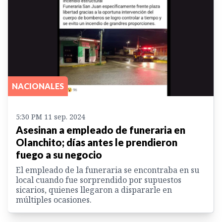
NACIONALES
5:30 PM 11 sep. 2024
Asesinan a empleado de funeraria en
Olanchito; días antes le prendieron
fuego a su negocio
El empleado de la funeraria se encontraba en su
local cuando fue sorprendido por supuestos
sicarios, quienes llegaron a dispararle en
múltiples ocasiones.