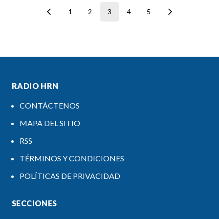
1
2
3
4
5
RADIO HRN
CONTÁCTENOS
MAPA DEL SITIO
RSS
TÉRMINOS Y CONDICIONES
POLÍTICAS DE PRIVACIDAD
SECCIONES