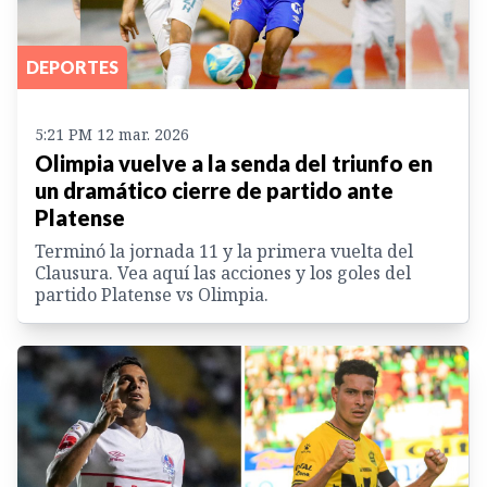
DEPORTES
5:21 PM 12 mar. 2026
Olimpia vuelve a la senda del triunfo en
un dramático cierre de partido ante
Platense
Terminó la jornada 11 y la primera vuelta del
Clausura. Vea aquí las acciones y los goles del
partido Platense vs Olimpia.