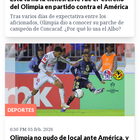
del Olimpia en partido contra el América
Tras varios días de expectativa entre los
aficionados, Olimpia dio a conocer su parche de
campeón de Concacaf. ¿Por qué lo usa el Albo?
DEPORTES
6:30 PM 03 feb. 2026
Olimpia no pudo de local ante América, y