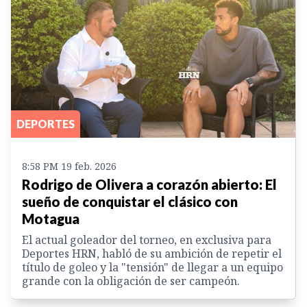
DEPORTES
8:58 PM 19 feb. 2026
Rodrigo de Olivera a corazón abierto: El
sueño de conquistar el clásico con
Motagua
El actual goleador del torneo, en exclusiva para
Deportes HRN, habló de su ambición de repetir el
título de goleo y la "tensión" de llegar a un equipo
grande con la obligación de ser campeón.