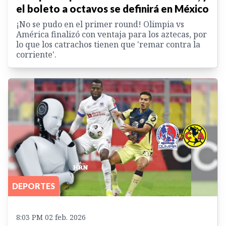
el boleto a octavos se definirá en México
¡No se pudo en el primer round! Olimpia vs
América finalizó con ventaja para los aztecas, por
lo que los catrachos tienen que 'remar contra la
corriente'.
DEPORTES
8:03 PM 02 feb. 2026