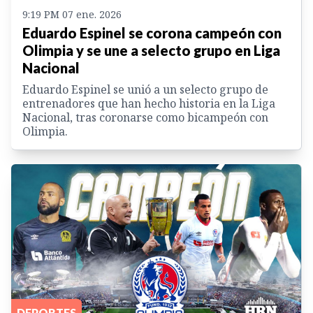
9:19 PM 07 ene. 2026
Eduardo Espinel se corona campeón con
Olimpia y se une a selecto grupo en Liga
Nacional
Eduardo Espinel se unió a un selecto grupo de
entrenadores que han hecho historia en la Liga
Nacional, tras coronarse como bicampeón con
Olimpia.
DEPORTES