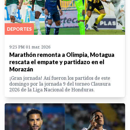
DEPORTES
9:25 PM 01 mar. 2026
Marathón remonta a Olimpia, Motagua
rescata el empate y partidazo en el
Morazán
¡Gran jornada! Así fueron los partidos de este
domingo por la jornada 9 del torneo Clausura
2026 de la Liga Nacional de Honduras.