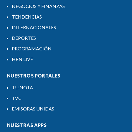
NEGOCIOS Y FINANZAS
TENDENCIAS
INTERNACIONALES
DEPORTES
PROGRAMACIÓN
HRN LIVE
NUESTROS PORTALES
TU NOTA
TVC
EMISORAS UNIDAS
NUESTRAS APPS