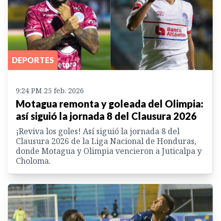
DEPORTES
9:24 PM 25 feb. 2026
Motagua remonta y goleada del Olimpia:
así siguió la jornada 8 del Clausura 2026
¡Reviva los goles! Así siguió la jornada 8 del
Clausura 2026 de la Liga Nacional de Honduras,
donde Motagua y Olimpia vencieron a Juticalpa y
Choloma.