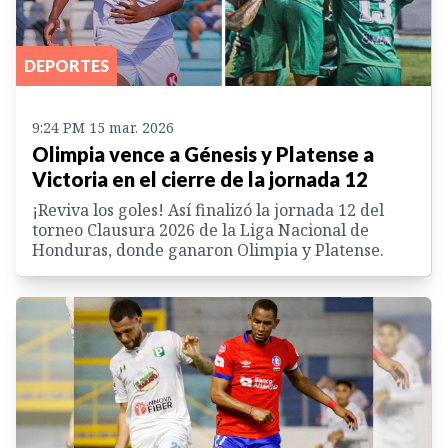
DEPORTES
9:24 PM 15 mar. 2026
Olimpia vence a Génesis y Platense a
Victoria en el cierre de la jornada 12
¡Reviva los goles! Así finalizó la jornada 12 del
torneo Clausura 2026 de la Liga Nacional de
Honduras, donde ganaron Olimpia y Platense.