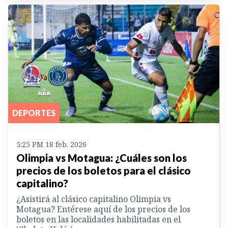
DEPORTES
5:25 PM 18 feb. 2026
Olimpia vs Motagua: ¿Cuáles son los
precios de los boletos para el clásico
capitalino?
¿Asistirá al clásico capitalino Olimpia vs
Motagua? Entérese aquí de los precios de los
boletos en las localidades habilitadas en el