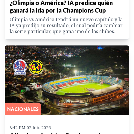
¿Olimpia o América? IA predice quién
ganará la ida por la Champions Cup
Olimpia vs América tendrá un nuevo capítulo y la
IA ya predijo su resultado, el cual podría cambiar
la serie particular, que gana uno de los clubes.
NACIONALES
3:42 PM 02 feb. 2026