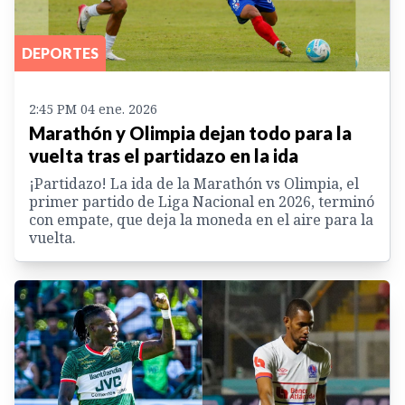
DEPORTES
2:45 PM 04 ene. 2026
Marathón y Olimpia dejan todo para la
vuelta tras el partidazo en la ida
¡Partidazo! La ida de la Marathón vs Olimpia, el
primer partido de Liga Nacional en 2026, terminó
con empate, que deja la moneda en el aire para la
vuelta.