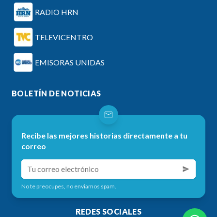
RADIO HRN
TELEVICENTRO
EMISORAS UNIDAS
BOLETÍN DE NOTICIAS
Recibe las mejores historias directamente a tu
correo
No te preocupes, no enviamos spam.
REDES SOCIALES