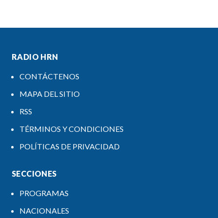
RADIO HRN
CONTÁCTENOS
MAPA DEL SITIO
RSS
TÉRMINOS Y CONDICIONES
POLÍTICAS DE PRIVACIDAD
SECCIONES
PROGRAMAS
NACIONALES