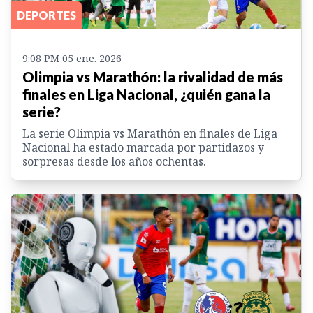
DEPORTES
9:08 PM 05 ene. 2026
Olimpia vs Marathón: la rivalidad de más
finales en Liga Nacional, ¿quién gana la
serie?
La serie Olimpia vs Marathón en finales de Liga
Nacional ha estado marcada por partidazos y
sorpresas desde los años ochentas.