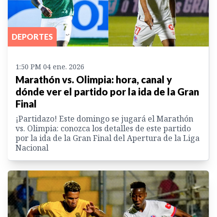
DEPORTES
1:50 PM 04 ene. 2026
Marathón vs. Olimpia: hora, canal y
dónde ver el partido por la ida de la Gran
Final
¡Partidazo! Este domingo se jugará el Marathón
vs. Olimpia: conozca los detalles de este partido
por la ida de la Gran Final del Apertura de la Liga
Nacional