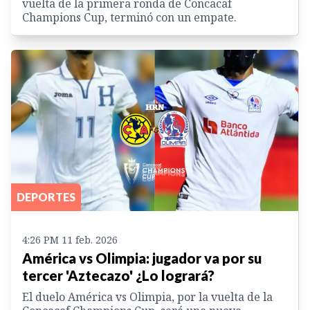
vuelta de la primera ronda de Concacaf
Champions Cup, terminó con un empate.
DEPORTES
4:26 PM 11 feb. 2026
América vs Olimpia: jugador va por su
tercer 'Aztecazo' ¿Lo logrará?
El duelo América vs Olimpia, por la vuelta de la