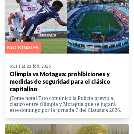
NACIONALES
6:11 PM 21 feb. 2026
Olimpia vs Motagua: prohibiciones y
medidas de seguridad para el clásico
capitalino
¡Tome nota! Esto comunicó la Policía previo al
clásico entre Olimpia y Motagua que se jugará
este domingo por la jornada 7 del Clausura 2026.