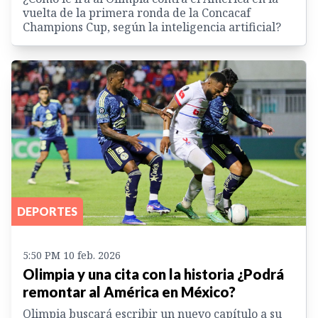
vuelta de la primera ronda de la Concacaf
Champions Cup, según la inteligencia artificial?
DEPORTES
5:50 PM 10 feb. 2026
Olimpia y una cita con la historia ¿Podrá
remontar al América en México?
Olimpia buscará escribir un nuevo capítulo a su