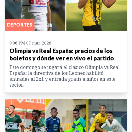
DEPORTES
9:06 PM 07 mar. 2026
Olimpia vs Real España: precios de los
boletos y dónde ver en vivo el partido
Este domingo se jugará el clásico Olimpia vs Real
España: la directiva de los Leones habilitó
entradas al 2x1 y entrada gratis a niños en este
sector.