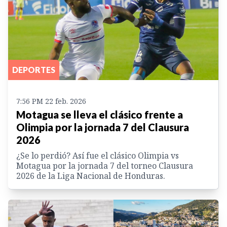
DEPORTES
7:56 PM 22 feb. 2026
Motagua se lleva el clásico frente a
Olimpia por la jornada 7 del Clausura
2026
¿Se lo perdió? Así fue el clásico Olimpia vs
Motagua por la jornada 7 del torneo Clausura
2026 de la Liga Nacional de Honduras.