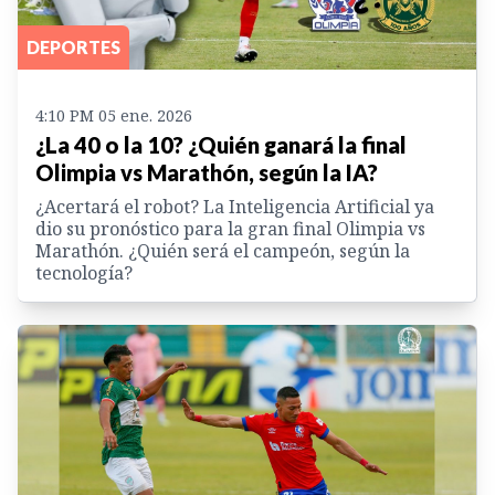
DEPORTES
4:10 PM 05 ene. 2026
¿La 40 o la 10? ¿Quién ganará la final
Olimpia vs Marathón, según la IA?
¿Acertará el robot? La Inteligencia Artificial ya
dio su pronóstico para la gran final Olimpia vs
Marathón. ¿Quién será el campeón, según la
tecnología?