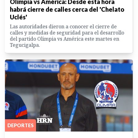
Olimpia vs América: Desde esta hora
habrá cierre de calles cerca del 'Chelato
Uclés'
Las autoridades dieron a conocer el cierre de
calles y medidas de seguridad para el desarrollo
del partido Olimpia vs América este martes en
Tegucigalpa.
DEPORTES