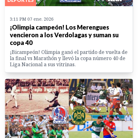
3:11 PM 07 ene. 2026
¡Olimpia campeón! Los Merengues
vencieron a los Verdolagas y suman su
copa 40
¡Bicampeón! Olimpia ganó el partido de vuelta de
la final vs Marathón y llevó la copa número 40 de
Liga Nacional a sus vitrinas.