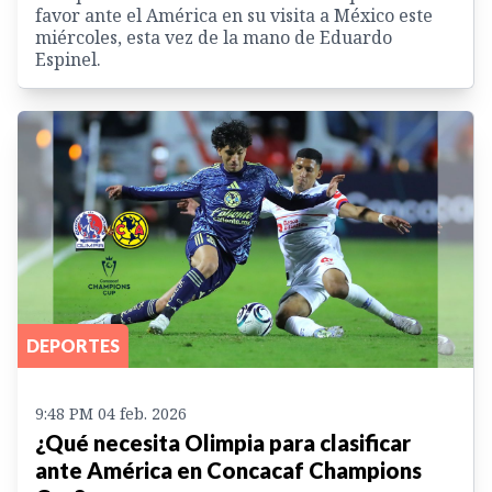
favor ante el América en su visita a México este
miércoles, esta vez de la mano de Eduardo
Espinel.
DEPORTES
9:48 PM 04 feb. 2026
¿Qué necesita Olimpia para clasificar
ante América en Concacaf Champions