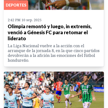
DEPORTES
2:42 PM 10 sep. 2025
Olimpia remontó y luego, in extremis,
venció a Génesis FC para retomar el
liderato
La Liga Nacional vuelve a la acción con el
arranque de la jornada 8, en la que cinco partidos
devolverán a la afición las emociones del fútbol
hondureño.