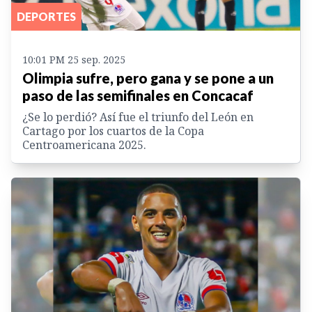
DEPORTES
10:01 PM 25 sep. 2025
Olimpia sufre, pero gana y se pone a un
paso de las semifinales en Concacaf
¿Se lo perdió? Así fue el triunfo del León en
Cartago por los cuartos de la Copa
Centroamericana 2025.