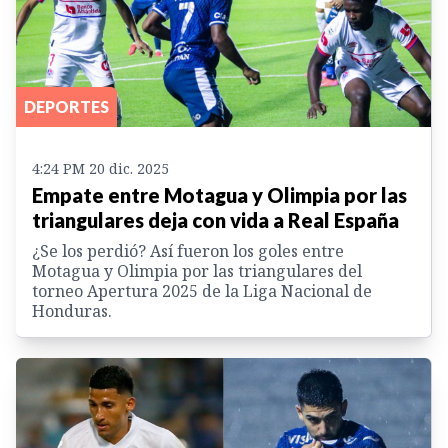
DEPORTES
4:24 PM 20 dic. 2025
Empate entre Motagua y Olimpia por las
triangulares deja con vida a Real España
¿Se los perdió? Así fueron los goles entre
Motagua y Olimpia por las triangulares del
torneo Apertura 2025 de la Liga Nacional de
Honduras.