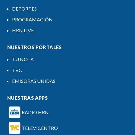
DEPORTES
PROGRAMACIÓN
HRN LIVE
NUESTROS PORTALES
TU NOTA
TVC
EMISORAS UNIDAS
NUESTRAS APPS
RADIO HRN
TELEVICENTRO