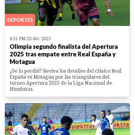
DEPORTES
4:51 PM 23 dic. 2025
Olimpia segundo finalista del Apertura
2025 tras empate entre Real España y
Motagua
¿Se lo perdió? Reviva los detalles del clásico Real
España vs Motagua por las triangulares del
torneo Apertura 2025 de la Liga Nacional de
Honduras.