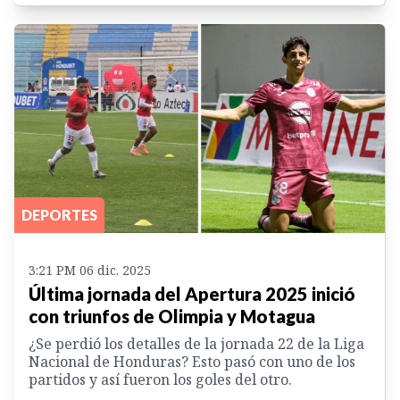
DEPORTES
3:21 PM 06 dic. 2025
Última jornada del Apertura 2025 inició
con triunfos de Olimpia y Motagua
¿Se perdió los detalles de la jornada 22 de la Liga
Nacional de Honduras? Esto pasó con uno de los
partidos y así fueron los goles del otro.