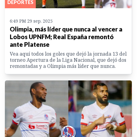
DEPORTES
6:49 PM 29 sep. 2025
Olimpia, más líder que nunca al vencer a
Lobos UPNFM; Real España remontó
ante Platense
Vea aquí todos los goles que dejó la jornada 13 del
torneo Apertura de la Liga Nacional, que dejó dos
remontadas y a Olimpia más líder que nunca.