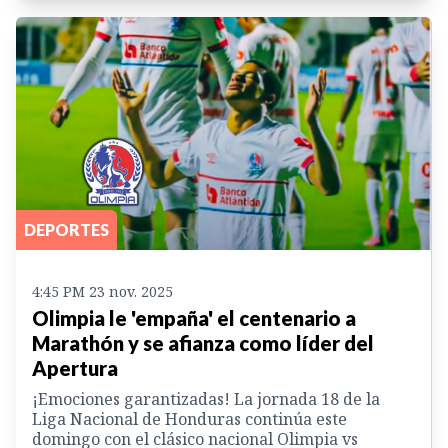
DEPORTES
4:45 PM 23 nov. 2025
Olimpia le 'empaña' el centenario a
Marathón y se afianza como líder del
Apertura
¡Emociones garantizadas! La jornada 18 de la
Liga Nacional de Honduras continúa este
domingo con el clásico nacional Olimpia vs