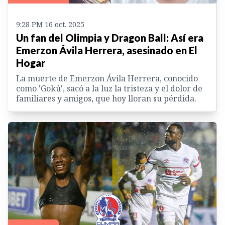
9:28 PM 16 oct. 2025
Un fan del Olimpia y Dragon Ball: Así era
Emerzon Ávila Herrera, asesinado en El
Hogar
La muerte de Emerzon Ávila Herrera, conocido
como 'Gokú', sacó a la luz la tristeza y el dolor de
familiares y amigos, que hoy lloran su pérdida.