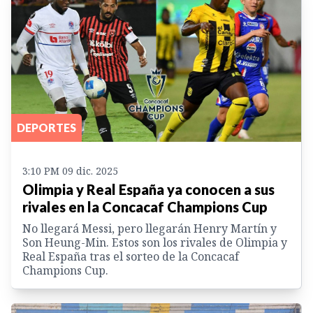
DEPORTES
3:10 PM 09 dic. 2025
Olimpia y Real España ya conocen a sus
rivales en la Concacaf Champions Cup
No llegará Messi, pero llegarán Henry Martín y
Son Heung-Min. Estos son los rivales de Olimpia y
Real España tras el sorteo de la Concacaf
Champions Cup.