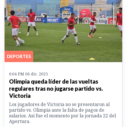
DEPORTES
6:04 PM 06 dic. 2025
Olimpia queda líder de las vueltas
regulares tras no jugarse partido vs.
Victoria
Los jugadores de Victoria no se presentaron al
partido vs. Olimpia ante la falta de pagos de
salarios. Así fue el momento por la jornada 22 del
Apertura.