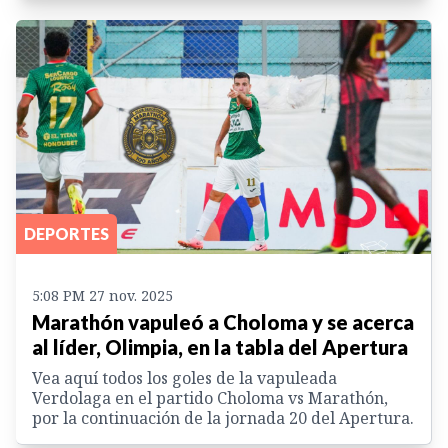
DEPORTES
5:08 PM 27 nov. 2025
Marathón vapuleó a Choloma y se acerca
al líder, Olimpia, en la tabla del Apertura
Vea aquí todos los goles de la vapuleada
Verdolaga en el partido Choloma vs Marathón,
por la continuación de la jornada 20 del Apertura.