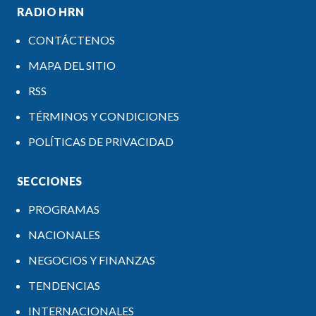
RADIO HRN
CONTÁCTENOS
MAPA DEL SITIO
RSS
TÉRMINOS Y CONDICIONES
POLÍTICAS DE PRIVACIDAD
SECCIONES
PROGRAMAS
NACIONALES
NEGOCIOS Y FINANZAS
TENDENCIAS
INTERNACIONALES