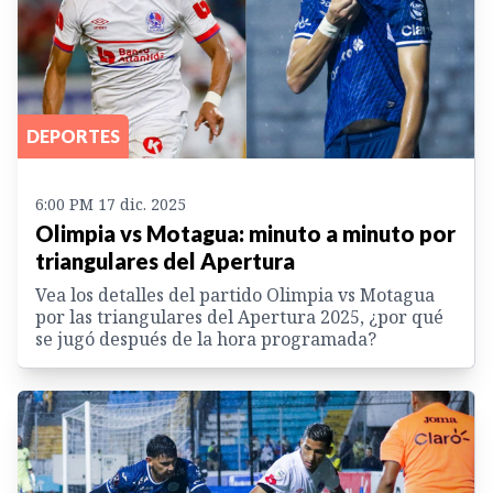
DEPORTES
6:00 PM 17 dic. 2025
Olimpia vs Motagua: minuto a minuto por
triangulares del Apertura
Vea los detalles del partido Olimpia vs Motagua
por las triangulares del Apertura 2025, ¿por qué
se jugó después de la hora programada?