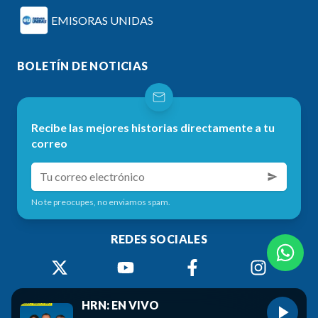
EMISORAS UNIDAS
BOLETÍN DE NOTICIAS
Recibe las mejores historias directamente a tu
correo
No te preocupes, no enviamos spam.
REDES SOCIALES
HRN: EN VIVO