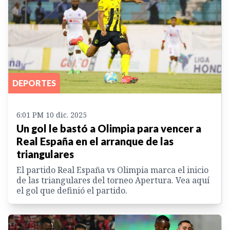
DEPORTES
6:01 PM 10 dic. 2025
Un gol le bastó a Olimpia para vencer a
Real España en el arranque de las
triangulares
El partido Real España vs Olimpia marca el inicio
de las triangulares del torneo Apertura. Vea aquí
el gol que definió el partido.