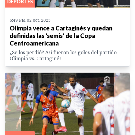
DEPORTES
6:49 PM 02 oct. 2025
Olimpia vence a Cartaginés y quedan
definidas las 'semis' de la Copa
Centroamericana
¿Se los perdió? Así fueron los goles del partido
Olimpia vs. Cartaginés.