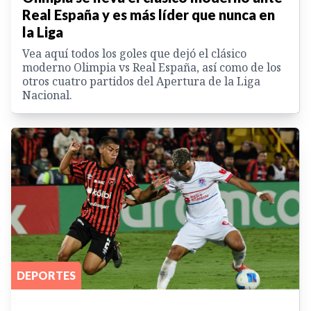
Real España y es más líder que nunca en
la Liga
Vea aquí todos los goles que dejó el clásico
moderno Olimpia vs Real España, así como de los
otros cuatro partidos del Apertura de la Liga
Nacional.
DEPORTES