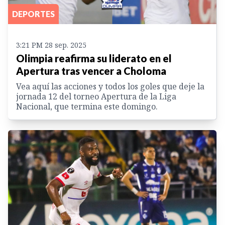
DEPORTES
3:21 PM 28 sep. 2025
Olimpia reafirma su liderato en el
Apertura tras vencer a Choloma
Vea aquí las acciones y todos los goles que deje la
jornada 12 del torneo Apertura de la Liga
Nacional, que termina este domingo.