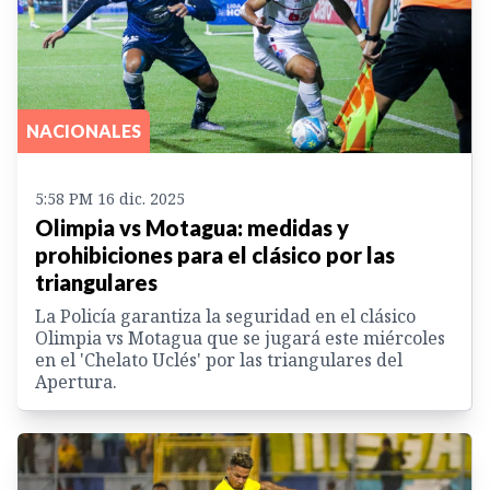
NACIONALES
5:58 PM 16 dic. 2025
Olimpia vs Motagua: medidas y
prohibiciones para el clásico por las
triangulares
La Policía garantiza la seguridad en el clásico
Olimpia vs Motagua que se jugará este miércoles
en el 'Chelato Uclés' por las triangulares del
Apertura.