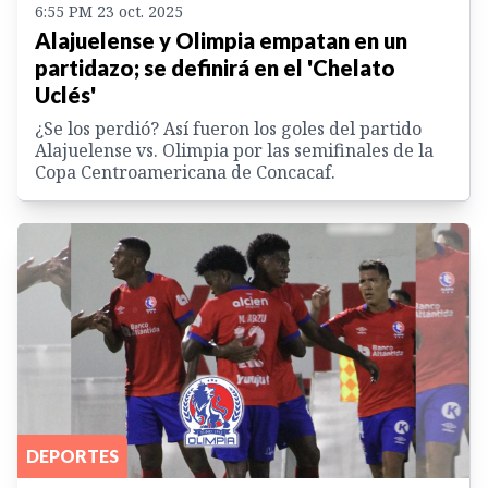
6:55 PM 23 oct. 2025
Alajuelense y Olimpia empatan en un
partidazo; se definirá en el 'Chelato
Uclés'
¿Se los perdió? Así fueron los goles del partido
Alajuelense vs. Olimpia por las semifinales de la
Copa Centroamericana de Concacaf.
DEPORTES