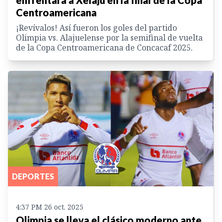
Centroamericana
¡Revívalos! Así fueron los goles del partido
Olimpia vs. Alajuelense por la semifinal de vuelta
de la Copa Centroamericana de Concacaf 2025.
DEPORTES
4:37 PM 26 oct. 2025
Olimpia se lleva el clásico moderno ante