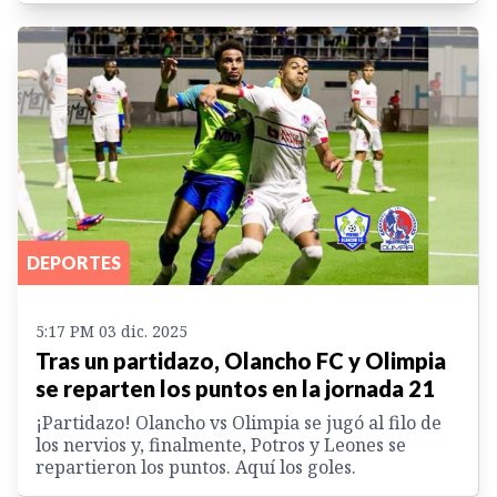
DEPORTES
5:17 PM 03 dic. 2025
Tras un partidazo, Olancho FC y Olimpia
se reparten los puntos en la jornada 21
¡Partidazo! Olancho vs Olimpia se jugó al filo de
los nervios y, finalmente, Potros y Leones se
repartieron los puntos. Aquí los goles.