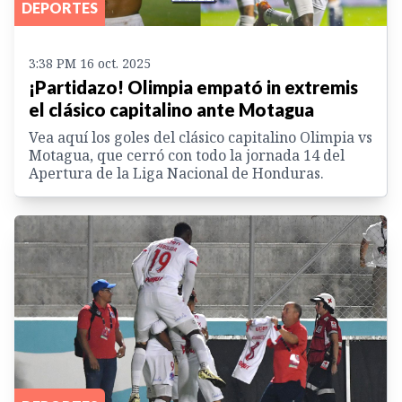
DEPORTES
3:38 PM 16 oct. 2025
¡Partidazo! Olimpia empató in extremis
el clásico capitalino ante Motagua
Vea aquí los goles del clásico capitalino Olimpia vs
Motagua, que cerró con todo la jornada 14 del
Apertura de la Liga Nacional de Honduras.