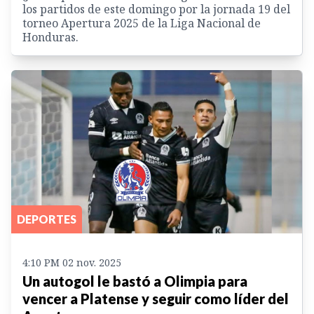
los partidos de este domingo por la jornada 19 del
torneo Apertura 2025 de la Liga Nacional de
Honduras.
DEPORTES
4:10 PM 02 nov. 2025
Un autogol le bastó a Olimpia para
vencer a Platense y seguir como líder del