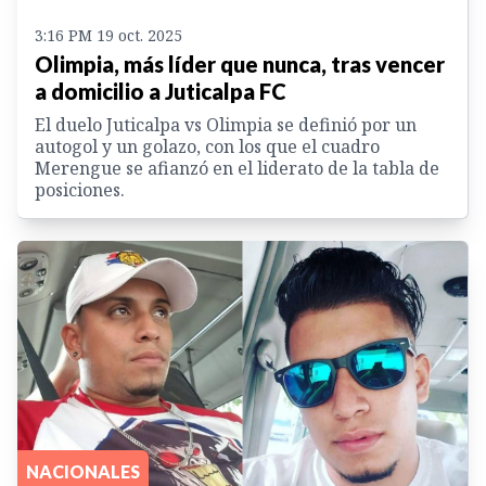
3:16 PM 19 oct. 2025
Olimpia, más líder que nunca, tras vencer
a domicilio a Juticalpa FC
El duelo Juticalpa vs Olimpia se definió por un
autogol y un golazo, con los que el cuadro
Merengue se afianzó en el liderato de la tabla de
posiciones.
NACIONALES