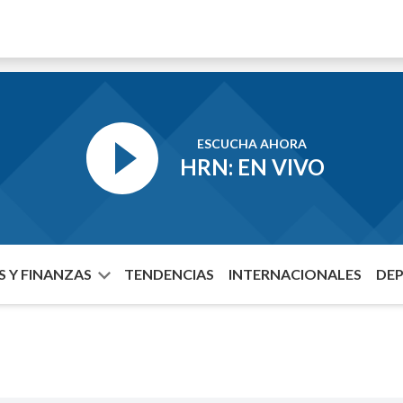
ESCUCHA AHORA
HRN: EN VIVO
 Y FINANZAS
TENDENCIAS
INTERNACIONALES
DE