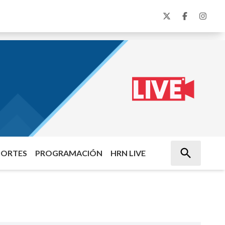
PORTES
PROGRAMACIÓN
HRN LIVE