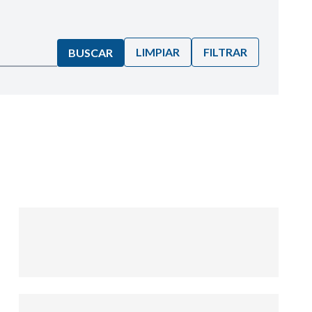
LIMPIAR
FILTRAR
BUSCAR