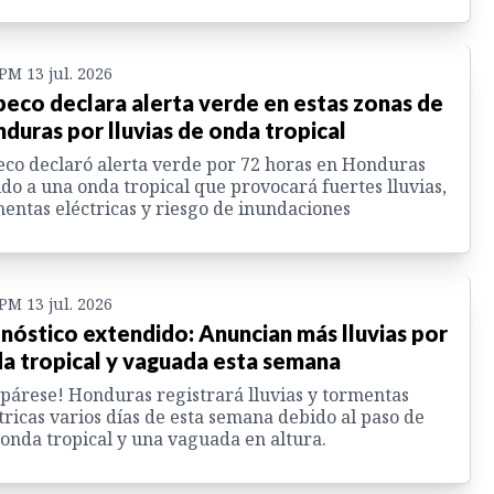
 PM 13 jul. 2026
eco declara alerta verde en estas zonas de
duras por lluvias de onda tropical
co declaró alerta verde por 72 horas en Honduras
do a una onda tropical que provocará fuertes lluvias,
entas eléctricas y riesgo de inundaciones
 PM 13 jul. 2026
nóstico extendido: Anuncian más lluvias por
a tropical y vaguada esta semana
párese! Honduras registrará lluvias y tormentas
tricas varios días de esta semana debido al paso de
onda tropical y una vaguada en altura.