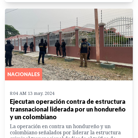
NACIONALES
8:04 AM 13 may. 2024
Ejecutan operación contra de estructura
transnacional liderada por un hondureño
y un colombiano
La operación en contra un hondureño y un
colombiano señalados por liderar la estructura