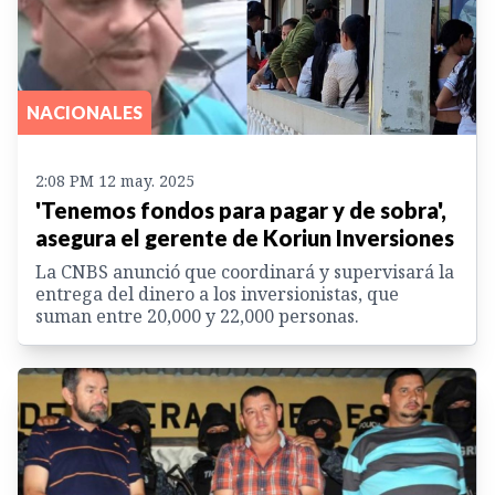
NACIONALES
2:08 PM 12 may. 2025
'Tenemos fondos para pagar y de sobra',
asegura el gerente de Koriun Inversiones
La CNBS anunció que coordinará y supervisará la
entrega del dinero a los inversionistas, que
suman entre 20,000 y 22,000 personas.