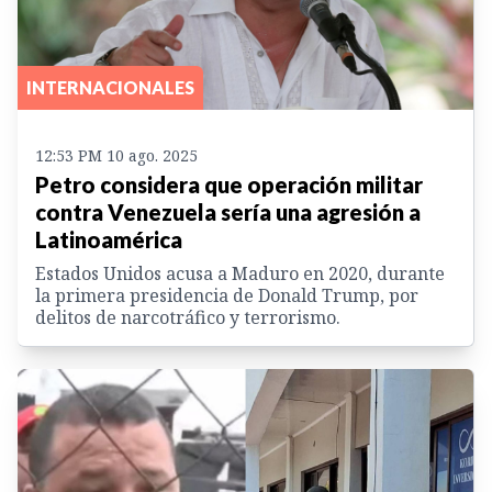
INTERNACIONALES
12:53 PM 10 ago. 2025
Petro considera que operación militar
contra Venezuela sería una agresión a
Latinoamérica
Estados Unidos acusa a Maduro en 2020, durante
la primera presidencia de Donald Trump, por
delitos de narcotráfico y terrorismo.