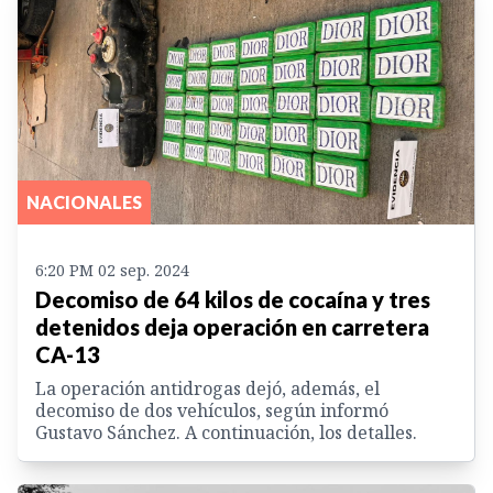
NACIONALES
6:20 PM 02 sep. 2024
Decomiso de 64 kilos de cocaína y tres
detenidos deja operación en carretera
CA-13
La operación antidrogas dejó, además, el
decomiso de dos vehículos, según informó
Gustavo Sánchez. A continuación, los detalles.