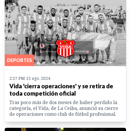
DEPORTES
2:37 PM 13 ago. 2024
Vida 'cierra operaciones' y se retira de
toda competición oficial
Tras poco más de dos meses de haber perdido la
categoría, el Vida, de La Ceiba, anunció su cierre
de operaciones como club de fútbol profesional.