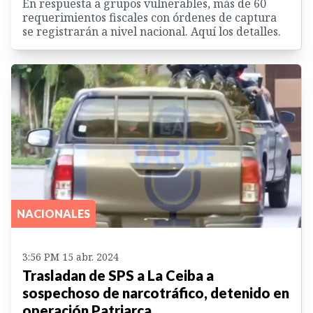
En respuesta a grupos vulnerables, más de 60
requerimientos fiscales con órdenes de captura
se registrarán a nivel nacional. Aquí los detalles.
NACIONALES
3:56 PM 15 abr. 2024
Trasladan de SPS a La Ceiba a
sospechoso de narcotráfico, detenido en
operación Patriarca