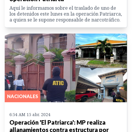
Aquí le informamos sobre el traslado de uno de
los detenidos este lunes en la operación Patriarca,
a quien se le supone responsable de narcotráfico.
NACIONALES
6:54 AM 15 abr. 2024
Operación 'El Patriarca': MP realiza
allanamientos contra estructura por