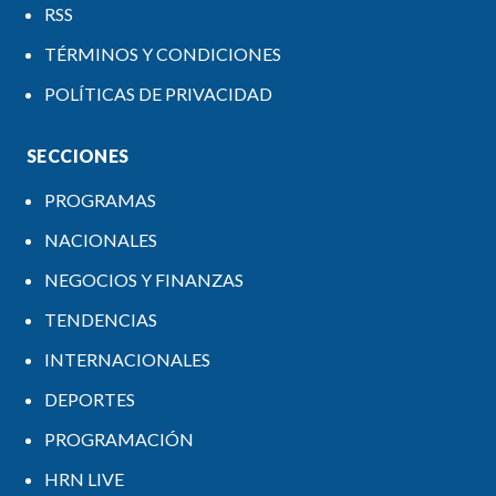
RSS
TÉRMINOS Y CONDICIONES
POLÍTICAS DE PRIVACIDAD
SECCIONES
PROGRAMAS
NACIONALES
NEGOCIOS Y FINANZAS
TENDENCIAS
INTERNACIONALES
DEPORTES
PROGRAMACIÓN
HRN LIVE