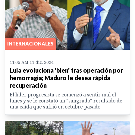
INTERNACIONALES
11:06 AM 11 dic. 2024
Lula evoluciona 'bien' tras operación por
hemorragia; Maduro le desea rápida
recuperación
El líder progresista se comenzó a sentir mal el
lunes y se le constató un "sangrado" resultado de
una caída que sufrió en octubre pasado.