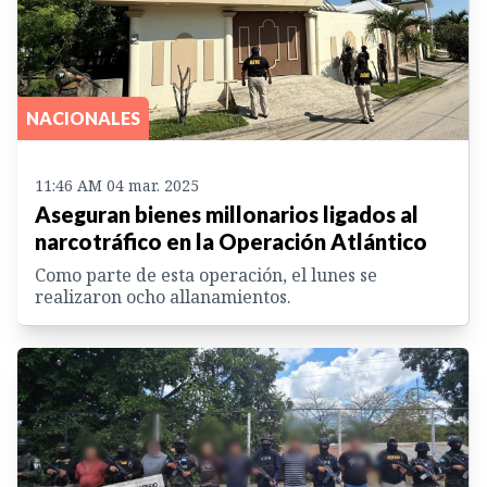
NACIONALES
11:46 AM 04 mar. 2025
Aseguran bienes millonarios ligados al
narcotráfico en la Operación Atlántico
Como parte de esta operación, el lunes se
realizaron ocho allanamientos.