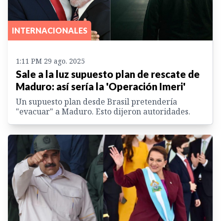
INTERNACIONALES
1:11 PM 29 ago. 2025
Sale a la luz supuesto plan de rescate de
Maduro: así sería la 'Operación Imeri'
Un supuesto plan desde Brasil pretendería
"evacuar" a Maduro. Esto dijeron autoridades.