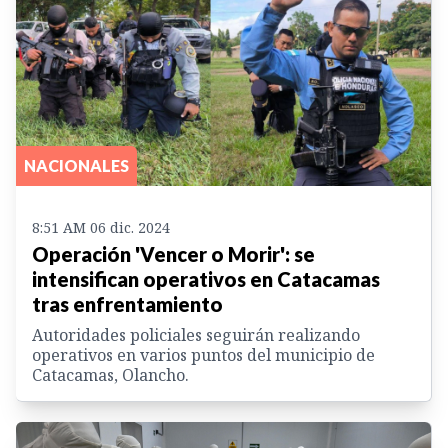
NACIONALES
8:51 AM 06 dic. 2024
Operación 'Vencer o Morir': se
intensifican operativos en Catacamas
tras enfrentamiento
Autoridades policiales seguirán realizando
operativos en varios puntos del municipio de
Catacamas, Olancho.