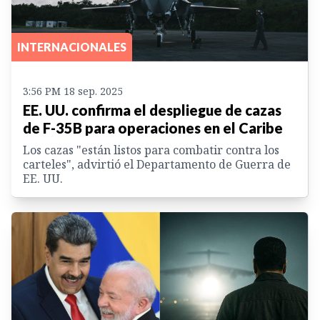
INTERNACIONALES
3:56 PM 18 sep. 2025
EE. UU. confirma el despliegue de cazas
de F-35B para operaciones en el Caribe
Los cazas "están listos para combatir contra los
carteles", advirtió el Departamento de Guerra de
EE. UU.