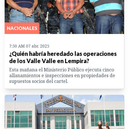
NACIONALES
7:50 AM 07 abr. 2025
¿Quién habría heredado las operaciones
de los Valle Valle en Lempira?
Esta mañana el Ministerio Público ejecuta cinco
allanamientos e inspecciones en propiedades de
supuestos socios del cartel.