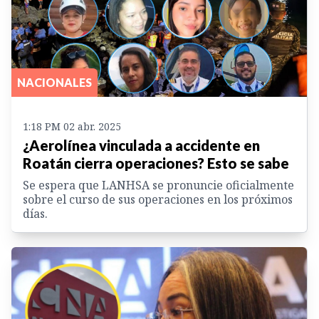
NACIONALES
1:18 PM 02 abr. 2025
¿Aerolínea vinculada a accidente en
Roatán cierra operaciones? Esto se sabe
Se espera que LANHSA se pronuncie oficialmente
sobre el curso de sus operaciones en los próximos
días.