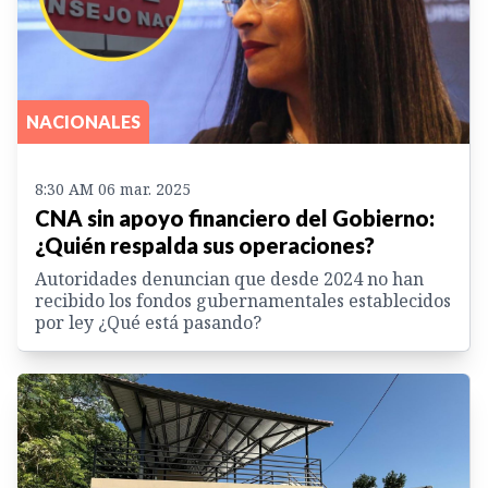
NACIONALES
8:30 AM 06 mar. 2025
CNA sin apoyo financiero del Gobierno:
¿Quién respalda sus operaciones?
Autoridades denuncian que desde 2024 no han
recibido los fondos gubernamentales establecidos
por ley ¿Qué está pasando?