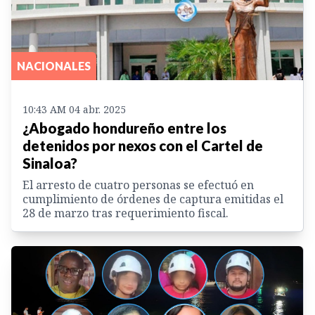
NACIONALES
10:43 AM 04 abr. 2025
¿Abogado hondureño entre los
detenidos por nexos con el Cartel de
Sinaloa?
El arresto de cuatro personas se efectuó en
cumplimiento de órdenes de captura emitidas el
28 de marzo tras requerimiento fiscal.