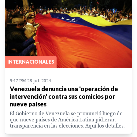
INTERNACIONALES
9:47 PM 28 jul. 2024
Venezuela denuncia una 'operación de
intervención' contra sus comicios por
nueve países
El Gobierno de Venezuela se pronunció luego de
que nueve países de América Latina pidieran
transparencia en las elecciones. Aquí los detalles.