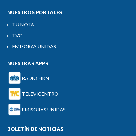
NUESTROS PORTALES
TU NOTA
TVC
EMISORAS UNIDAS
NUESTRAS APPS
RADIO HRN
TELEVICENTRO
EMISORAS UNIDAS
BOLETÍN DE NOTICIAS