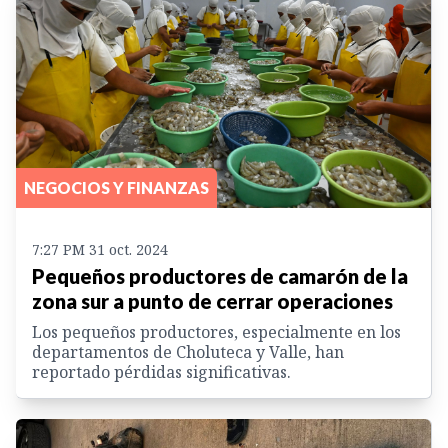
NEGOCIOS Y FINANZAS
7:27 PM 31 oct. 2024
Pequeños productores de camarón de la
zona sur a punto de cerrar operaciones
Los pequeños productores, especialmente en los
departamentos de Choluteca y Valle, han
reportado pérdidas significativas.