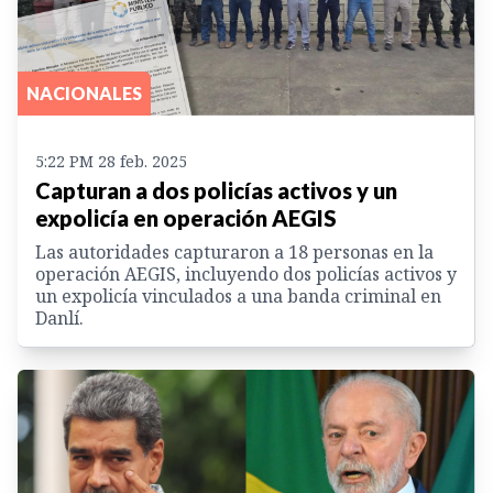
NACIONALES
5:22 PM 28 feb. 2025
Capturan a dos policías activos y un
expolicía en operación AEGIS
Las autoridades capturaron a 18 personas en la
operación AEGIS, incluyendo dos policías activos y
un expolicía vinculados a una banda criminal en
Danlí.