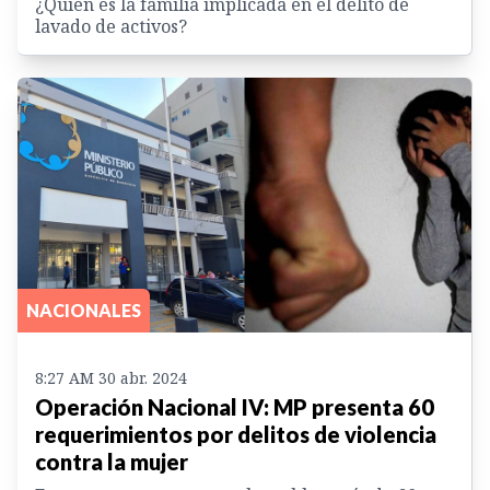
¿Quién es la familia implicada en el delito de
lavado de activos?
NACIONALES
8:27 AM 30 abr. 2024
Operación Nacional IV: MP presenta 60
requerimientos por delitos de violencia
contra la mujer