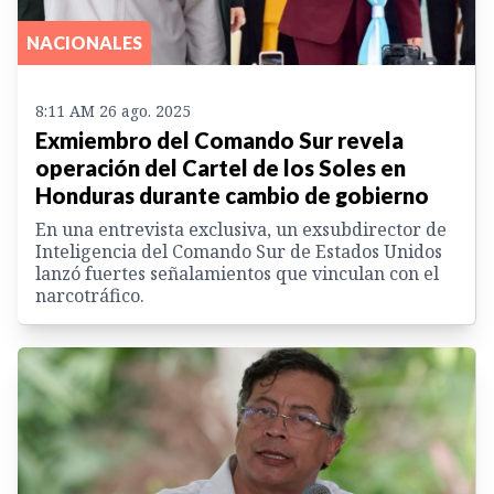
NACIONALES
8:11 AM 26 ago. 2025
Exmiembro del Comando Sur revela
operación del Cartel de los Soles en
Honduras durante cambio de gobierno
En una entrevista exclusiva, un exsubdirector de
Inteligencia del Comando Sur de Estados Unidos
lanzó fuertes señalamientos que vinculan con el
narcotráfico.