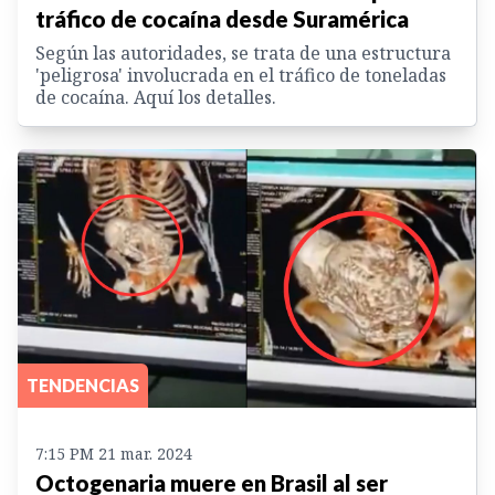
tráfico de cocaína desde Suramérica
Según las autoridades, se trata de una estructura
'peligrosa' involucrada en el tráfico de toneladas
de cocaína. Aquí los detalles.
TENDENCIAS
7:15 PM 21 mar. 2024
Octogenaria muere en Brasil al ser