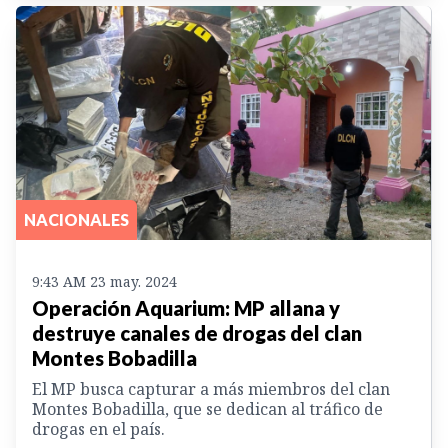
NACIONALES
9:43 AM 23 may. 2024
Operación Aquarium: MP allana y
destruye canales de drogas del clan
Montes Bobadilla
El MP busca capturar a más miembros del clan
Montes Bobadilla, que se dedican al tráfico de
drogas en el país.