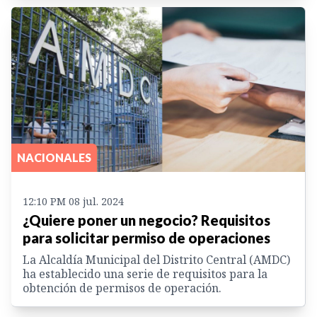
NACIONALES
12:10 PM 08 jul. 2024
¿Quiere poner un negocio? Requisitos
para solicitar permiso de operaciones
La Alcaldía Municipal del Distrito Central (AMDC)
ha establecido una serie de requisitos para la
obtención de permisos de operación.