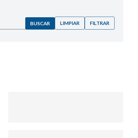
LIMPIAR
FILTRAR
BUSCAR