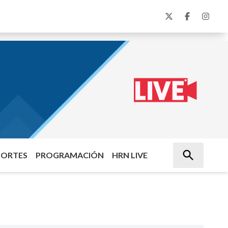
PORTES
PROGRAMACIÓN
HRN LIVE