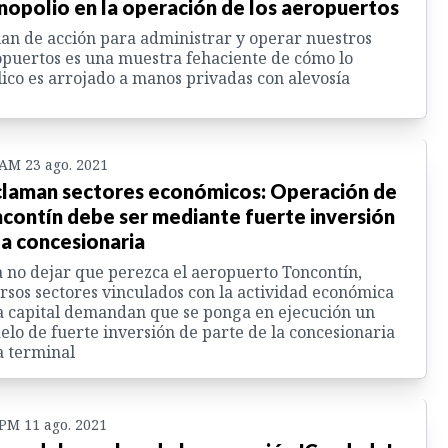
opolio en la operación de los aeropuertos
lan de acción para administrar y operar nuestros
puertos es una muestra fehaciente de cómo lo
ico es arrojado a manos privadas con alevosía
 AM 23 ago. 2021
laman sectores económicos: Operación de
contín debe ser mediante fuerte inversión
la concesionaria
 no dejar que perezca el aeropuerto Toncontín,
rsos sectores vinculados con la actividad económica
a capital demandan que se ponga en ejecución un
lo de fuerte inversión de parte de la concesionaria
a terminal
 PM 11 ago. 2021