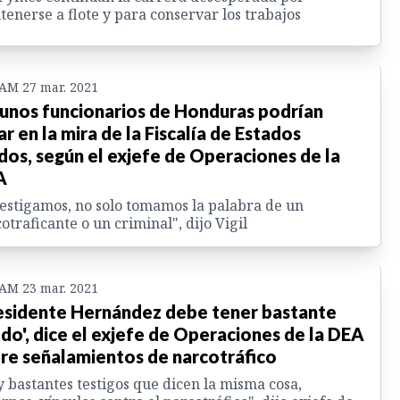
enerse a flote y para conservar los trabajos
 AM 27 mar. 2021
unos funcionarios de Honduras podrían
ar en la mira de la Fiscalía de Estados
dos, según el exjefe de Operaciones de la
A
estigamos, no solo tomamos la palabra de un
otraficante o un criminal", dijo Vigil
 AM 23 mar. 2021
esidente Hernández debe tener bastante
do', dice el exjefe de Operaciones de la DEA
re señalamientos de narcotráfico
 bastantes testigos que dicen la misma cosa,