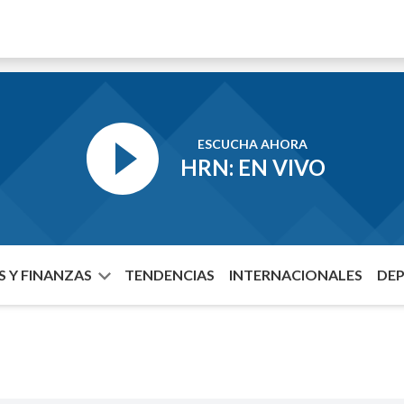
ESCUCHA AHORA
HRN: EN VIVO
 Y FINANZAS
TENDENCIAS
INTERNACIONALES
DE