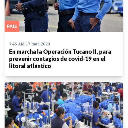
PAIS
7:46 AM 17 mar. 2020
En marcha la Operación Tucano II, para
prevenir contagios de covid-19 en el
litoral atlántico