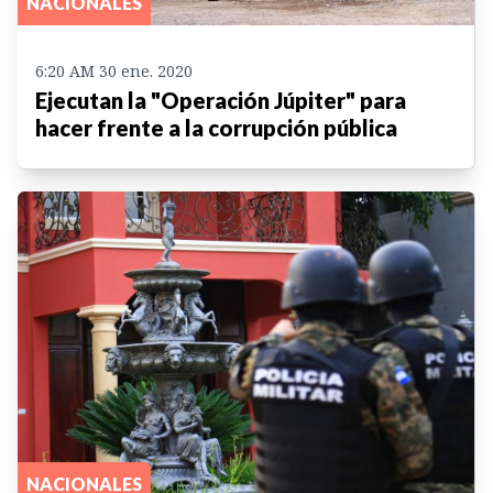
NACIONALES
6:20 AM 30 ene. 2020
Ejecutan la "Operación Júpiter" para
hacer frente a la corrupción pública
NACIONALES