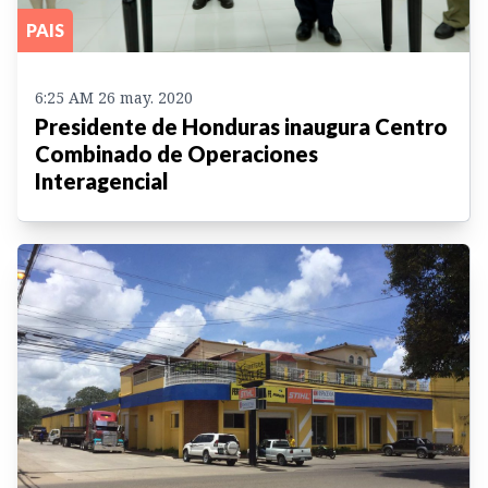
PAIS
6:25 AM 26 may. 2020
Presidente de Honduras inaugura Centro
Combinado de Operaciones
Interagencial