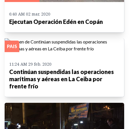
6:40 AM 02 mar. 2020
Ejecutan Operación Edén en Copán
PAIS
11:24 AM 29 feb. 2020
Continúan suspendidas las operaciones
marítimas y aéreas en La Ceiba por
frente frío