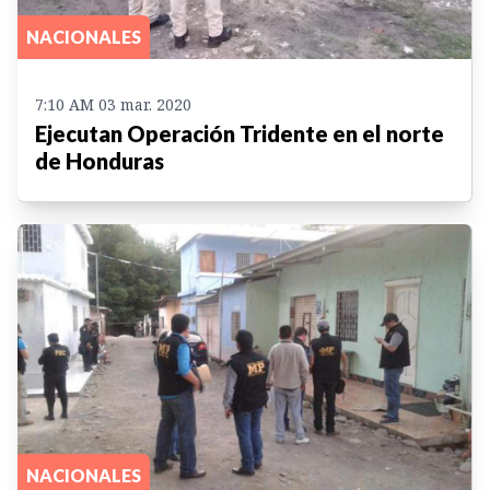
NACIONALES
7:10 AM 03 mar. 2020
Ejecutan Operación Tridente en el norte
de Honduras
NACIONALES