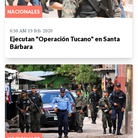
NACIONALES
6:36 AM 19 feb. 2020
Ejecutan "Operación Tucano" en Santa
Bárbara