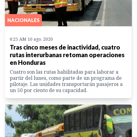
NACIONALES
6:25 AM 10 ago. 2020
Tras cinco meses de inactividad, cuatro
rutas interurbanas retoman operaciones
en Honduras
Cuatro son las rutas habilitadas para laborar a
partir del lunes, como parte de un programa de
pilotaje. Las unidades transportarán pasajeros a
un 50 por ciento de su capacidad.