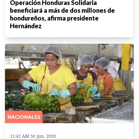
Operación Honduras Solidaria
beneficiará a más de dos millones de
hondureños, afirma presidente
Hernández
NACIONALES
11:42 AM 30 jun. 2020