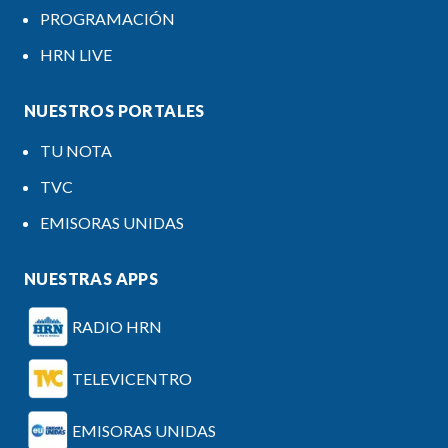
PROGRAMACIÓN
HRN LIVE
NUESTROS PORTALES
TU NOTA
TVC
EMISORAS UNIDAS
NUESTRAS APPS
RADIO HRN
TELEVICENTRO
EMISORAS UNIDAS