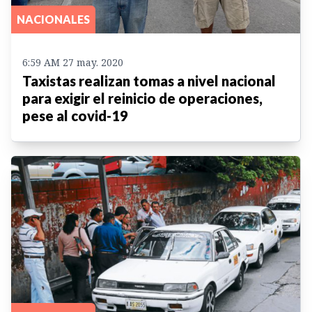
NACIONALES
6:59 AM 27 may. 2020
Taxistas realizan tomas a nivel nacional
para exigir el reinicio de operaciones,
pese al covid-19