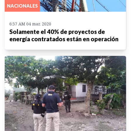
NACIONALES
6:37 AM 04 mar. 2020
Solamente el 40% de proyectos de
energía contratados están en operación