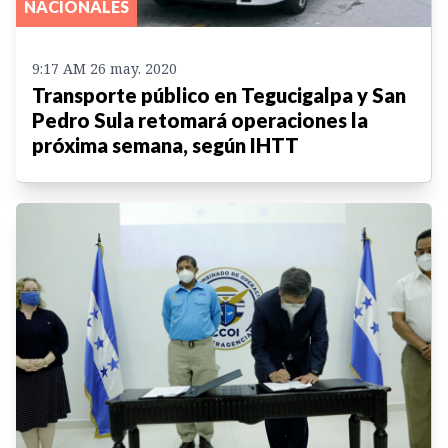
NACIONALES
9:17 AM 26 may. 2020
Transporte público en Tegucigalpa y San
Pedro Sula retomará operaciones la
próxima semana, según IHTT