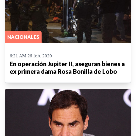
NACIONALES
6:21 AM 26 feb. 2020
En operación Jupiter II, aseguran bienes a
ex primera dama Rosa Bonilla de Lobo