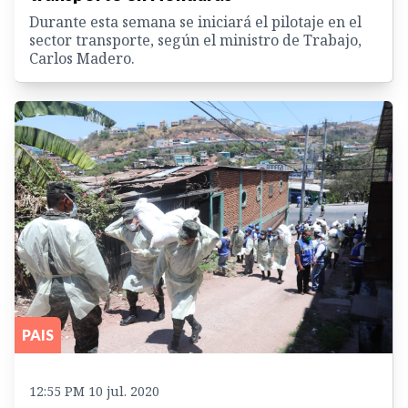
Durante esta semana se iniciará el pilotaje en el
sector transporte, según el ministro de Trabajo,
Carlos Madero.
PAIS
12:55 PM 10 jul. 2020