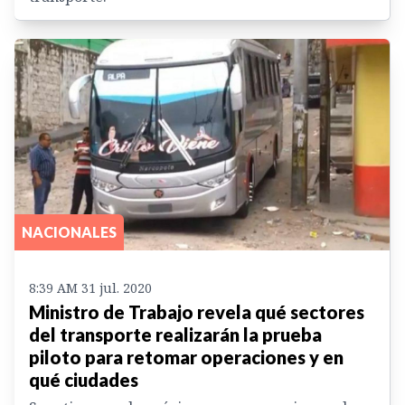
NACIONALES
8:39 AM 31 jul. 2020
Ministro de Trabajo revela qué sectores
del transporte realizarán la prueba
piloto para retomar operaciones y en
qué ciudades