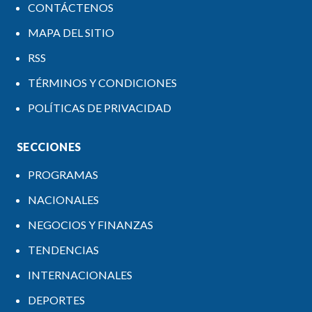
CONTÁCTENOS
MAPA DEL SITIO
RSS
TÉRMINOS Y CONDICIONES
POLÍTICAS DE PRIVACIDAD
SECCIONES
PROGRAMAS
NACIONALES
NEGOCIOS Y FINANZAS
TENDENCIAS
INTERNACIONALES
DEPORTES