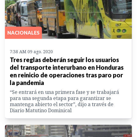
NACIONALES
7:38 AM 09 ago. 2020
Tres reglas deberán seguir los usuarios
del transporte interurbano en Honduras
en reinicio de operaciones tras paro por
la pandemia
“Se entrará en una primera fase y se trabajará
para una segunda etapa para garantizar se
mantenga abierto el sector”, dijo a través de
Diario Matutino Dominical