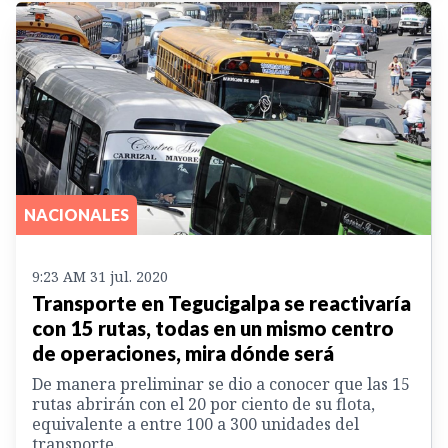
NACIONALES
9:23 AM 31 jul. 2020
Transporte en Tegucigalpa se reactivaría
con 15 rutas, todas en un mismo centro
de operaciones, mira dónde será
De manera preliminar se dio a conocer que las 15
rutas abrirán con el 20 por ciento de su flota,
equivalente a entre 100 a 300 unidades del
transporte.