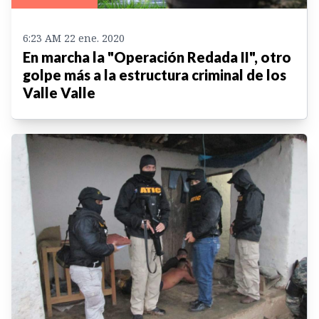
6:23 AM 22 ene. 2020
En marcha la "Operación Redada II", otro
golpe más a la estructura criminal de los
Valle Valle