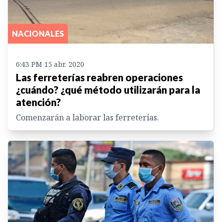
NACIONALES
6:43 PM 15 abr. 2020
Las ferreterías reabren operaciones
¿cuándo? ¿qué método utilizarán para la
atención?
Comenzarán a laborar las ferreterías.