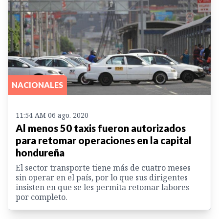
NACIONALES
11:54 AM 06 ago. 2020
Al menos 50 taxis fueron autorizados
para retomar operaciones en la capital
hondureña
El sector transporte tiene más de cuatro meses
sin operar en el país, por lo que sus dirigentes
insisten en que se les permita retomar labores
por completo.