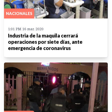
NACIONALES
1:01 PM 16 mar. 2020
Industria de la maquila cerrará
operaciones por siete días, ante
emergencia de coronavirus