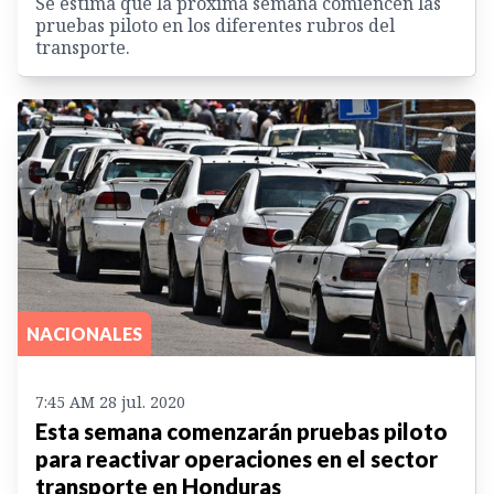
Se estima que la próxima semana comiencen las
pruebas piloto en los diferentes rubros del
transporte.
NACIONALES
7:45 AM 28 jul. 2020
Esta semana comenzarán pruebas piloto
para reactivar operaciones en el sector
transporte en Honduras