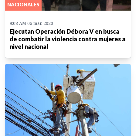
NACIONALES
9:08 AM 06 mar. 2020
Ejecutan Operación Débora V en busca
de combatir la violencia contra mujeres a
nivel nacional