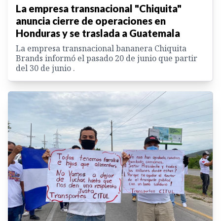
La empresa transnacional "Chiquita"
anuncia cierre de operaciones en
Honduras y se traslada a Guatemala
La empresa transnacional bana­nera Chiquita
Brands informó el pasado 20 de junio que partir
del 30 de junio .