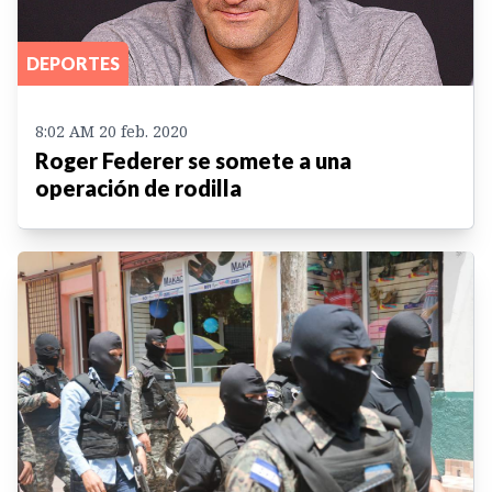
DEPORTES
8:02 AM 20 feb. 2020
Roger Federer se somete a una
operación de rodilla